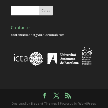
Contacte
coordinacio.postgrau.dlae@uab.com
Designed by
Elegant Themes
| Powered by
WordPress