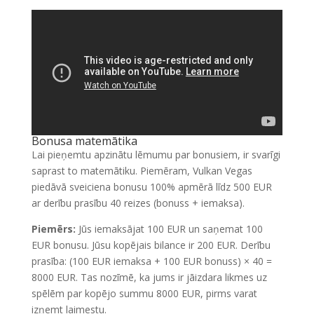
Bonusa matemātika
Lai pieņemtu apzinātu lēmumu par bonusiem, ir svarīgi
saprast to matemātiku. Piemēram, Vulkan Vegas
piedāvā sveiciena bonusu 100% apmērā līdz 500 EUR
ar derību prasību 40 reizes (bonuss + iemaksa).
Piemērs:
Jūs iemaksājat 100 EUR un saņemat 100
EUR bonusu. Jūsu kopējais bilance ir 200 EUR. Derību
prasība: (100 EUR iemaksa + 100 EUR bonuss) × 40 =
8000 EUR. Tas nozīmē, ka jums ir jāizdara likmes uz
spēlēm par kopējo summu 8000 EUR, pirms varat
izņemt laimestu.