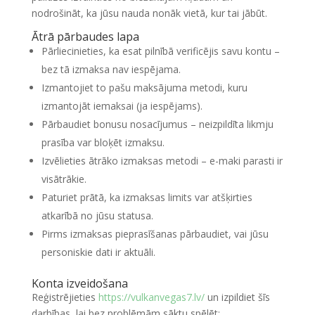
nodrošināt, ka jūsu nauda nonāk vietā, kur tai jābūt.
Ātrā pārbaudes lapa
Pārliecinieties, ka esat pilnībā verificējis savu kontu –
bez tā izmaksa nav iespējama.
Izmantojiet to pašu maksājuma metodi, kuru
izmantojāt iemaksai (ja iespējams).
Pārbaudiet bonusu nosacījumus – neizpildīta likmju
prasība var bloķēt izmaksu.
Izvēlieties ātrāko izmaksas metodi – e-maki parasti ir
visātrākie.
Paturiet prātā, ka izmaksas limits var atšķirties
atkarībā no jūsu statusa.
Pirms izmaksas pieprasīšanas pārbaudiet, vai jūsu
personiskie dati ir aktuāli.
Konta izveidošana
Reģistrējieties
https://vulkanvegas7.lv/
un izpildiet šīs
darbības, lai bez problēmām sāktu spēlēt: