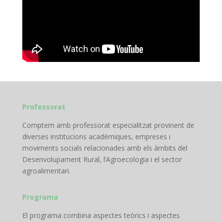
Professorat
Comptem amb professorat especialitzat provinent de
diverses institucions acadèmiques, empreses i
moviments socials relacionades amb els àmbits del
Desenvolupament Rural, l’Agroecologia i el sector
agroalimentari.
Programa
El programa combina aspectes teòrics i aspectes