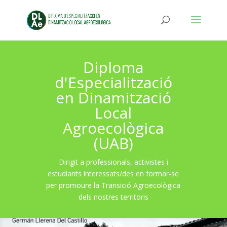
Diploma
d'Especialització
en Dinamització
Local
Agroecològica
(UAB)
Dirigit a professionals, activistes i
estudiants interessats/des en formar-se
per promoure la Transició Agroecològica
dels nostres territoris