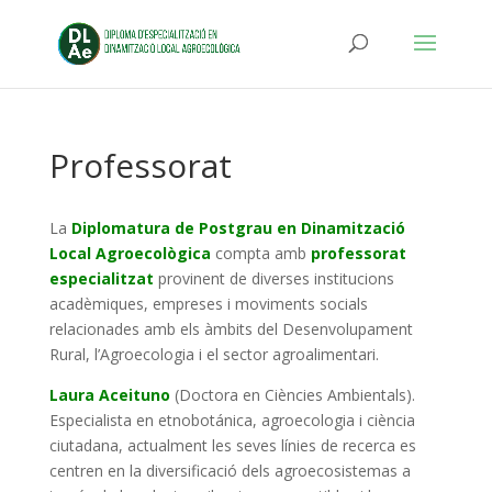
Professorat
La
Diplomatura de Postgrau en Dinamització
Local Agroecològica
compta amb
professorat
especialitzat
provinent de diverses institucions
acadèmiques, empreses i moviments socials
relacionades amb els àmbits del Desenvolupament
Rural, l’Agroecologia i el sector agroalimentari.
Laura Aceituno
(Doctora en Ciències Ambientals).
Especialista en etnobotánica, agroecologia i ciència
ciutadana, actualment les seves línies de recerca es
centren en la diversificació dels agroecosistemas a