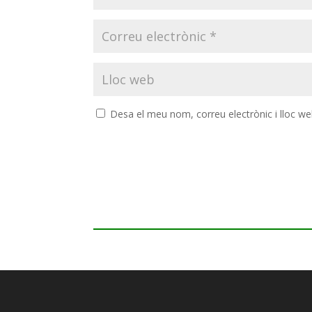
Desa el meu nom, correu electrònic i lloc w