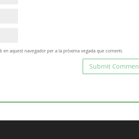
eb en aquest navegador per a la pròxima vegada que comenti.