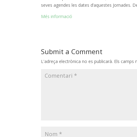
seves agendes les dates d’aquestes Jornades. De 
Més informació
Submit a Comment
L'adreça electrònica no es publicarà.
Els camps 