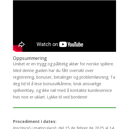
Oppsummering
Unibet er en trygg og pålitelig aktør for norske spillere.
Med denne guiden har du fått oversikt over
registrering, bonuser, betalinger og problemløsning. Ta
deg tid til å lese bonusvilkårene, bruk ansvarlige
spillverktøy, og ikke nøl med å kontakte kundeservice
hvis noe er uklart. Lykke til ved bordene!
Procediment i dates:
Inscripció i matriculació: del 15 de febrer de 2025 al 14