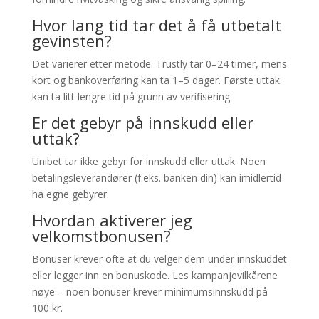
Hvor lang tid tar det å få utbetalt
gevinsten?
Det varierer etter metode. Trustly tar 0–24 timer, mens
kort og bankoverføring kan ta 1–5 dager. Første uttak
kan ta litt lengre tid på grunn av verifisering.
Er det gebyr på innskudd eller
uttak?
Unibet tar ikke gebyr for innskudd eller uttak. Noen
betalingsleverandører (f.eks. banken din) kan imidlertid
ha egne gebyrer.
Hvordan aktiverer jeg
velkomstbonusen?
Bonuser krever ofte at du velger dem under innskuddet
eller legger inn en bonuskode. Les kampanjevilkårene
nøye – noen bonuser krever minimumsinnskudd på
100 kr.