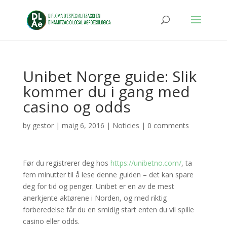
Unibet Norge guide: Slik
kommer du i gang med
casino og odds
by
gestor
|
maig 6, 2016
|
Noticies
|
0 comments
Før du registrerer deg hos
https://unibetno.com/
, ta
fem minutter til å lese denne guiden – det kan spare
deg for tid og penger. Unibet er en av de mest
anerkjente aktørene i Norden, og med riktig
forberedelse får du en smidig start enten du vil spille
casino eller odds.