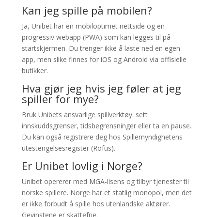
Kan jeg spille på mobilen?
Ja, Unibet har en mobiloptimet nettside og en
progressiv webapp (PWA) som kan legges til på
startskjermen. Du trenger ikke å laste ned en egen
app, men slike finnes for iOS og Android via offisielle
butikker.
Hva gjør jeg hvis jeg føler at jeg
spiller for mye?
Bruk Unibets ansvarlige spillverktøy: sett
innskuddsgrenser, tidsbegrensninger eller ta en pause.
Du kan også registrere deg hos Spillemyndighetens
utestengelsesregister (Rofus).
Er Unibet lovlig i Norge?
Unibet opererer med MGA-lisens og tilbyr tjenester til
norske spillere. Norge har et statlig monopol, men det
er ikke forbudt å spille hos utenlandske aktører.
Gevinstene er skattefrie.