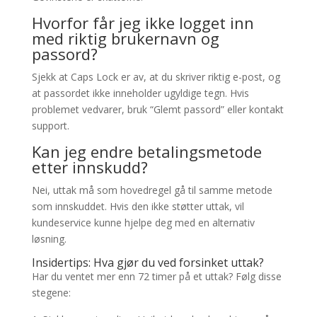
Hvorfor får jeg ikke logget inn
med riktig brukernavn og
passord?
Sjekk at Caps Lock er av, at du skriver riktig e-post, og
at passordet ikke inneholder ugyldige tegn. Hvis
problemet vedvarer, bruk “Glemt passord” eller kontakt
support.
Kan jeg endre betalingsmetode
etter innskudd?
Nei, uttak må som hovedregel gå til samme metode
som innskuddet. Hvis den ikke støtter uttak, vil
kundeservice kunne hjelpe deg med en alternativ
løsning.
Insidertips: Hva gjør du ved forsinket uttak?
Har du ventet mer enn 72 timer på et uttak? Følg disse
stegene: