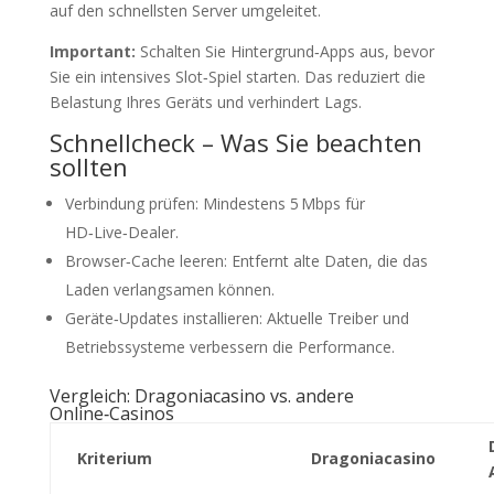
auf den schnellsten Server umgeleitet.
Important:
Schalten Sie Hintergrund‑Apps aus, bevor
Sie ein intensives Slot‑Spiel starten. Das reduziert die
Belastung Ihres Geräts und verhindert Lags.
Schnellcheck – Was Sie beachten
sollten
Verbindung prüfen: Mindestens 5 Mbps für
HD‑Live‑Dealer.
Browser‑Cache leeren: Entfernt alte Daten, die das
Laden verlangsamen können.
Geräte‑Updates installieren: Aktuelle Treiber und
Betriebssysteme verbessern die Performance.
Vergleich: Dragoniacasino vs. andere
Online‑Casinos
Kriterium
Dragoniacasino