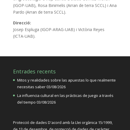
(IGOP-UAB), Rosa Binimelis (Arran de terra SCCL) i Ana
Pardo (Arran de terra SCCL).
Direcció:
Josep Espluga (IGOP-ARAG-UAB) i Victòria Reyes
(ICTA-UAB).
Entrades recents
Mitos y realidades sobre las apuestas lo que realmente
necesitas saber
03/08/2026
La influencia cultural en las prácticas de juego a través
del tiempo
03/08/2026
Protecció de dades D'acord amb la Llei orgànica 15/1999,
de 13 de desembre, de protecció de dades de caràcter