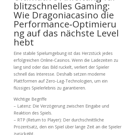
blitzschnelles Gaming:
Wie Dragoniacasino die
Performance‑Optimieru
ng auf das nächste Level
hebt
Eine stabile Spielumgebung ist das Herzstück jedes
erfolgreichen Online‑Casinos. Wenn die Ladezeiten zu
lang sind oder das Bild ruckelt, verliert der Spieler
schnell das Interesse. Deshalb setzen moderne
Plattformen auf Zero‑Lag‑Technologien, um ein
flüssiges Spielerlebnis zu garantieren.
Wichtige Begriffe
– Latenz: Die Verzögerung zwischen Eingabe und
Reaktion des Spiels.
– RTP (Return to Player): Der durchschnittliche
Prozentsatz, den ein Spiel über lange Zeit an die Spieler
zurückgibt.