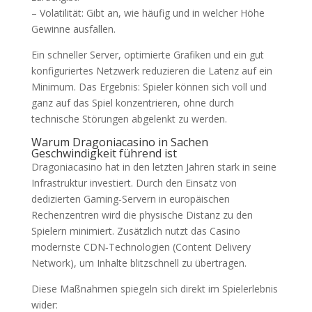
– Volatilität: Gibt an, wie häufig und in welcher Höhe
Gewinne ausfallen.
Ein schneller Server, optimierte Grafiken und ein gut
konfiguriertes Netzwerk reduzieren die Latenz auf ein
Minimum. Das Ergebnis: Spieler können sich voll und
ganz auf das Spiel konzentrieren, ohne durch
technische Störungen abgelenkt zu werden.
Warum Dragoniacasino in Sachen
Geschwindigkeit führend ist
Dragoniacasino hat in den letzten Jahren stark in seine
Infrastruktur investiert. Durch den Einsatz von
dedizierten Gaming‑Servern in europäischen
Rechenzentren wird die physische Distanz zu den
Spielern minimiert. Zusätzlich nutzt das Casino
modernste CDN‑Technologien (Content Delivery
Network), um Inhalte blitzschnell zu übertragen.
Diese Maßnahmen spiegeln sich direkt im Spielerlebnis
wider: