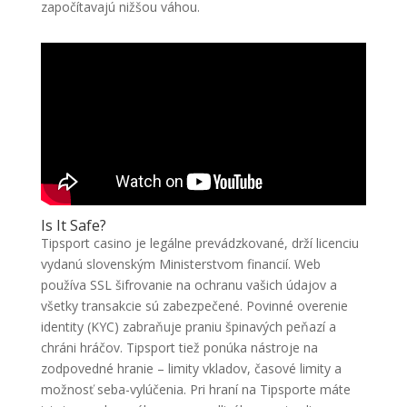
započítavajú nižšou váhou.
Is It Safe?
Tipsport casino je legálne prevádzkované, drží licenciu
vydanú slovenským Ministerstvom financií. Web
používa SSL šifrovanie na ochranu vašich údajov a
všetky transakcie sú zabezpečené. Povinné overenie
identity (KYC) zabraňuje praniu špinavých peňazí a
chráni hráčov. Tipsport tiež ponúka nástroje na
zodpovedné hranie – limity vkladov, časové limity a
možnosť seba-vylúčenia. Pri hraní na Tipsporte máte