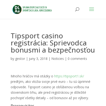
Tipsport casino
registrácia: Sprievodca
bonusmi a bezpečnosťou
by
gestor
|
juny 3, 2018
|
Noticies
|
0 comments
Mnoho hráčov má otázky o
https://tipsport1.sk/
predtým, ako vložia svoje prvé euro – tu sú úprimné
odpovede. Tipsport casino je obľúbenou voľbou na
slovenskom trhu, ale pred registráciou je dôležité
pochopiť všetky detaily – od bonusov až po výbery.
Prerequisites