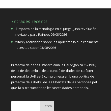
Entrades recents
El impacto de la tecnología en el juego ¿una revolución
inevitable para Rainbet
06/08/2026
Mitos y realidades sobre las apuestas lo que realmente
necesitas saber
03/08/2026
Protecció de dades D'acord amb la Llei orgànica 15/1999,
de 13 de desembre, de protecció de dades de caràcter
personal, la UAB està compromesa amb una política de
protecció dels drets i de les llibertats de les persones pel
que fa al tractament de les seves dades personals.