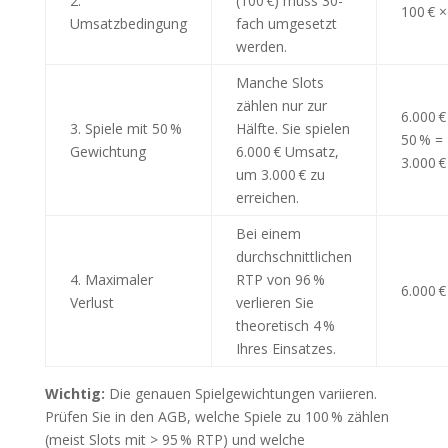
2.
(100 €) muss 30-
100 € ×
Umsatzbedingung
fach umgesetzt
werden.
Manche Slots
zählen nur zur
6.000 €
3. Spiele mit 50 %
Hälfte. Sie spielen
50 % =
Gewichtung
6.000 € Umsatz,
3.000 €
um 3.000 € zu
erreichen.
Bei einem
durchschnittlichen
4. Maximaler
RTP von 96 %
6.000 €
Verlust
verlieren Sie
theoretisch 4 %
Ihres Einsatzes.
Wichtig:
Die genauen Spielgewichtungen variieren.
Prüfen Sie in den AGB, welche Spiele zu 100 % zählen
(meist Slots mit > 95 % RTP) und welche