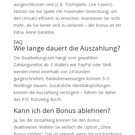
ausgeschlossen sind (z. B. Tischspiele, Live Casino).
Nutzen Sie nur Spiele mit maximaler Gewichtung, um
den Umsatz effizient zu erreichen. Investieren Sie nicht
mehr, als Sie bereit sind zu verlieren – der Bonus ist ein
Extra, keine Garantie.
FAQ
Wie lange dauert die Auszahlung?
Die Bearbeitungszeit hängt vom gewählten
Zahlungsmittel ab: E-Wallets wie PayPal oder Skrill
werden meist innerhalb von 24 Stunden
gutgeschrieben, Banküberweisungen können 3–5
Werktage dauern. Zusätzliche Identitätsprüfungen
können die Auszahlung verzögern – führen Sie daher
das KYC frühzeitig durch.
Kann ich den Bonus ablehnen?
Ja, bei der Einzahlung können Sie den Bonus
deaktivieren. Wählen Sie einfach die Option „Ohne
Bonus spielen“. Das ist sinnvoll, wenn Sie nur kurzfristig