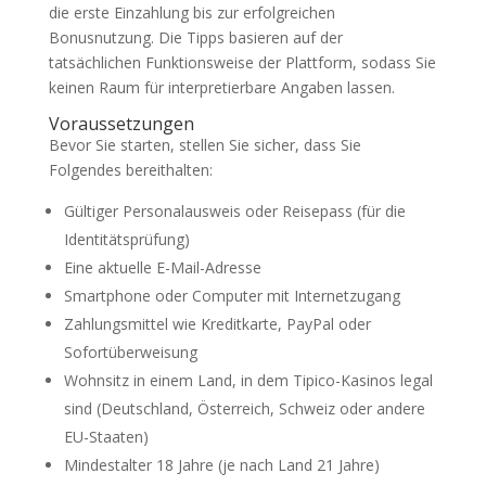
die erste Einzahlung bis zur erfolgreichen
Bonusnutzung. Die Tipps basieren auf der
tatsächlichen Funktionsweise der Plattform, sodass Sie
keinen Raum für interpretierbare Angaben lassen.
Voraussetzungen
Bevor Sie starten, stellen Sie sicher, dass Sie
Folgendes bereithalten:
Gültiger Personalausweis oder Reisepass (für die
Identitätsprüfung)
Eine aktuelle E-Mail-Adresse
Smartphone oder Computer mit Internetzugang
Zahlungsmittel wie Kreditkarte, PayPal oder
Sofortüberweisung
Wohnsitz in einem Land, in dem Tipico-Kasinos legal
sind (Deutschland, Österreich, Schweiz oder andere
EU-Staaten)
Mindestalter 18 Jahre (je nach Land 21 Jahre)