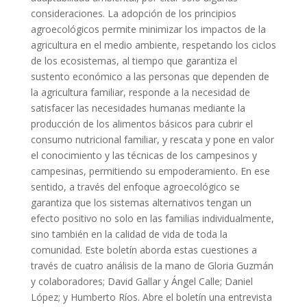
consideraciones. La adopción de los principios
agroecológicos permite minimizar los impactos de la
agricultura en el medio ambiente, respetando los ciclos
de los ecosistemas, al tiempo que garantiza el
sustento económico a las personas que dependen de
la agricultura familiar, responde a la necesidad de
satisfacer las necesidades humanas mediante la
producción de los alimentos básicos para cubrir el
consumo nutricional familiar, y rescata y pone en valor
el conocimiento y las técnicas de los campesinos y
campesinas, permitiendo su empoderamiento. En ese
sentido, a través del enfoque agroecológico se
garantiza que los sistemas alternativos tengan un
efecto positivo no solo en las familias individualmente,
sino también en la calidad de vida de toda la
comunidad. Este boletín aborda estas cuestiones a
través de cuatro análisis de la mano de Gloria Guzmán
y colaboradores; David Gallar y Ángel Calle; Daniel
López; y Humberto Ríos. Abre el boletín una entrevista