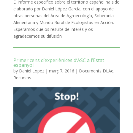
El informe específico sobre el territorio español ha sido
elaborado por Daniel López García, con el apoyo de
otras personas del Área de Agroecología, Soberanía
Alimentaria y Mundo Rural de Ecologistas en Acción.
Esperamos que os resulte de interés y os
agradecemos su difusión.
Primer cens d’experiènices d’ASC a l’Estat
espanyol
by
Daniel Lopez
|
març 7, 2016
|
Documents DLAe
,
Recursos