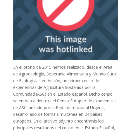
En el otoño de 2015 hemos realizado, desde el Area
de Agroecología, Soberanía Alimentaria y Mundo Rural
de Ecologistas en Acción, un primer censo de
experiencias de Agricultura Sostenida por la
Comunidad (ASC) en el Estado español. Dicho censo
se enmarca dentro del Censo Europeo de experiencias
de ASC lanzado por la Red Internacional Urgenci,
desarrollado de forma simultánea en 24 países
europeos. En el archivo adjunto encontrarás los
principales resultados del censo en el Estado Español,