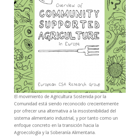
El movimiento de Agricultura Sostenida por la
Comunidad está siendo reconocido crecientemente
por ofrecer una alternativa a la insostenibilidad del
sistema alimentario industrial, y por tanto como un
enfoque concreto en la transición hacia la
Agroecología y la Soberanía Alimentaria.