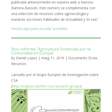
publicada anteriormente en nuestra web a Narciso
Barrera-Bassols. Este número se complementa con
una selección de recursos sobre agroecología y
nuestras secciones habituales de Actualidad y En red.”
Pincha aquí para acceder al boletín.
Nou informe: ‘Agricultura Sostenida por la
Comunidad en Europa’
by
Daniel Lopez
|
maig 11, 2016
|
Documents DLAe
,
Recursos
Lanzado por el Grupo Europeo de Investigación sobre
CSA
(
http://urgenci.net/the-csa-research-group/
)