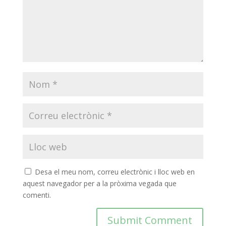
Desa el meu nom, correu electrònic i lloc web en
aquest navegador per a la pròxima vegada que
comenti.