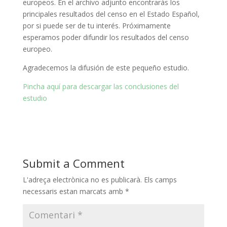
europeos. En el archivo adjunto encontrarás los
principales resultados del censo en el Estado Español,
por si puede ser de tu interés. Próximamente
esperamos poder difundir los resultados del censo
europeo.
Agradecemos la difusión de este pequeño estudio.
Pincha aquí para descargar las conclusiones del
estudio
Submit a Comment
L'adreça electrònica no es publicarà.
Els camps
necessaris estan marcats amb
*