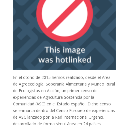
En el otoño de 2015 hemos realizado, desde el Area
de Agroecología, Soberanía Alimentaria y Mundo Rural
de Ecologistas en Acción, un primer censo de
experiencias de Agricultura Sostenida por la
Comunidad (ASC) en el Estado español. Dicho censo
se enmarca dentro del Censo Europeo de experiencias
de ASC lanzado por la Red Internacional Urgenci,
desarrollado de forma simultánea en 24 países