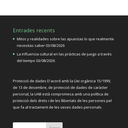
Entrades recents
Mitos y realidades sobre las apuestas lo que realmente
necesitas saber
03/08/2026
La influencia cultural en las prácticas de juego a través
del tiempo
03/08/2026
Protecció de dades D'acord amb la Llei orgànica 15/1999,
de 13 de desembre, de protecció de dades de caràcter
personal, la UAB està compromesa amb una política de
protecció dels drets i de les llibertats de les persones pel
que fa al tractament de les seves dades personals.