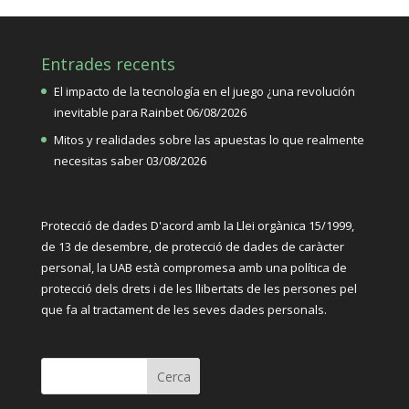
Entrades recents
El impacto de la tecnología en el juego ¿una revolución
inevitable para Rainbet
06/08/2026
Mitos y realidades sobre las apuestas lo que realmente
necesitas saber
03/08/2026
Protecció de dades D'acord amb la Llei orgànica 15/1999,
de 13 de desembre, de protecció de dades de caràcter
personal, la UAB està compromesa amb una política de
protecció dels drets i de les llibertats de les persones pel
que fa al tractament de les seves dades personals.