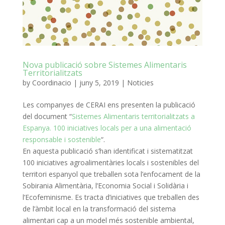
Nova publicació sobre Sistemes Alimentaris
Territorialitzats
by
Coordinacio
|
juny 5, 2019
|
Noticies
Les companyes de CERAI ens presenten la publicació
del document “
Sistemes Alimentaris territorialitzats a
Espanya. 100 iniciatives locals per a una alimentació
responsable i sostenible
“.
En aquesta publicació s’han identificat i sistematitzat
100 iniciatives agroalimentàries locals i sostenibles del
territori espanyol que treballen sota l’enfocament de la
Sobirania Alimentària, l’Economia Social i Solidària i
l’Ecofeminisme. Es tracta d’iniciatives que treballen des
de l’àmbit local en la transformació del sistema
alimentari cap a un model més sostenible ambiental,