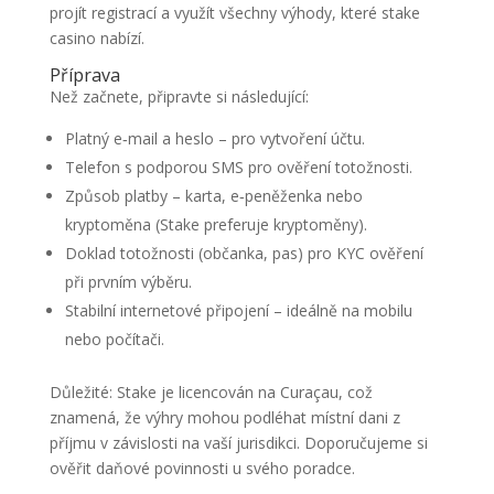
projít registrací a využít všechny výhody, které stake
casino nabízí.
Příprava
Než začnete, připravte si následující:
Platný e‑mail a heslo – pro vytvoření účtu.
Telefon s podporou SMS pro ověření totožnosti.
Způsob platby – karta, e‑peněženka nebo
kryptoměna (Stake preferuje kryptoměny).
Doklad totožnosti (občanka, pas) pro KYC ověření
při prvním výběru.
Stabilní internetové připojení – ideálně na mobilu
nebo počítači.
Důležité: Stake je licencován na Curaçau, což
znamená, že výhry mohou podléhat místní dani z
příjmu v závislosti na vaší jurisdikci. Doporučujeme si
ověřit daňové povinnosti u svého poradce.