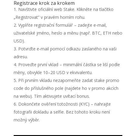
Registrace krok za krokem
Navštivte oficiální web Stake. Klikněte na tlačítko
„Registrovat“ v pravém horním rohu.
Vyplňte registrační formulář – zadejte e‑mail,
uživatelské jméno, heslo a měnu (např. BTC, ETH nebo
USD).
Potvrďte e‑mail pomocí odkazu zaslaného na vaši
adresu.
Proveďte první vklad – minimální částka se liší podle
měny, obvykle 10–20 USD v ekvivalentu.
Při prvním vkladu nezapomeňte zadat stake promo
code do příslušného pole (najdete ho v promo akcích
na webu). Tím aktivujete uvítací bonus.
Dokončete ověření totožnosti (KYC) – nahrajte
fotografii dokladu a selfie. Bez tohoto kroku není
možný výběr.