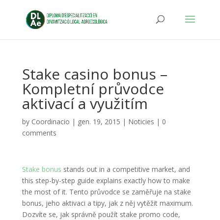
Stake casino bonus –
Kompletní průvodce
aktivací a využitím
by
Coordinacio
|
gen. 19, 2015
|
Noticies
|
0
comments
Stake bonus
stands out in a competitive market, and
this step-by-step guide explains exactly how to make
the most of it. Tento průvodce se zaměřuje na stake
bonus, jeho aktivaci a tipy, jak z něj vytěžit maximum.
Dozvíte se, jak správně použít stake promo code,