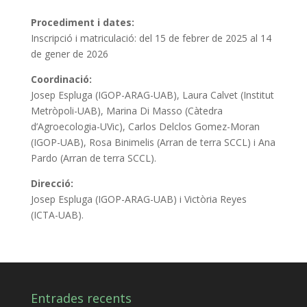
Procediment i dates:
Inscripció i matriculació: del 15 de febrer de 2025 al 14
de gener de 2026
Coordinació:
Josep Espluga (IGOP-ARAG-UAB), Laura Calvet (Institut
Metròpoli-UAB), Marina Di Masso (Càtedra
d’Agroecologia-UVic), Carlos Delclos Gomez-Moran
(IGOP-UAB), Rosa Binimelis (Arran de terra SCCL) i Ana
Pardo (Arran de terra SCCL).
Direcció:
Josep Espluga (IGOP-ARAG-UAB) i Victòria Reyes
(ICTA-UAB).
Entrades recents