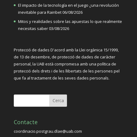
El impacto de la tecnología en el juego ¿una revolución
inevitable para Rainbet
06/08/2026
Mitos y realidades sobre las apuestas lo que realmente
necesitas saber
03/08/2026
Protecció de dades D'acord amb la Llei orgànica 15/1999,
de 13 de desembre, de protecció de dades de caràcter
personal, la UAB està compromesa amb una política de
protecció dels drets i de les llibertats de les persones pel
que fa al tractament de les seves dades personals.
Contacte
coordinacio.postgrau.dlae@uab.com