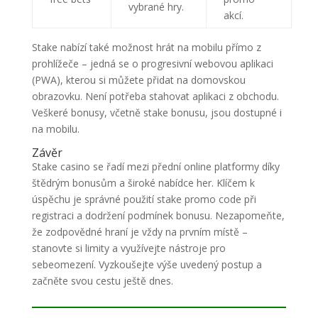
vybrané hry.
akcí.
Stake nabízí také možnost hrát na mobilu přímo z
prohlížeče – jedná se o progresivní webovou aplikaci
(PWA), kterou si můžete přidat na domovskou
obrazovku. Není potřeba stahovat aplikaci z obchodu.
Veškeré bonusy, včetně stake bonusu, jsou dostupné i
na mobilu.
Závěr
Stake casino se řadí mezi přední online platformy díky
štědrým bonusům a široké nabídce her. Klíčem k
úspěchu je správné použití stake promo code při
registraci a dodržení podmínek bonusu. Nezapomeňte,
že zodpovědné hraní je vždy na prvním místě –
stanovte si limity a využívejte nástroje pro
sebeomezení. Vyzkoušejte výše uvedený postup a
začněte svou cestu ještě dnes.