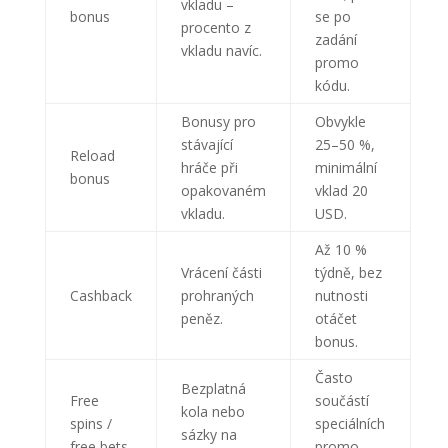
vkladu –
bonus
se po
procento z
zadání
vkladu navíc.
promo
kódu.
Bonusy pro
Obvykle
stávající
25–50 %,
Reload
hráče při
minimální
bonus
opakovaném
vklad 20
vkladu.
USD.
Až 10 %
Vrácení části
týdně, bez
Cashback
prohraných
nutnosti
peněz.
otáčet
bonus.
Často
Bezplatná
Free
součástí
kola nebo
spins /
speciálních
sázky na
free bets
promo