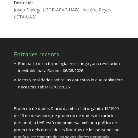
Direcció:
Josep Espluga (IGOP-ARAG-UAB) i Victòria Reyes
(ICTA-UAB).
Entrades recents
El impacto de la tecnología en el juego ¿una revolución
inevitable para Rainbet
06/08/2026
Mitos y realidades sobre las apuestas lo que realmente
necesitas saber
03/08/2026
Protecció de dades D'acord amb la Llei orgànica 15/1999,
de 13 de desembre, de protecció de dades de caràcter
personal, la UAB està compromesa amb una política de
protecció dels drets i de les llibertats de les persones pel
que fa al tractament de les seves dades personals.