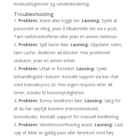
innskuddsgrenser og selvekskludering.
Troubleshooting
Problem:
Klarer ikke logge inn.
Løsning:
Sjekk at
passordet er riktig, prøv å tilbakestille det via e-post.
Tøm nettleserbufferen eller prøv en annen nettleser.
Problem:
Spill laster ikke.
Løsning:
Oppdater siden,
tøm cache, deaktiver ad-blocker. Hvis problemet
vedvarer, prøv en annen enhet.
Problem:
Uttak er forsinket.
Løsning:
Sjekk
behandlingstid i kassen. Kontakt support via live chat
med transaksjons-ID. Hvis ingen respons etter 48
timer, eskaler til lisensmyndigheten.
Problem:
Bonus krediteres ikke.
Løsning:
Sørg for
at du har oppfylt kravene (minsteinnskudd,
bonuskode). Kontakt support for manuell kreditering.
Problem:
Identitetsverifisering avvist.
Løsning:
Last
opp et bilde av gyldig pass eller førerkort med høy