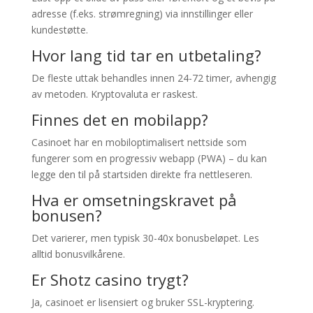
adresse (f.eks. strømregning) via innstillinger eller
kundestøtte.
Hvor lang tid tar en utbetaling?
De fleste uttak behandles innen 24-72 timer, avhengig
av metoden. Kryptovaluta er raskest.
Finnes det en mobilapp?
Casinoet har en mobiloptimalisert nettside som
fungerer som en progressiv webapp (PWA) – du kan
legge den til på startsiden direkte fra nettleseren.
Hva er omsetningskravet på
bonusen?
Det varierer, men typisk 30-40x bonusbeløpet. Les
alltid bonusvilkårene.
Er Shotz casino trygt?
Ja, casinoet er lisensiert og bruker SSL-kryptering.