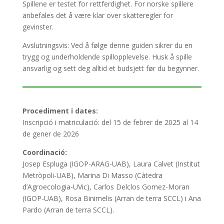
Spillene er testet for rettferdighet. For norske spillere
anbefales det å være klar over skatteregler for
gevinster.
Avslutningsvis: Ved å følge denne guiden sikrer du en
trygg og underholdende spillopplevelse. Husk å spille
ansvarlig og sett deg alltid et budsjett før du begynner.
Procediment i dates:
Inscripció i matriculació: del 15 de febrer de 2025 al 14
de gener de 2026
Coordinació:
Josep Espluga (IGOP-ARAG-UAB), Laura Calvet (Institut
Metròpoli-UAB), Marina Di Masso (Càtedra
d’Agroecologia-UVic), Carlos Delclos Gomez-Moran
(IGOP-UAB), Rosa Binimelis (Arran de terra SCCL) i Ana
Pardo (Arran de terra SCCL).