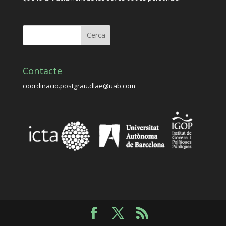
Contacte
coordinacio.postgrau.dlae@uab.com