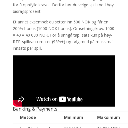
for å oppfylle kravet. Derfor bør du velge spill med høy
bidragsprosent.
Et annet eksempel: du setter inn 500 NOK og får en
200% bonus (1000 NOK bonus). Omsetningskrav: 1000
× 40 = 40 000 NOK. For å unngå tap, sats kun på høy-
RTP-spilleautomater (96%+) og følg med på maksimal
innsats per spill.
Banking & Payments
Metode
Minimum
Maksimum