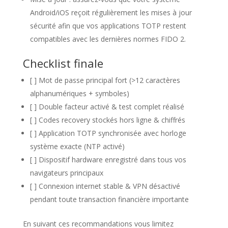
Android/iOS reçoit régulièrement les mises à jour
sécurité afin que vos applications TOTP restent
compatibles avec les dernières normes FIDO 2.
Checklist finale
[ ] Mot de passe principal fort (>12 caractères
alphanumériques + symboles)
[ ] Double facteur activé & test complet réalisé
[ ] Codes recovery stockés hors ligne & chiffrés
[ ] Application TOTP synchronisée avec horloge
système exacte (NTP activé)
[ ] Dispositif hardware enregistré dans tous vos
navigateurs principaux
[ ] Connexion internet stable & VPN désactivé
pendant toute transaction financière importante
En suivant ces recommandations vous limitez