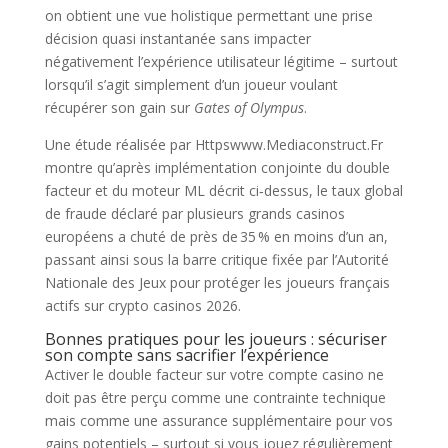
on obtient une vue holistique permettant une prise
décision quasi instantanée sans impacter
négativement l’expérience utilisateur légitime – surtout
lorsqu’il s’agit simplement d’un joueur voulant
récupérer son gain sur
Gates of Olympus
.
Une étude réalisée par Httpswww.Mediaconstruct.Fr
montre qu’après implémentation conjointe du double
facteur et du moteur ML décrit ci‑dessus, le taux global
de fraude déclaré par plusieurs grands casinos
européens a chuté de près de 35 % en moins d’un an,
passant ainsi sous la barre critique fixée par l’Autorité
Nationale des Jeux pour protéger les joueurs français
actifs sur crypto casinos 2026.
Bonnes pratiques pour les joueurs : sécuriser
son compte sans sacrifier l’expérience
Activer le double facteur sur votre compte casino ne
doit pas être perçu comme une contrainte technique
mais comme une assurance supplémentaire pour vos
gains potentiels – surtout si vous jouez régulièrement