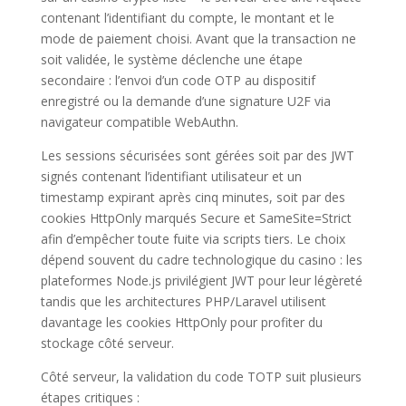
contenant l’identifiant du compte, le montant et le
mode de paiement choisi. Avant que la transaction ne
soit validée, le système déclenche une étape
secondaire : l’envoi d’un code OTP au dispositif
enregistré ou la demande d’une signature U2F via
navigateur compatible WebAuthn.
Les sessions sécurisées sont gérées soit par des JWT
signés contenant l’identifiant utilisateur et un
timestamp expirant après cinq minutes, soit par des
cookies HttpOnly marqués Secure et SameSite=Strict
afin d’empêcher toute fuite via scripts tiers. Le choix
dépend souvent du cadre technologique du casino : les
plateformes Node.js privilégient JWT pour leur légèreté
tandis que les architectures PHP/Laravel utilisent
davantage les cookies HttpOnly pour profiter du
stockage côté serveur.
Côté serveur, la validation du code TOTP suit plusieurs
étapes critiques :