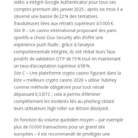
vidéo a intégré Google Authenticator pour tous ses
comptes premium dès janvier 2025 ; après six mois il a
observé une baisse de 22 % des tentatives
frauduleuses liées aux retraits supérieurs à 5 000 €.
Site B
– Un casino international proposant des paris
sportifs a choisi Duo Security afin d’offrir une
expérience push fluide ; grâce à l’analyse
comportementale intégrée, ils ont réduit leurs faux
positifs de validation OTP de 15 % tout en maintenant
un taux d’acceptation supérieur à 98 %.
Site C
– Une plateforme crypto casino figurant dans la
liste « meilleurs crypto casino 2026 » utilise YubiKey
comme méthode obligatoire pour tout retrait
dépassant 0,5 BTC ; cela a permis d’éliminer
complètement les incidents liés au phishing ciblant
leurs utilisateurs high roller sur
Bitcoin Blackjack
.
En fonction du volume quotidien moyen – par exemple
plus de 10 000 transactions pour un grand site
européen – il est recommandé de privilégier une