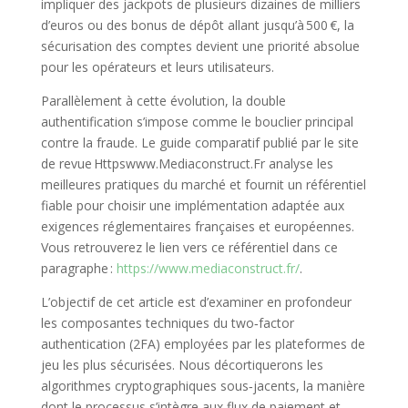
impliquer des jackpots de plusieurs dizaines de milliers
d’euros ou des bonus de dépôt allant jusqu’à 500 €, la
sécurisation des comptes devient une priorité absolue
pour les opérateurs et leurs utilisateurs.
Parallèlement à cette évolution, la double
authentification s’impose comme le bouclier principal
contre la fraude. Le guide comparatif publié par le site
de revue Httpswww.Mediaconstruct.Fr analyse les
meilleures pratiques du marché et fournit un référentiel
fiable pour choisir une implémentation adaptée aux
exigences réglementaires françaises et européennes.
Vous retrouverez le lien vers ce référentiel dans ce
paragraphe :
https://www.mediaconstruct.fr/
.
L’objectif de cet article est d’examiner en profondeur
les composantes techniques du two‑factor
authentication (2FA) employées par les plateformes de
jeu les plus sécurisées. Nous décortiquerons les
algorithmes cryptographiques sous‑jacents, la manière
dont le processus s’intègre aux flux de paiement et