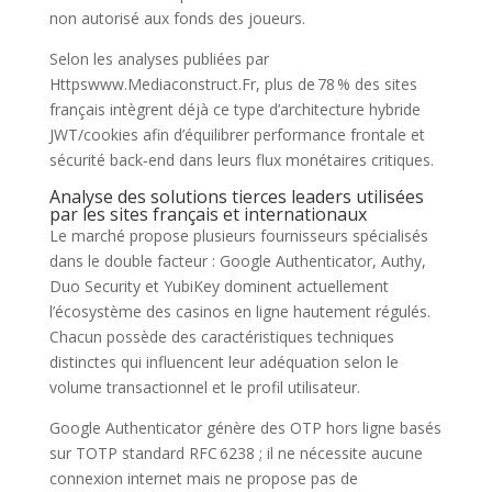
non autorisé aux fonds des joueurs.
Selon les analyses publiées par
Httpswww.Mediaconstruct.Fr, plus de 78 % des sites
français intègrent déjà ce type d’architecture hybride
JWT/cookies afin d’équilibrer performance frontale et
sécurité back‑end dans leurs flux monétaires critiques.
Analyse des solutions tierces leaders utilisées
par les sites français et internationaux
Le marché propose plusieurs fournisseurs spécialisés
dans le double facteur : Google Authenticator, Authy,
Duo Security et YubiKey dominent actuellement
l’écosystème des casinos en ligne hautement régulés.
Chacun possède des caractéristiques techniques
distinctes qui influencent leur adéquation selon le
volume transactionnel et le profil utilisateur.
Google Authenticator génère des OTP hors ligne basés
sur TOTP standard RFC 6238 ; il ne nécessite aucune
connexion internet mais ne propose pas de