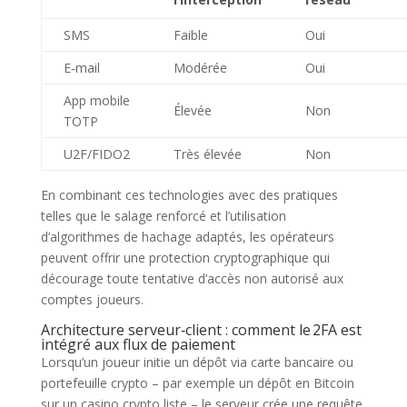
SMS
Faible
Oui
E‑mail
Modérée
Oui
App mobile
Élevée
Non
TOTP
U2F/FIDO2
Très élevée
Non
En combinant ces technologies avec des pratiques
telles que le salage renforcé et l’utilisation
d’algorithmes de hachage adaptés, les opérateurs
peuvent offrir une protection cryptographique qui
décourage toute tentative d’accès non autorisé aux
comptes joueurs.
Architecture serveur‑client : comment le 2FA est
intégré aux flux de paiement
Lorsqu’un joueur initie un dépôt via carte bancaire ou
portefeuille crypto – par exemple un dépôt en Bitcoin
sur un casino crypto liste – le serveur crée une requête