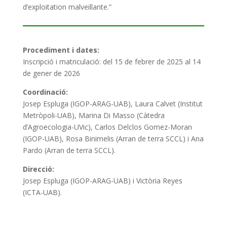
d’exploitation malveillante.”
Procediment i dates:
Inscripció i matriculació: del 15 de febrer de 2025 al 14
de gener de 2026
Coordinació:
Josep Espluga (IGOP-ARAG-UAB), Laura Calvet (Institut
Metròpoli-UAB), Marina Di Masso (Càtedra
d’Agroecologia-UVic), Carlos Delclos Gomez-Moran
(IGOP-UAB), Rosa Binimelis (Arran de terra SCCL) i Ana
Pardo (Arran de terra SCCL).
Direcció:
Josep Espluga (IGOP-ARAG-UAB) i Victòria Reyes
(ICTA-UAB).