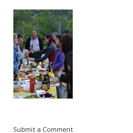
Submit a Comment