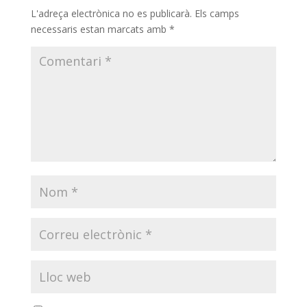
L'adreça electrònica no es publicarà.
Els camps
necessaris estan marcats amb
*