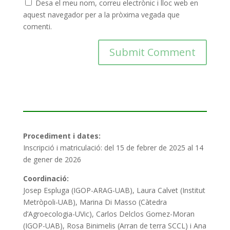
Desa el meu nom, correu electrònic i lloc web en
aquest navegador per a la pròxima vegada que
comenti.
Procediment i dates:
Inscripció i matriculació: del 15 de febrer de 2025 al 14
de gener de 2026
Coordinació:
Josep Espluga (IGOP-ARAG-UAB), Laura Calvet (Institut
Metròpoli-UAB), Marina Di Masso (Càtedra
d’Agroecologia-UVic), Carlos Delclos Gomez-Moran
(IGOP-UAB), Rosa Binimelis (Arran de terra SCCL) i Ana