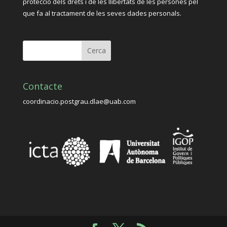
protecció dels drets i de les llibertats de les persones pel
que fa al tractament de les seves dades personals.
Contacte
coordinacio.postgrau.dlae@uab.com