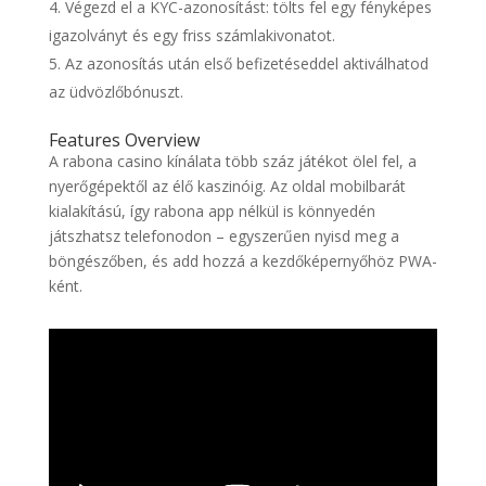
Végezd el a KYC-azonosítást: tölts fel egy fényképes
igazolványt és egy friss számlakivonatot.
Az azonosítás után első befizetéseddel aktiválhatod
az üdvözlőbónuszt.
Features Overview
A rabona casino kínálata több száz játékot ölel fel, a
nyerőgépektől az élő kaszinóig. Az oldal mobilbarát
kialakítású, így rabona app nélkül is könnyedén
játszhatsz telefonodon – egyszerűen nyisd meg a
böngészőben, és add hozzá a kezdőképernyőhöz PWA-
ként.