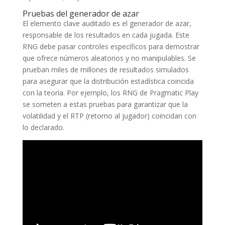
Pruebas del generador de azar
El elemento clave auditado es el generador de azar,
responsable de los resultados en cada jugada. Este
RNG debe pasar controles específicos para demostrar
que ofrece números aleatorios y no manipulables. Se
prueban miles de millones de resultados simulados
para asegurar que la distribución estadística coincida
con la teoría. Por ejemplo, los RNG de Pragmatic Play
se someten a estas pruebas para garantizar que la
volatilidad y el RTP (retorno al jugador) coincidan con
lo declarado.