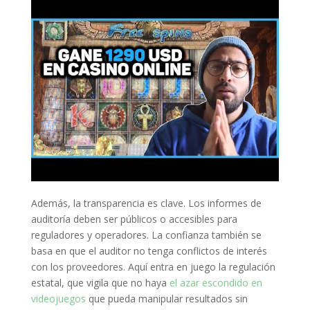
Además, la transparencia es clave. Los informes de
auditoría deben ser públicos o accesibles para
reguladores y operadores. La confianza también se
basa en que el auditor no tenga conflictos de interés
con los proveedores. Aquí entra en juego la regulación
estatal, que vigila que no haya
el azar escondido en
videojuegos
que pueda manipular resultados sin