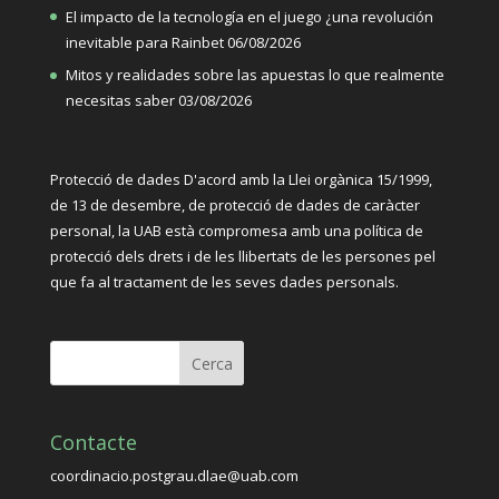
El impacto de la tecnología en el juego ¿una revolución
inevitable para Rainbet
06/08/2026
Mitos y realidades sobre las apuestas lo que realmente
necesitas saber
03/08/2026
Protecció de dades D'acord amb la Llei orgànica 15/1999,
de 13 de desembre, de protecció de dades de caràcter
personal, la UAB està compromesa amb una política de
protecció dels drets i de les llibertats de les persones pel
que fa al tractament de les seves dades personals.
Contacte
coordinacio.postgrau.dlae@uab.com