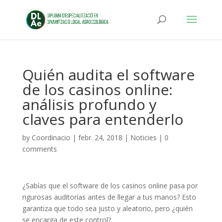
Quién audita el software
de los casinos online:
análisis profundo y
claves para entenderlo
by
Coordinacio
|
febr. 24, 2018
|
Noticies
|
0
comments
¿Sabías que el software de los casinos online pasa por
rigurosas auditorías antes de llegar a tus manos? Esto
garantiza que todo sea justo y aleatorio, pero ¿quién
se encarga de este control?