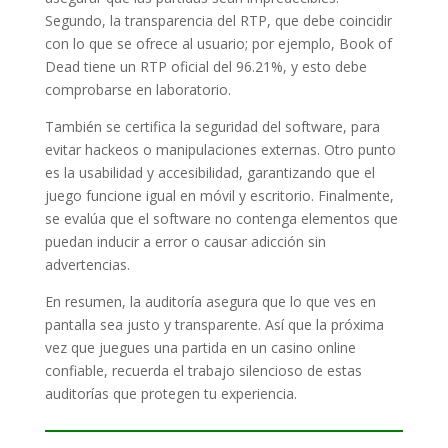
Segundo, la transparencia del RTP, que debe coincidir
con lo que se ofrece al usuario; por ejemplo, Book of
Dead tiene un RTP oficial del 96.21%, y esto debe
comprobarse en laboratorio.
También se certifica la seguridad del software, para
evitar hackeos o manipulaciones externas. Otro punto
es la usabilidad y accesibilidad, garantizando que el
juego funcione igual en móvil y escritorio. Finalmente,
se evalúa que el software no contenga elementos que
puedan inducir a error o causar adicción sin
advertencias.
En resumen, la auditoría asegura que lo que ves en
pantalla sea justo y transparente. Así que la próxima
vez que juegues una partida en un casino online
confiable, recuerda el trabajo silencioso de estas
auditorías que protegen tu experiencia.