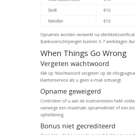
Skrill
€10
Neteller
€10
Opnames worden verwerkt na identiteitsverifica
Bankoverschrijvingen kunnen 5-7 werkdagen dur
When Things Go Wrong
Vergeten wachtwoord
Klik op ‘Wachtwoord vergeten’ op de inlogpagina
klantenservice als u geen e-mail ontvangt.
Opname geweigerd
Controleer of u aan de inzetvereisten hebt vo
vanwege een maximale opnamelimiet of een bonu
opheldering.
Bonus niet gecrediteerd