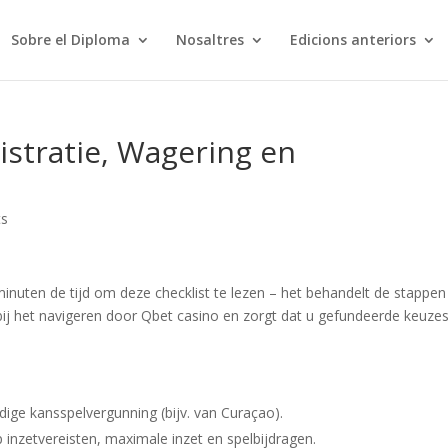
Sobre el Diploma
Nosaltres
Edicions anteriors
istratie, Wagering en
ts
 minuten de tijd om deze checklist te lezen – het behandelt de stappen
bij het navigeren door Qbet casino en zorgt dat u gefundeerde keuze
dige kansspelvergunning (bijv. van Curaçao).
inzetvereisten, maximale inzet en spelbijdragen.