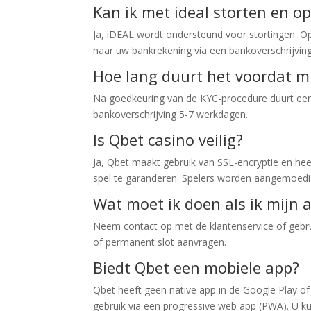
Kan ik met ideal storten en 
Ja, iDEAL wordt ondersteund voor stortingen. O
naar uw bankrekening via een bankoverschrijving.
Hoe lang duurt het voordat m
Na goedkeuring van de KYC-procedure duurt een
bankoverschrijving 5-7 werkdagen.
Is Qbet casino veilig?
Ja, Qbet maakt gebruik van SSL-encryptie en heef
spel te garanderen. Spelers worden aangemoedi
Wat moet ik doen als ik mijn a
Neem contact op met de klantenservice of gebruik 
of permanent slot aanvragen.
Biedt Qbet een mobiele app?
Qbet heeft geen native app in de Google Play of
gebruik via een progressive web app (PWA). U 