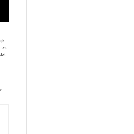
ijk
men.
 dat
w