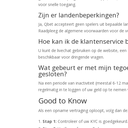
voor snelle toegang.
Zijn er landenbeperkingen?
Ja, Qbet accepteert geen spelers uit bepaalde la
Raadpleeg de algemene voorwaarden voor de voll
Hoe kan ik de klantenservice 
U kunt de livechat gebruiken op de website, een e
beschikbaar voor dringende vragen.
Wat gebeurt er met mijn tegoe
gesloten?
Na een periode van inactiviteit (meestal 6-12
regelmatig in te loggen of uw geld op te nemen v
Good to Know
Als een opname vertraging oploopt, volg dan de
Stap 1:
Controleer of uw KYC is goedgekeurd. 