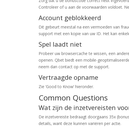
Zorg dat u de bonuscode correct hebt ingevoerd
Controleer of u aan de voorwaarden voldoet. N
Account geblokkeerd
Dit gebeurt meestal na een vermoeden van frau
support met een kopie van uw ID. Het kan enke
Spel laadt niet
Probeer uw browsercache te wissen, een andere
openen. Qbet biedt een mobile-geoptimaliseerde 
neem dan contact op met de support.
Vertraagde opname
Zie ‘Good to Know’ hieronder.
Common Questions
Wat zijn de inzetvereisten v
De inzetvereiste bedraagt doorgaans 35x (bonus
details, want deze kunnen variëren per actie.