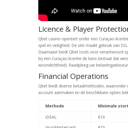
Licence & Player Protectio
Qbet casino opereert onder een Curaçao-licentie 
spel en veiligheid. De site maakt gebruik van S
Daarnaast biedt Qbet tools voor verantwoord spel
bij een Curaçao-licentie de kans bestaat dat win
woondichtheid). Raadpleeg uw belastingadviseur 
Financial Operations
Qbet biedt diverse betaalmethoden, waaronder i
account aanmaken en de beschikbare opties bek
Methode
Minimale stor
iDEAL
€10
Visa/Mastercard
€10