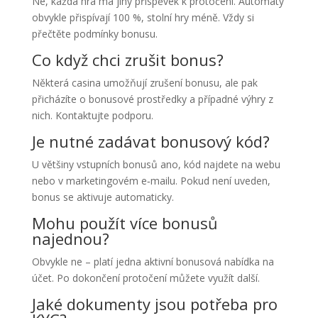
Ne, každá hra má jiný příspěvek k protočení. Automaty
obvykle přispívají 100 %, stolní hry méně. Vždy si
přečtěte podmínky bonusu.
Co když chci zrušit bonus?
Některá casina umožňují zrušení bonusu, ale pak
přicházíte o bonusové prostředky a případné výhry z
nich. Kontaktujte podporu.
Je nutné zadávat bonusový kód?
U většiny vstupních bonusů ano, kód najdete na webu
nebo v marketingovém e‑mailu. Pokud není uveden,
bonus se aktivuje automaticky.
Mohu použít více bonusů
najednou?
Obvykle ne – platí jedna aktivní bonusová nabídka na
účet. Po dokončení protočení můžete využít další.
Jaké dokumenty jsou potřeba pro