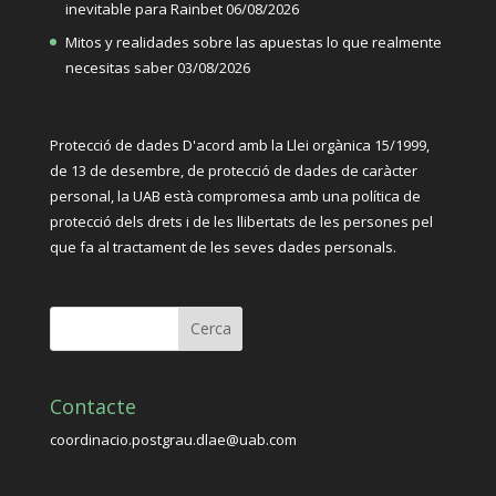
inevitable para Rainbet
06/08/2026
Mitos y realidades sobre las apuestas lo que realmente
necesitas saber
03/08/2026
Protecció de dades D'acord amb la Llei orgànica 15/1999,
de 13 de desembre, de protecció de dades de caràcter
personal, la UAB està compromesa amb una política de
protecció dels drets i de les llibertats de les persones pel
que fa al tractament de les seves dades personals.
Contacte
coordinacio.postgrau.dlae@uab.com