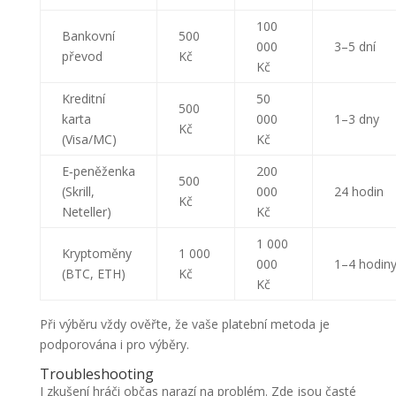
100
Bankovní
500
000
3–5 dní
převod
Kč
Kč
Kreditní
50
500
karta
000
1–3 dny
Kč
(Visa/MC)
Kč
E‑peněženka
200
500
(Skrill,
000
24 hodin
Kč
Neteller)
Kč
1 000
Kryptoměny
1 000
000
1–4 hodin
(BTC, ETH)
Kč
Kč
Při výběru vždy ověřte, že vaše platební metoda je
podporována i pro výběry.
Troubleshooting
I zkušení hráči občas narazí na problém. Zde jsou časté