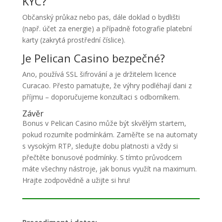
KYC?
Občanský průkaz nebo pas, dále doklad o bydlišti
(např. účet za energie) a případně fotografie platební
karty (zakrytá prostřední číslice).
Je Pelican Casino bezpečné?
Ano, používá SSL šifrování a je držitelem licence
Curacao. Přesto pamatujte, že výhry podléhají dani z
příjmu – doporučujeme konzultaci s odborníkem.
Závěr
Bonus v Pelican Casino může být skvělým startem,
pokud rozumíte podmínkám. Zaměřte se na automaty
s vysokým RTP, sledujte dobu platnosti a vždy si
přečtěte bonusové podmínky. S tímto průvodcem
máte všechny nástroje, jak bonus využít na maximum.
Hrajte zodpovědně a užijte si hru!