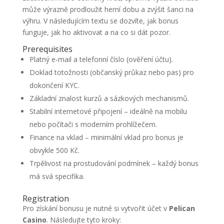
může výrazně prodloužit herní dobu a zvýšit šanci na
výhru. V následujícím textu se dozvíte, jak bonus
funguje, jak ho aktivovat a na co si dát pozor.
Prerequisites
Platný e‑mail a telefonní číslo (ověření účtu).
Doklad totožnosti (občanský průkaz nebo pas) pro
dokončení KYC.
Základní znalost kurzů a sázkových mechanismů.
Stabilní internetové připojení – ideálně na mobilu
nebo počítači s moderním prohlížečem.
Finance na vklad – minimální vklad pro bonus je
obvykle 500 Kč.
Trpělivost na prostudování podmínek – každý bonus
má svá specifika.
Registration
Pro získání bonusu je nutné si vytvořit účet v
Pelican
Casino
. Následujte tyto kroky: