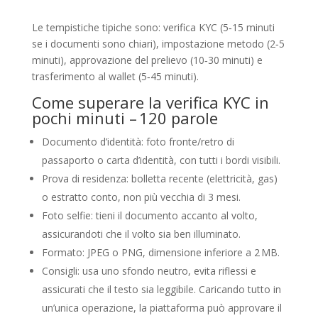
Le tempistiche tipiche sono: verifica KYC (5‑15 minuti
se i documenti sono chiari), impostazione metodo (2‑5
minuti), approvazione del prelievo (10‑30 minuti) e
trasferimento al wallet (5‑45 minuti).
Come superare la verifica KYC in
pochi minuti – 120 parole
Documento d’identità: foto fronte/retro di
passaporto o carta d’identità, con tutti i bordi visibili.
Prova di residenza: bolletta recente (elettricità, gas)
o estratto conto, non più vecchia di 3 mesi.
Foto selfie: tieni il documento accanto al volto,
assicurandoti che il volto sia ben illuminato.
Formato: JPEG o PNG, dimensione inferiore a 2 MB.
Consigli: usa uno sfondo neutro, evita riflessi e
assicurati che il testo sia leggibile. Caricando tutto in
un’unica operazione, la piattaforma può approvare il