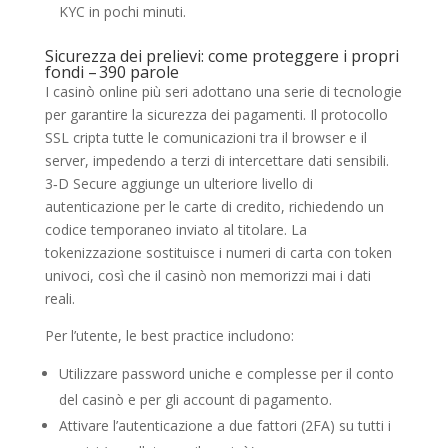
KYC in pochi minuti.
Sicurezza dei prelievi: come proteggere i propri
fondi – 390 parole
I casinò online più seri adottano una serie di tecnologie
per garantire la sicurezza dei pagamenti. Il protocollo
SSL cripta tutte le comunicazioni tra il browser e il
server, impedendo a terzi di intercettare dati sensibili.
3‑D Secure aggiunge un ulteriore livello di
autenticazione per le carte di credito, richiedendo un
codice temporaneo inviato al titolare. La
tokenizzazione sostituisce i numeri di carta con token
univoci, così che il casinò non memorizzi mai i dati
reali.
Per l’utente, le best practice includono:
Utilizzare password uniche e complesse per il conto
del casinò e per gli account di pagamento.
Attivare l’autenticazione a due fattori (2FA) su tutti i