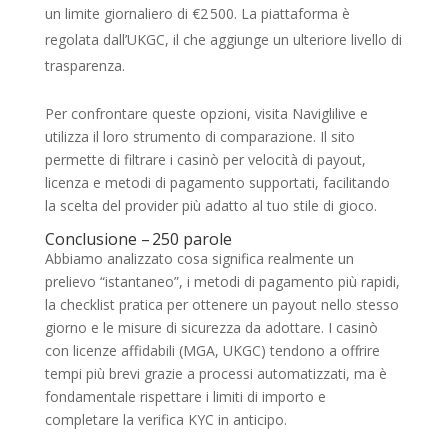
un limite giornaliero di €2 500. La piattaforma è
regolata dall’UKGC, il che aggiunge un ulteriore livello di
trasparenza.
Per confrontare queste opzioni, visita Naviglilive e
utilizza il loro strumento di comparazione. Il sito
permette di filtrare i casinò per velocità di payout,
licenza e metodi di pagamento supportati, facilitando
la scelta del provider più adatto al tuo stile di gioco.
Conclusione – 250 parole
Abbiamo analizzato cosa significa realmente un
prelievo “istantaneo”, i metodi di pagamento più rapidi,
la checklist pratica per ottenere un payout nello stesso
giorno e le misure di sicurezza da adottare. I casinò
con licenze affidabili (MGA, UKGC) tendono a offrire
tempi più brevi grazie a processi automatizzati, ma è
fondamentale rispettare i limiti di importo e
completare la verifica KYC in anticipo.