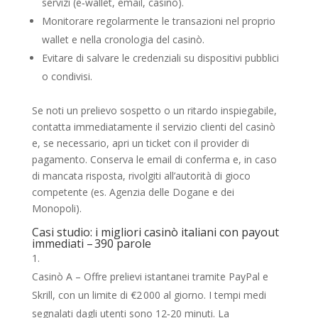
servizi (e‑wallet, email, casinò).
Monitorare regolarmente le transazioni nel proprio
wallet e nella cronologia del casinò.
Evitare di salvare le credenziali su dispositivi pubblici
o condivisi.
Se noti un prelievo sospetto o un ritardo inspiegabile,
contatta immediatamente il servizio clienti del casinò
e, se necessario, apri un ticket con il provider di
pagamento. Conserva le email di conferma e, in caso
di mancata risposta, rivolgiti all’autorità di gioco
competente (es. Agenzia delle Dogane e dei
Monopoli).
Casi studio: i migliori casinò italiani con payout
immediati – 390 parole
Casinò A – Offre prelievi istantanei tramite PayPal e
Skrill, con un limite di €2 000 al giorno. I tempi medi
segnalati dagli utenti sono 12‑20 minuti. La