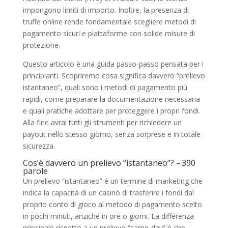
impongono limiti di importo. Inoltre, la presenza di
truffe online rende fondamentale scegliere metodi di
pagamento sicuri e piattaforme con solide misure di
protezione.
Questo articolo è una guida passo‑passo pensata per i
principianti. Scopriremo cosa significa davvero “prelievo
istantaneo”, quali sono i metodi di pagamento più
rapidi, come preparare la documentazione necessaria
e quali pratiche adottare per proteggere i propri fondi.
Alla fine avrai tutti gli strumenti per richiedere un
payout nello stesso giorno, senza sorprese e in totale
sicurezza.
Cos’è davvero un prelievo “istantaneo”? – 390
parole
Un prelievo “istantaneo” è un termine di marketing che
indica la capacità di un casinò di trasferire i fondi dal
proprio conto di gioco al metodo di pagamento scelto
in pochi minuti, anziché in ore o giorni. La differenza
principale rispetto a un prelievo “same‑day” è che