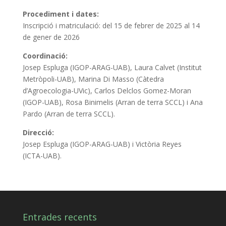
Procediment i dates:
Inscripció i matriculació: del 15 de febrer de 2025 al 14
de gener de 2026
Coordinació:
Josep Espluga (IGOP-ARAG-UAB), Laura Calvet (Institut
Metròpoli-UAB), Marina Di Masso (Càtedra
d’Agroecologia-UVic), Carlos Delclos Gomez-Moran
(IGOP-UAB), Rosa Binimelis (Arran de terra SCCL) i Ana
Pardo (Arran de terra SCCL).
Direcció:
Josep Espluga (IGOP-ARAG-UAB) i Victòria Reyes
(ICTA-UAB).
Entrades recents