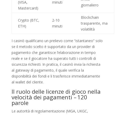
(VISA,
minuti
giornaliero
Mastercard)
Blockchain
Crypto (BTC,
2‑10
trasparente, ma
ETH)
minuti
volatilità
I casinò qualificano un prelievo come “istantaneo” solo
se il metodo scelto è supportato da un provider di
pagamento che garantisce l’elaborazione in tempo
reale e se il giocatore ha superato tutti i controlli di
sicurezza richiesti. In pratica, il casinò invia la richiesta
al gateway di pagamento, il quale verifica la
disponibilità dei fondi e li trasferisce immediatamente
al wallet del cliente.
Il ruolo delle licenze di gioco nella
velocità dei pagamenti – 120
parole
Le autorità di regolamentazione (MGA, UKGC,