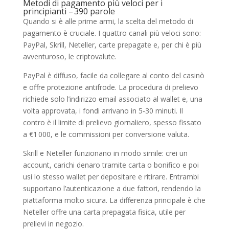
Metodi di pagamento più veloci per i
principianti – 390 parole
Quando si è alle prime armi, la scelta del metodo di
pagamento è cruciale. I quattro canali più veloci sono:
PayPal, Skrill, Neteller, carte prepagate e, per chi è più
avventuroso, le criptovalute.
PayPal è diffuso, facile da collegare al conto del casinò
e offre protezione antifrode. La procedura di prelievo
richiede solo l’indirizzo email associato al wallet e, una
volta approvata, i fondi arrivano in 5‑30 minuti. Il
contro è il limite di prelievo giornaliero, spesso fissato
a €1 000, e le commissioni per conversione valuta.
Skrill e Neteller funzionano in modo simile: crei un
account, carichi denaro tramite carta o bonifico e poi
usi lo stesso wallet per depositare e ritirare. Entrambi
supportano l’autenticazione a due fattori, rendendo la
piattaforma molto sicura. La differenza principale è che
Neteller offre una carta prepagata fisica, utile per
prelievi in negozio.