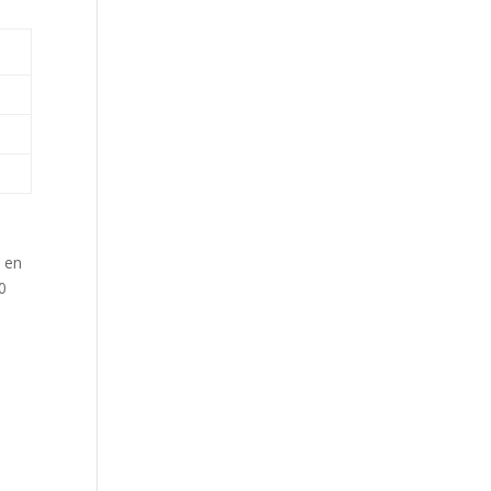
t en
0