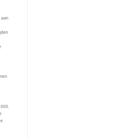
h aan
ijden
e
enen
.000.
e
de