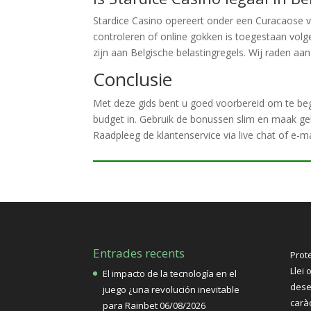
Stardice Casino opereert onder een Curacaose v
controleren of online gokken is toegestaan vol
zijn aan Belgische belastingregels. Wij raden aan
Conclusie
Met deze gids bent u goed voorbereid om te begi
budget in. Gebruik de bonussen slim en maak ge
Raadpleeg de klantenservice via live chat of e-ma
Entrades recents
Prot
Llei 
El impacto de la tecnología en el
dese
juego ¿una revolución inevitable
carà
para Rainbet
06/08/2026