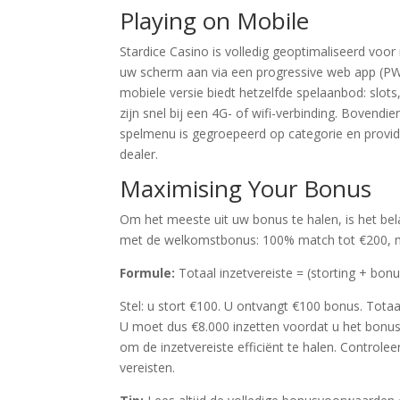
Playing on Mobile
Stardice Casino is volledig geoptimaliseerd voor
uw scherm aan via een progressive web app (PWA
mobiele versie biedt hetzelfde spelaanbod: slots, 
zijn snel bij een 4G- of wifi-verbinding. Bovend
spelmenu is gegroepeerd op categorie en provider
dealer.
Maximising Your Bonus
Om het meeste uit uw bonus te halen, is het bel
met de welkomstbonus: 100% match tot €200, me
Formule:
Totaal inzetvereiste = (storting + bonu
Stel: u stort €100. U ontvangt €100 bonus. Totaa
U moet dus €8.000 inzetten voordat u het bonus
om de inzetvereiste efficiënt te halen. Controle
vereisten.