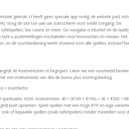
 mobiel gebruik. U heeft geen speciale app nodig; de website past zic
). Voeg de site toe aan uw startscherm voor snelle toegang. De
tafelspellen, live casino en meer. De navigatie is intuïtief en de laadt
ien kunt u pushmeldingen inschakelen voor bonusacties en nieuws. Het
, en de touchbediening werkt vloeiend voor alle spellen, inclusief liv
angrijk de inzetvereisten te begrijpen. Laten we een voorbeeld berek
t een inzetvereiste van 40x de bonus plus stortingsbedrag.
s) × inzetfactor.
l speelsaldo: €200. Inzetvereiste: 40 × (€100 + €100) = 40 × €200 = €8
geld kunt opnemen. Speel spellen met een hoge RTP en lage varianti
er ook of bepaalde spellen (zoals tafelspellen) minder meetellen voor 