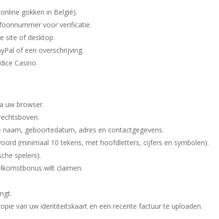
online gokken in België).
efoonnummer voor verificatie.
e site of desktop.
Pal of een overschrijving.
dice Casino.
ia uw browser.
 rechtsboven.
dige naam, geboortedatum, adres en contactgegevens.
ord (minimaal 10 tekens, met hoofdletters, cijfers en symbolen).
che spelers).
lkomstbonus wilt claimen.
ngt.
 kopie van uw identiteitskaart en een recente factuur te uploaden.