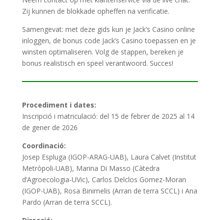
Zij kunnen de blokkade opheffen na verificatie.
Samengevat: met deze gids kun je Jack’s Casino online
inloggen, de bonus code Jack’s Casino toepassen en je
winsten optimaliseren. Volg de stappen, bereken je
bonus realistisch en speel verantwoord. Succes!
Procediment i dates:
Inscripció i matriculació: del 15 de febrer de 2025 al 14
de gener de 2026
Coordinació:
Josep Espluga (IGOP-ARAG-UAB), Laura Calvet (Institut
Metròpoli-UAB), Marina Di Masso (Càtedra
d’Agroecologia-UVic), Carlos Delclos Gomez-Moran
(IGOP-UAB), Rosa Binimelis (Arran de terra SCCL) i Ana
Pardo (Arran de terra SCCL).