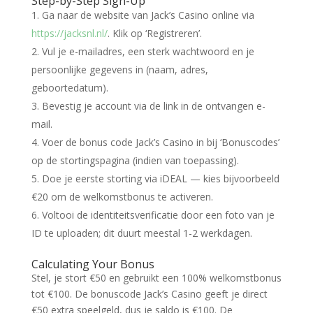
Step-by-Step Sign-Up
Ga naar de website van Jack’s Casino online via
https://jacksnl.nl/
. Klik op ‘Registreren’.
Vul je e-mailadres, een sterk wachtwoord en je
persoonlijke gegevens in (naam, adres,
geboortedatum).
Bevestig je account via de link in de ontvangen e-
mail.
Voer de bonus code Jack’s Casino in bij ‘Bonuscodes’
op de stortingspagina (indien van toepassing).
Doe je eerste storting via iDEAL — kies bijvoorbeeld
€20 om de welkomstbonus te activeren.
Voltooi de identiteitsverificatie door een foto van je
ID te uploaden; dit duurt meestal 1-2 werkdagen.
Calculating Your Bonus
Stel, je stort €50 en gebruikt een 100% welkomstbonus
tot €100. De bonuscode Jack’s Casino geeft je direct
€50 extra speelgeld, dus je saldo is €100. De