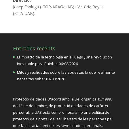
Direcció:
Josep Espluga (IGOP-ARAG-UAB) i Victòria Reyes
(ICTA-UAB).
Entrades recents
El impacto de la tecnología en el juego ¿una revolución
inevitable para Rainbet
06/08/2026
Mitos y realidades sobre las apuestas lo que realmente
necesitas saber
03/08/2026
Protecció de dades D'acord amb la Llei orgànica 15/1999,
de 13 de desembre, de protecció de dades de caràcter
personal, la UAB està compromesa amb una política de
protecció dels drets i de les llibertats de les persones pel
que fa al tractament de les seves dades personals.