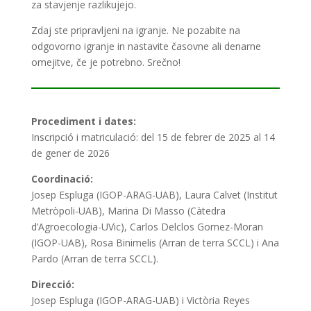
za stavjenje razlikujejo.
Zdaj ste pripravljeni na igranje. Ne pozabite na
odgovorno igranje in nastavite časovne ali denarne
omejitve, če je potrebno. Srečno!
Procediment i dates:
Inscripció i matriculació: del 15 de febrer de 2025 al 14
de gener de 2026
Coordinació:
Josep Espluga (IGOP-ARAG-UAB), Laura Calvet (Institut
Metròpoli-UAB), Marina Di Masso (Càtedra
d’Agroecologia-UVic), Carlos Delclos Gomez-Moran
(IGOP-UAB), Rosa Binimelis (Arran de terra SCCL) i Ana
Pardo (Arran de terra SCCL).
Direcció:
Josep Espluga (IGOP-ARAG-UAB) i Victòria Reyes