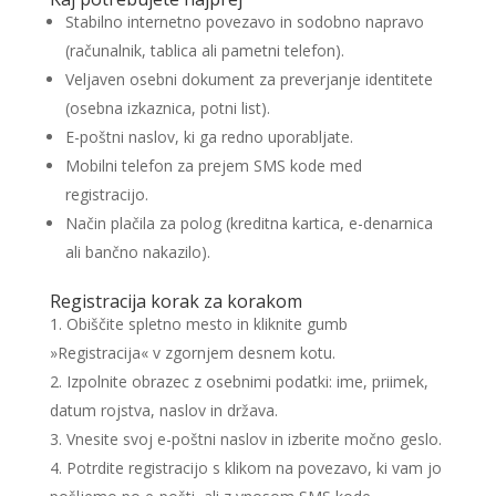
Stabilno internetno povezavo in sodobno napravo
(računalnik, tablica ali pametni telefon).
Veljaven osebni dokument za preverjanje identitete
(osebna izkaznica, potni list).
E-poštni naslov, ki ga redno uporabljate.
Mobilni telefon za prejem SMS kode med
registracijo.
Način plačila za polog (kreditna kartica, e-denarnica
ali bančno nakazilo).
Registracija korak za korakom
Obiščite spletno mesto in kliknite gumb
»Registracija« v zgornjem desnem kotu.
Izpolnite obrazec z osebnimi podatki: ime, priimek,
datum rojstva, naslov in država.
Vnesite svoj e-poštni naslov in izberite močno geslo.
Potrdite registracijo s klikom na povezavo, ki vam jo