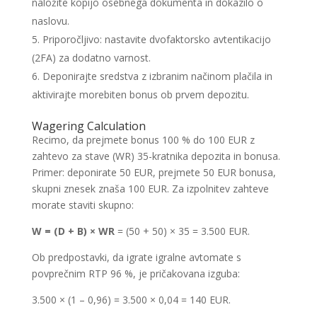
naložite kopijo osebnega dokumenta in dokazilo o
naslovu.
Priporočljivo: nastavite dvofaktorsko avtentikacijo
(2FA) za dodatno varnost.
Deponirajte sredstva z izbranim načinom plačila in
aktivirajte morebiten bonus ob prvem depozitu.
Wagering Calculation
Recimo, da prejmete bonus 100 % do 100 EUR z
zahtevo za stave (WR) 35-kratnika depozita in bonusa.
Primer: deponirate 50 EUR, prejmete 50 EUR bonusa,
skupni znesek znaša 100 EUR. Za izpolnitev zahteve
morate staviti skupno:
W = (D + B) × WR
= (50 + 50) × 35 = 3.500 EUR.
Ob predpostavki, da igrate igralne avtomate s
povprečnim RTP 96 %, je pričakovana izguba:
3.500 × (1 – 0,96) = 3.500 × 0,04 = 140 EUR.