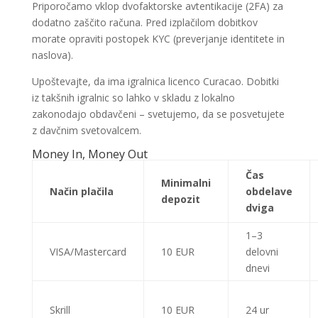
Priporočamo vklop dvofaktorske avtentikacije (2FA) za
dodatno zaščito računa. Pred izplačilom dobitkov
morate opraviti postopek KYC (preverjanje identitete in
naslova).
Upoštevajte, da ima igralnica licenco Curacao. Dobitki
iz takšnih igralnic so lahko v skladu z lokalno
zakonodajo obdavčeni – svetujemo, da se posvetujete
z davčnim svetovalcem.
Money In, Money Out
Čas
Minimalni
Način plačila
obdelave
depozit
dviga
1–3
VISA/Mastercard
10 EUR
delovni
dnevi
Skrill
10 EUR
24 ur