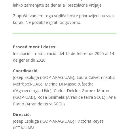
lahko zamenjate za denar ali brezplačne vrtljaje.
Z upoštevanjem tega vodiča boste pripravljeni na vsak
korak. Ne pozabite igrati odgovorno.
Procediment i dates:
Inscripció i matriculació: del 15 de febrer de 2025 al 14
de gener de 2026
Coordinació:
Josep Espluga (IGOP-ARAG-UAB), Laura Calvet (Institut
Metròpoli-UAB), Marina Di Masso (Càtedra
d’Agroecologia-UVic), Carlos Delclos Gomez-Moran
(IGOP-UAB), Rosa Binimelis (Arran de terra SCCL) i Ana
Pardo (Arran de terra SCCL).
Direcció:
Josep Espluga (IGOP-ARAG-UAB) i Victòria Reyes
(ICTA-UAB).