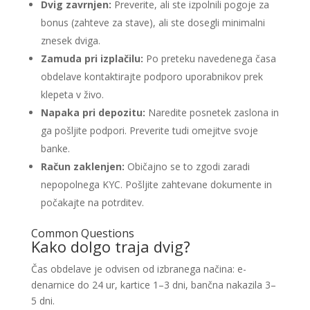
Dvig zavrnjen:
Preverite, ali ste izpolnili pogoje za
bonus (zahteve za stave), ali ste dosegli minimalni
znesek dviga.
Zamuda pri izplačilu:
Po preteku navedenega časa
obdelave kontaktirajte podporo uporabnikov prek
klepeta v živo.
Napaka pri depozitu:
Naredite posnetek zaslona in
ga pošljite podpori. Preverite tudi omejitve svoje
banke.
Račun zaklenjen:
Običajno se to zgodi zaradi
nepopolnega KYC. Pošljite zahtevane dokumente in
počakajte na potrditev.
Common Questions
Kako dolgo traja dvig?
Čas obdelave je odvisen od izbranega načina: e-
denarnice do 24 ur, kartice 1–3 dni, bančna nakazila 3–
5 dni.