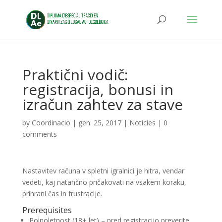
Praktični vodič:
registracija, bonusi in
izračun zahtev za stave
by
Coordinacio
|
gen. 25, 2017
|
Noticies
|
0
comments
Nastavitev računa v spletni igralnici je hitra, vendar
vedeti, kaj natančno pričakovati na vsakem koraku,
prihrani čas in frustracije.
Prerequisites
Polnoletnost (18+ let) – pred registracijo preverite