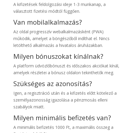
A kifizetések feldolgozási ideje 1-3 munkanap, a
választott fizetési módtól függően.
Van mobilalkalmazás?
Az oldal progresszív webalkalmazásként (PWA)
működik, amelyet a böngészőből indíthat el. Nincs
letölthető alkalmazás a hivatalos áruházakban.
Milyen bónuszokat kínálnak?
A platform üdvözlőbónuszt és időszakos akciókat kínál,
amelyek részletei a bónusz oldalon tekinthetők meg.
Szükséges az azonosítás?
Igen, a regisztráció után és a kifizetés előtt kötelező a
személyazonosság igazolása a pénzmosás elleni
szabályok miatt.
Milyen minimális befizetés van?
A minimális befizetés 1000 Ft, a maximális összeg a