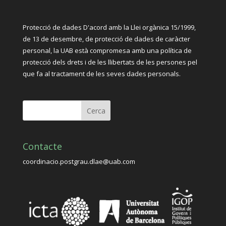
Protecció de dades D'acord amb la Llei orgànica 15/1999,
de 13 de desembre, de protecció de dades de caràcter
personal, la UAB està compromesa amb una política de
protecció dels drets i de les llibertats de les persones pel
que fa al tractament de les seves dades personals.
Contacte
coordinacio.postgrau.dlae@uab.com