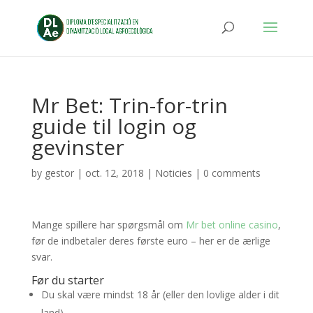
Mr Bet: Trin-for-trin
guide til login og
gevinster
by
gestor
|
oct. 12, 2018
|
Noticies
|
0 comments
Mange spillere har spørgsmål om
Mr bet online casino
,
før de indbetaler deres første euro – her er de ærlige
svar.
Før du starter
Du skal være mindst 18 år (eller den lovlige alder i dit
land).