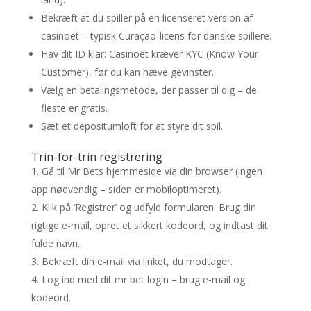
Bekræft at du spiller på en licenseret version af
casinoet – typisk Curaçao-licens for danske spillere.
Hav dit ID klar: Casinoet kræver KYC (Know Your
Customer), før du kan hæve gevinster.
Vælg en betalingsmetode, der passer til dig – de
fleste er gratis.
Sæt et depositumloft for at styre dit spil.
Trin-for-trin registrering
Gå til Mr Bets hjemmeside via din browser (ingen
app nødvendig – siden er mobiloptimeret).
Klik på ‘Registrer’ og udfyld formularen: Brug din
rigtige e-mail, opret et sikkert kodeord, og indtast dit
fulde navn.
Bekræft din e-mail via linket, du modtager.
Log ind med dit mr bet login – brug e-mail og
kodeord.