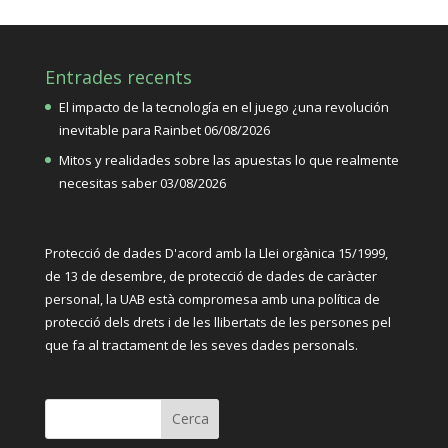
Entrades recents
El impacto de la tecnología en el juego ¿una revolución
inevitable para Rainbet
06/08/2026
Mitos y realidades sobre las apuestas lo que realmente
necesitas saber
03/08/2026
Protecció de dades D'acord amb la Llei orgànica 15/1999,
de 13 de desembre, de protecció de dades de caràcter
personal, la UAB està compromesa amb una política de
protecció dels drets i de les llibertats de les persones pel
que fa al tractament de les seves dades personals.