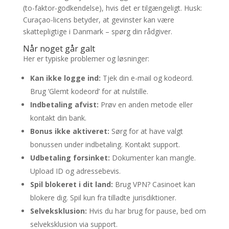
(to-faktor-godkendelse), hvis det er tilgængeligt. Husk:
Curaçao-licens betyder, at gevinster kan være
skattepligtige i Danmark – spørg din rådgiver.
Når noget går galt
Her er typiske problemer og løsninger:
Kan ikke logge ind:
Tjek din e-mail og kodeord.
Brug ‘Glemt kodeord’ for at nulstille.
Indbetaling afvist:
Prøv en anden metode eller
kontakt din bank.
Bonus ikke aktiveret:
Sørg for at have valgt
bonussen under indbetaling. Kontakt support.
Udbetaling forsinket:
Dokumenter kan mangle.
Upload ID og adressebevis.
Spil blokeret i dit land:
Brug VPN? Casinoet kan
blokere dig. Spil kun fra tilladte jurisdiktioner.
Selveksklusion:
Hvis du har brug for pause, bed om
selveksklusion via support.