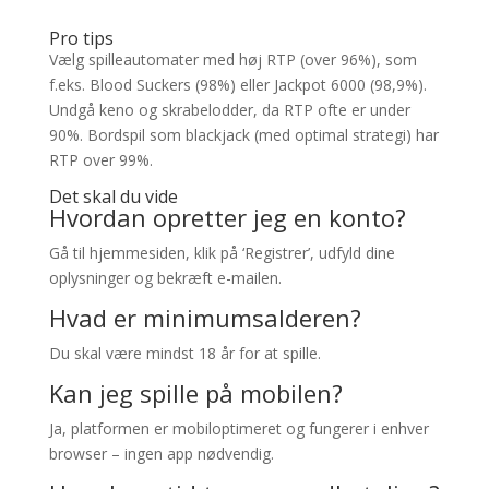
Pro tips
Vælg spilleautomater med høj RTP (over 96%), som
f.eks. Blood Suckers (98%) eller Jackpot 6000 (98,9%).
Undgå keno og skrabelodder, da RTP ofte er under
90%. Bordspil som blackjack (med optimal strategi) har
RTP over 99%.
Det skal du vide
Hvordan opretter jeg en konto?
Gå til hjemmesiden, klik på ‘Registrer’, udfyld dine
oplysninger og bekræft e-mailen.
Hvad er minimumsalderen?
Du skal være mindst 18 år for at spille.
Kan jeg spille på mobilen?
Ja, platformen er mobiloptimeret og fungerer i enhver
browser – ingen app nødvendig.