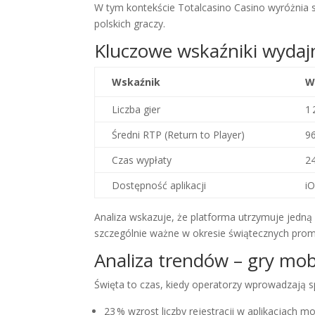
W tym kontekście Totalcasino Casino wyróżnia si
polskich graczy.
Kluczowe wskaźniki wydajn
Wskaźnik
W
Liczba gier
1
Średni RTP (Return to Player)
9
Czas wypłaty
24
Dostępność aplikacji
iO
Analiza wskazuje, że platforma utrzymuje jedną z
szczególnie ważne w okresie świątecznych prom
Analiza trendów – gry mob
Święta to czas, kiedy operatorzy wprowadzają 
23 % wzrost liczby rejestracji w aplikacjach m