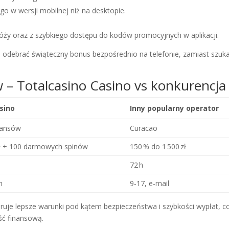
o w wersji mobilnej niż na desktopie.
óży oraz z szybkiego dostępu do kodów promocyjnych w aplikacji.
 odebrać świąteczny bonus bezpośrednio na telefonie, zamiast szuk
 Totalcasino Casino vs konkurencja
sino
Inny popularny operator
nansów
Curacao
zł + 100 darmowych spinów
150 % do 1 500 zł
72 h
n
9‑17, e‑mail
ruje lepsze warunki pod kątem bezpieczeństwa i szybkości wypłat, c
ść finansową.