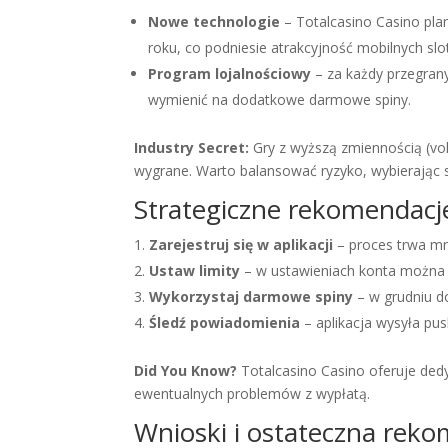
Nowe technologie
– Totalcasino Casino pla
roku, co podniesie atrakcyjność mobilnych slo
Program lojalnościowy
– za każdy przegran
wymienić na dodatkowe darmowe spiny.
Industry Secret:
Gry z wyższą zmiennością (vola
wygrane. Warto balansować ryzyko, wybierając s
Strategiczne rekomendacje
Zarejestruj się w aplikacji
– proces trwa mni
Ustaw limity
– w ustawieniach konta można o
Wykorzystaj darmowe spiny
– w grudniu d
Śledź powiadomienia
– aplikacja wysyła pus
Did You Know?
Totalcasino Casino oferuje dedy
ewentualnych problemów z wypłatą.
Wnioski i ostateczna rek