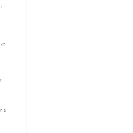
5
sze
t.
anie