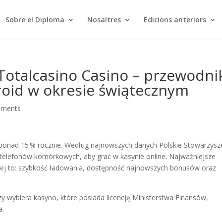
Sobre el Diploma
Nosaltres
Edicions anteriors
Totalcasino Casino – przewodni
roid w okresie świątecznym
mments
 ponad 15 % rocznie. Według najnowszych danych Polskie Stowarzysz
 telefonów komórkowych, aby grać w kasynie online. Najważniejsze
nej to: szybkość ładowania, dostępność najnowszych bonusów oraz
y wybiera kasyno, które posiada licencję Ministerstwa Finansów,
a.