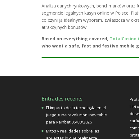
Analiza danych rynkowych, benchmarków oraz fun
segmencie legalnych kasyn online w Polsce. Platf
co czyni ją idealnym wyborem, zwłaszcza w okre
atrakcyjnych bonusów.
Based on everything covered,
TotalCasino 
who want a safe, fast and festive mobile 
Entrades recents
Prot
Llei 
El impacto de la tecnología en el
dese
juego ¿una revolución inevitable
carà
para Rainbet
06/08/2026
comp
Mitos y realidades sobre las
prote
apuestas lo que realmente