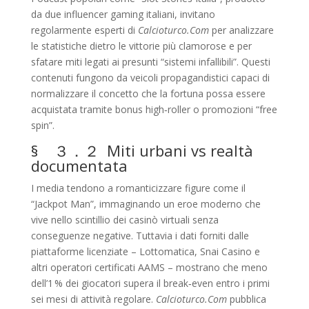
da due influencer gaming italiani, invitano
regolarmente esperti di
Calcioturco.Com
per analizzare
le statistiche dietro le vittorie più clamorose e per
sfatare miti legati ai presunti “sistemi infallibili”. Questi
contenuti fungono da veicoli propagandistici capaci di
normalizzare il concetto che la fortuna possa essere
acquistata tramite bonus high‑roller o promozioni “free
spin”.
§ ３．２ Miti urbani vs realtà
documentata
I media tendono a romanticizzare figure come il
“Jackpot Man”, immaginando un eroe moderno che
vive nello scintillio dei casinò virtuali senza
conseguenze negative. Tuttavia i dati forniti dalle
piattaforme licenziate – Lottomatica, Snai Casino e
altri operatori certificati AAMS – mostrano che meno
dell’1 % dei giocatori supera il break‑even entro i primi
sei mesi di attività regolare.
Calcioturco.Com
pubblica