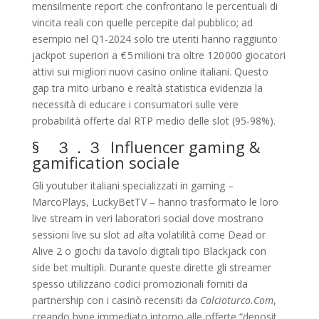
mensilmente report che confrontano le percentuali di
vincita reali con quelle percepite dal pubblico; ad
esempio nel Q1‑2024 solo tre utenti hanno raggiunto
jackpot superiori a € 5 milioni tra oltre 120 000 giocatori
attivi sui migliori nuovi casino online italiani. Questo
gap tra mito urbano e realtà statistica evidenzia la
necessità di educare i consumatori sulle vere
probabilità offerte dal RTP medio delle slot (95‑98%).
§ ３．３ Influencer gaming &
gamification sociale
Gli youtuber italiani specializzati in gaming –
MarcoPlays, LuckyBetTV – hanno trasformato le loro
live stream in veri laboratori social dove mostrano
sessioni live su slot ad alta volatilità come Dead or
Alive 2 o giochi da tavolo digitali tipo Blackjack con
side bet multipli. Durante queste dirette gli streamer
spesso utilizzano codici promozionali forniti da
partnership con i casinò recensiti da
Calcioturco.Com
,
creando hype immediato intorno alle offerte “deposit