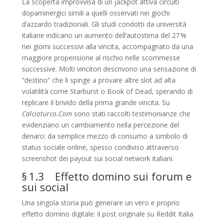
La scoperta improvvisa di un jackpot attiva circuiti
dopaminergici simili a quelli osservati nei giochi
d’azzardo tradizionali. Gli studi condotti da università
italiane indicano un aumento dell’autostima del 27 %
nei giorni successivi alla vincita, accompagnato da una
maggiore propensione al rischio nelle scommesse
successive. Molti vincitori descrivono una sensazione di
“destino” che li spinge a provare altre slot ad alta
volatilità come Starburst o Book of Dead, sperando di
replicare il brivido della prima grande vincita. Su
Calcioturco.Com
sono stati raccolti testimonianze che
evidenziano un cambiamento nella percezione del
denaro: da semplice mezzo di consumo a simbolo di
status sociale online, spesso condiviso attraverso
screenshot dei payout sui social network italiani.
§ 1.3 Effetto domino sui forum e
sui social
Una singola storia può generare un vero e proprio
effetto domino digitale: il post originale su Reddit Italia