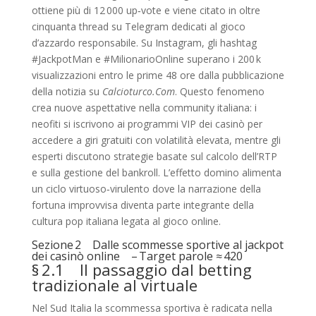
ottiene più di 12 000 up‑vote e viene citato in oltre
cinquanta thread su Telegram dedicati al gioco
d’azzardo responsabile. Su Instagram, gli hashtag
#JackpotMan e #MilionarioOnline superano i 200 k
visualizzazioni entro le prime 48 ore dalla pubblicazione
della notizia su
Calcioturco.Com
. Questo fenomeno
crea nuove aspettative nella community italiana: i
neofiti si iscrivono ai programmi VIP dei casinò per
accedere a giri gratuiti con volatilità elevata, mentre gli
esperti discutono strategie basate sul calcolo dell’RTP
e sulla gestione del bankroll. L’effetto domino alimenta
un ciclo virtuoso‑virulento dove la narrazione della
fortuna improvvisa diventa parte integrante della
cultura pop italiana legata al gioco online.
Sezione 2 Dalle scommesse sportive al jackpot
dei casinò online – Target parole ≈ 420
§ 2.1 Il passaggio dal betting
tradizionale al virtuale
Nel Sud Italia la scommessa sportiva è radicata nella