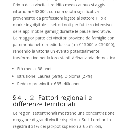
Prima della vincita il reddito medio annuo si aggira
intorno ai € 38 000, con una quota significativa
proveniente da professioni legate al settore IT o al
marketing digitale – settori noti per l’utilizzo intensivo
delle app mobile gaming durante le pause lavorative.
La maggior parte dei vincitori proviene da famiglie con
patrimonio netto medio-basso (tra € 15 000 e € 50 000),
rendendo la vittoria un evento potenzialmente
trasformativo per la loro stabilità finanziaria domestica.
Età media: 38 anni
Istruzione: Laurea (58%), Diploma (27%)
Reddito pre‑vincita: € 35–40k annui
§４．２ Fattori regionali e
differenze territoriali
Le regioni settentrionali mostrano una concentrazione
maggiore di grandi vincite rispetto al Sud: Lombardia
registra il 31% dei jackpot superiori a € 5 milioni,