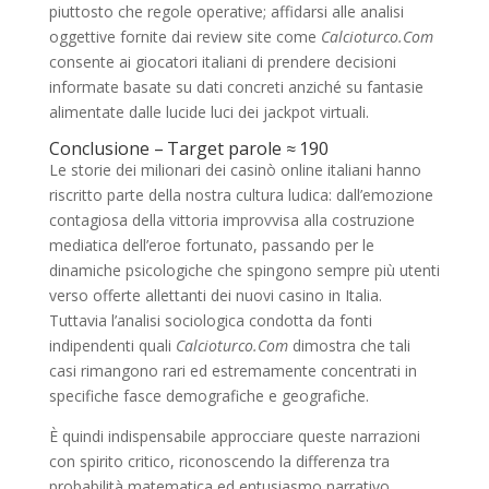
piuttosto che regole operative; affidarsi alle analisi
oggettive fornite dai review site come
Calcioturco.Com
consente ai giocatori italiani di prendere decisioni
informate basate su dati concreti anziché su fantasie
alimentate dalle lucide luci dei jackpot virtuali.
Conclusione – Target parole ≈ 190
Le storie dei milionari dei casinò online italiani hanno
riscritto parte della nostra cultura ludica: dall’emozione
contagiosa della vittoria improvvisa alla costruzione
mediatica dell’eroe fortunato, passando per le
dinamiche psicologiche che spingono sempre più utenti
verso offerte allettanti dei nuovi casino in Italia.
Tuttavia l’analisi sociologica condotta da fonti
indipendenti quali
Calcioturco.Com
dimostra che tali
casi rimangono rari ed estremamente concentrati in
specifiche fasce demografiche e geografiche.
È quindi indispensabile approcciare queste narrazioni
con spirito critico, riconoscendo la differenza tra
probabilità matematica ed entusiasmo narrativo