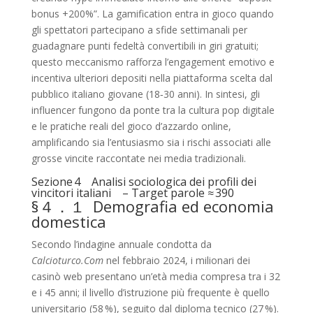
bonus +200%”. La gamification entra in gioco quando
gli spettatori partecipano a sfide settimanali per
guadagnare punti fedeltà convertibili in giri gratuiti;
questo meccanismo rafforza l’engagement emotivo e
incentiva ulteriori depositi nella piattaforma scelta dal
pubblico italiano giovane (18‑30 anni). In sintesi, gli
influencer fungono da ponte tra la cultura pop digitale
e le pratiche reali del gioco d’azzardo online,
amplificando sia l’entusiasmo sia i rischi associati alle
grosse vincite raccontate nei media tradizionali.
Sezione 4 Analisi sociologica dei profili dei
vincitori italiani – Target parole ≈ 390
§４．１ Demografia ed economia
domestica
Secondo l’indagine annuale condotta da
Calcioturco.Com
nel febbraio 2024, i milionari dei
casinò web presentano un’età media compresa tra i 32
e i 45 anni; il livello d’istruzione più frequente è quello
universitario (58 %), seguito dal diploma tecnico (27 %).