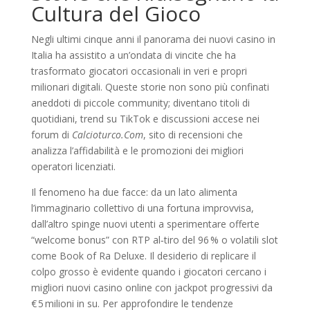
Cultura del Gioco
Negli ultimi cinque anni il panorama dei nuovi casino in
Italia ha assistito a un’ondata di vincite che ha
trasformato giocatori occasionali in veri e propri
milionari digitali. Queste storie non sono più confinati
aneddoti di piccole community; diventano titoli di
quotidiani, trend su TikTok e discussioni accese nei
forum di
Calcioturco.Com
, sito di recensioni che
analizza l’affidabilità e le promozioni dei migliori
operatori licenziati.
Il fenomeno ha due facce: da un lato alimenta
l’immaginario collettivo di una fortuna improvvisa,
dall’altro spinge nuovi utenti a sperimentare offerte
“welcome bonus” con RTP al‑tiro del 96 % o volatili slot
come Book of Ra Deluxe. Il desiderio di replicare il
colpo grosso è evidente quando i giocatori cercano i
migliori nuovi casino online con jackpot progressivi da
€ 5 milioni in su. Per approfondire le tendenze