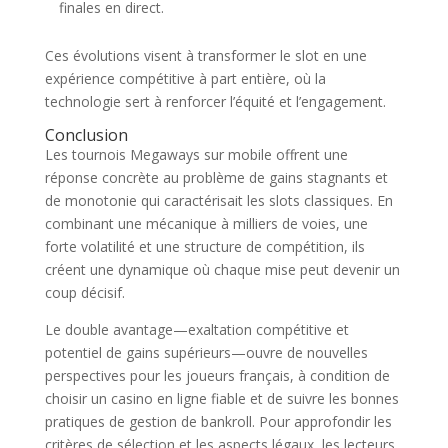
finales en direct.
Ces évolutions visent à transformer le slot en une
expérience compétitive à part entière, où la
technologie sert à renforcer l’équité et l’engagement.
Conclusion
Les tournois Megaways sur mobile offrent une
réponse concrète au problème de gains stagnants et
de monotonie qui caractérisait les slots classiques. En
combinant une mécanique à milliers de voies, une
forte volatilité et une structure de compétition, ils
créent une dynamique où chaque mise peut devenir un
coup décisif.
Le double avantage—exaltation compétitive et
potentiel de gains supérieurs—ouvre de nouvelles
perspectives pour les joueurs français, à condition de
choisir un casino en ligne fiable et de suivre les bonnes
pratiques de gestion de bankroll. Pour approfondir les
critères de sélection et les aspects légaux, les lecteurs