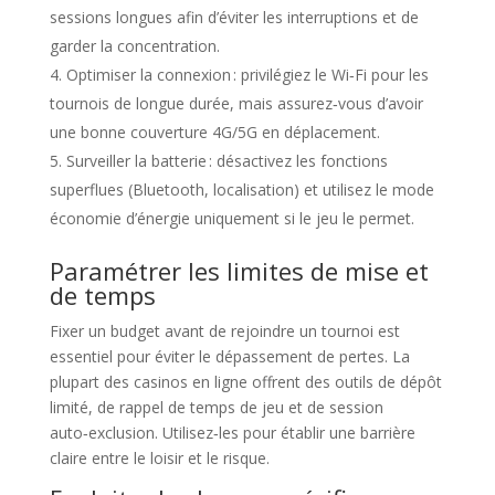
sessions longues afin d’éviter les interruptions et de
garder la concentration.
Optimiser la connexion : privilégiez le Wi‑Fi pour les
tournois de longue durée, mais assurez‑vous d’avoir
une bonne couverture 4G/5G en déplacement.
Surveiller la batterie : désactivez les fonctions
superflues (Bluetooth, localisation) et utilisez le mode
économie d’énergie uniquement si le jeu le permet.
Paramétrer les limites de mise et
de temps
Fixer un budget avant de rejoindre un tournoi est
essentiel pour éviter le dépassement de pertes. La
plupart des casinos en ligne offrent des outils de dépôt
limité, de rappel de temps de jeu et de session
auto‑exclusion. Utilisez‑les pour établir une barrière
claire entre le loisir et le risque.