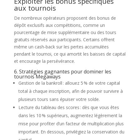
Exploiter les bonus spécifiques
aux tournois
De nombreux opérateurs proposent des bonus de
dépôt exclusifs aux compétitions, comme un
pourcentage de mise supplémentaire ou des tours
gratuits réservés aux participants. Certains offrent
même un cash‑back sur les pertes accumulées
pendant le tournoi, ce qui amortit les baisses de capital
et encourage la persévérance.
6. Stratégies gagnantes pour dominer les
tournois Megaways
Gestion de la bankroll : allouez 5 % de votre capital
total à chaque inscription, afin de pouvoir survivre à
plusieurs tours sans épuiser votre solde.
Lecture du tableau des scores : dès que vous êtes
dans les 10 % supérieurs, augmentez légèrement la
mise pour profiter d’un facteur de multiplication plus
important. En dessous, privilégiez la conservation du
capital.