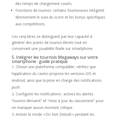
des temps de chargement courts.
Fonctions de tournoi : certains fournisseurs intègrent
directement le suivi du score et les bonus spécifiques
aux compétitions.
Ces cinq titres se distinguent par leur capacité à
générer des points de tournoi élevés tout en
conservant une jouabilité fluide sur smartphone.
5. Intégrer les tournois Megaways sur votre
smartphone : guide pratique
Choisir une plateforme compatible : vérifiez que
l’application du casino propose les versions iOS et
Android, ainsi que la prise en charge des notifications
push.
Configurer les notifications : activez les alertes
“tournoi démarré” et “mise à jour du classement” pour
ne manquer aucun moment critique.
Activer le mode « Do Not Disturb » pendant les