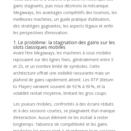
gains stagnants, puis nous décrirons la mécanique
Megaways, les avantages compétitifs des tournois, les
meilleures machines, un guide pratique d’utilisation,
des stratégies gagnantes, les aspects légaux et enfin
les perspectives d’innovation.
1. Le problème : la stagnation des gains sur les
slots classiques mobiles
Avant l’ère Megaways, les machines à sous mobiles
reposaient sur des lignes fixes, généralement entre 5
et 25, et un nombre limité de symboles. Cette
architecture offrait une visibilité rassurante mais un
plafond de gains rapidement atteint. Les RTP (Return
to Player) variaient souvent de 92 % à 96 %, et la
volatilité restait moyenne, limitant les gros coups.
Les joueurs mobiles, confrontés à des écrans réduits
et à des sessions courtes, se plaignaient d’un manque
d’interaction. Aucun élément ne les incitait à rester
longtemps : l’absence de compétitivité et les gains
modestes les poussaient à abandonner leurs sessions