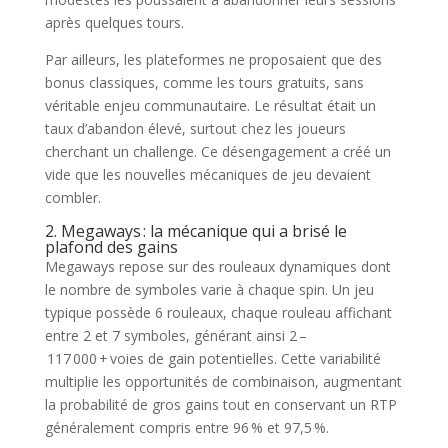
après quelques tours.
Par ailleurs, les plateformes ne proposaient que des
bonus classiques, comme les tours gratuits, sans
véritable enjeu communautaire. Le résultat était un
taux d’abandon élevé, surtout chez les joueurs
cherchant un challenge. Ce désengagement a créé un
vide que les nouvelles mécaniques de jeu devaient
combler.
2. Megaways : la mécanique qui a brisé le
plafond des gains
Megaways repose sur des rouleaux dynamiques dont
le nombre de symboles varie à chaque spin. Un jeu
typique possède 6 rouleaux, chaque rouleau affichant
entre 2 et 7 symboles, générant ainsi 2 –
117 000 + voies de gain potentielles. Cette variabilité
multiplie les opportunités de combinaison, augmentant
la probabilité de gros gains tout en conservant un RTP
généralement compris entre 96 % et 97,5 %.