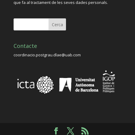
que fa al tractament de les seves dades personals.
Contacte
coordinacio.postgrau.dlae@uab.com