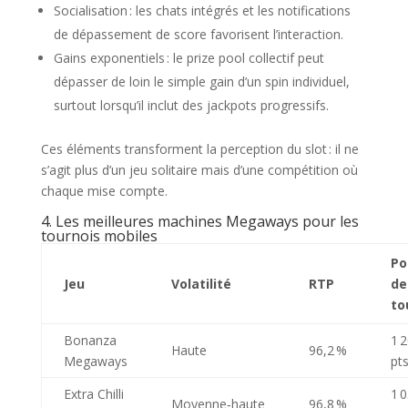
Socialisation : les chats intégrés et les notifications
de dépassement de score favorisent l’interaction.
Gains exponentiels : le prize pool collectif peut
dépasser de loin le simple gain d’un spin individuel,
surtout lorsqu’il inclut des jackpots progressifs.
Ces éléments transforment la perception du slot : il ne
s’agit plus d’un jeu solitaire mais d’une compétition où
chaque mise compte.
4. Les meilleures machines Megaways pour les
tournois mobiles
Po
Jeu
Volatilité
RTP
de
to
Bonanza
1 
Haute
96,2 %
Megaways
pts
Extra Chilli
1 
Moyenne‑haute
96,8 %