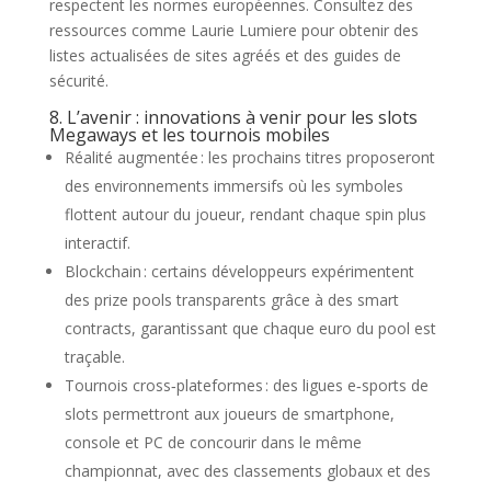
respectent les normes européennes. Consultez des
ressources comme Laurie Lumiere pour obtenir des
listes actualisées de sites agréés et des guides de
sécurité.
8. L’avenir : innovations à venir pour les slots
Megaways et les tournois mobiles
Réalité augmentée : les prochains titres proposeront
des environnements immersifs où les symboles
flottent autour du joueur, rendant chaque spin plus
interactif.
Blockchain : certains développeurs expérimentent
des prize pools transparents grâce à des smart
contracts, garantissant que chaque euro du pool est
traçable.
Tournois cross‑plateformes : des ligues e‑sports de
slots permettront aux joueurs de smartphone,
console et PC de concourir dans le même
championnat, avec des classements globaux et des