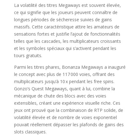
La volatilité des titres Megaways est souvent élevée,
ce qui signifie que les joueurs peuvent connaître de
longues périodes de sécheresse suivies de gains
massifs. Cette caractéristique attire les amateurs de
sensations fortes et justifie l’ajout de fonctionnalités
telles que les cascades, les multiplicateurs croissants
et les symboles spéciaux qui s’activent pendant les
tours gratuits.
Parmi les titres phares, Bonanza Megaways a inauguré
le concept avec plus de 117 000 voies, offrant des
multiplicateurs jusqu’à 10 x pendant les free spins.
Gonzo’s Quest Megaways, quant à lui, combine la
mécanique de chute des blocs avec des voies
extensibles, créant une expérience visuelle riche. Ces
jeux ont prouvé que la combinaison de RTP solide, de
volatilité élevée et de nombre de voies exponentiel
pouvait réellement dépasser les plafonds de gains des
slots classiques.