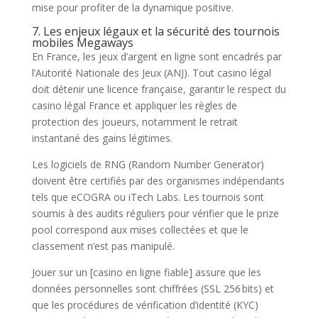
mise pour profiter de la dynamique positive.
7. Les enjeux légaux et la sécurité des tournois
mobiles Megaways
En France, les jeux d’argent en ligne sont encadrés par
l’Autorité Nationale des Jeux (ANJ). Tout casino légal
doit détenir une licence française, garantir le respect du
casino légal France et appliquer les règles de
protection des joueurs, notamment le retrait
instantané des gains légitimes.
Les logiciels de RNG (Random Number Generator)
doivent être certifiés par des organismes indépendants
tels que eCOGRA ou iTech Labs. Les tournois sont
soumis à des audits réguliers pour vérifier que le prize
pool correspond aux mises collectées et que le
classement n’est pas manipulé.
Jouer sur un [casino en ligne fiable] assure que les
données personnelles sont chiffrées (SSL 256 bits) et
que les procédures de vérification d’identité (KYC)