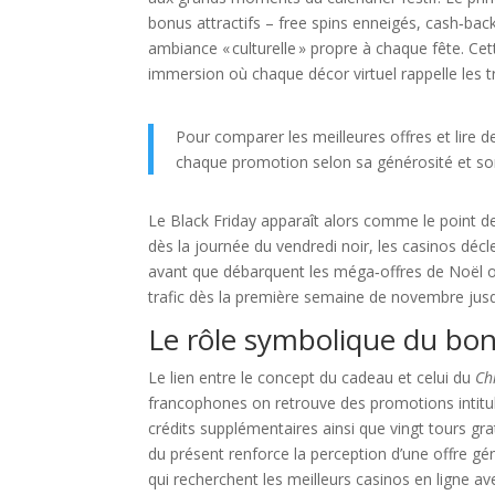
bonus attractifs – free spins enneigés, cash‑back
ambiance « culturelle » propre à chaque fête. Cet
immersion où chaque décor virtuel rappelle les tra
Pour comparer les meilleures offres et lire d
chaque promotion selon sa générosité et son o
Le Black Friday apparaît alors comme le point de
dès la journée du vendredi noir, les casinos décl
avant que débarquent les méga‑offres de Noël ou
trafic dès la première semaine de novembre jus
Le rôle symbolique du bon
Le lien entre le concept du cadeau et celui du
Ch
francophones on retrouve des promotions intitulé
crédits supplémentaires ainsi que vingt tours g
du présent renforce la perception d’une offre gé
qui recherchent les meilleurs casinos en ligne av