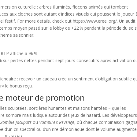
mersion culturelle : arbres illuminés, flocons animés qui tombent
ces aux cloches sont autant d’indices visuels qui poussent le joueur 
l festif. For more details, check out https://www.ereel.org/. Un audit
temps moyen passé sur le lobby de +22 % pendant la période du sols
thème saisonnier.
RTP affiché à 96 %.
% sur pertes nettes pendant sept jours consécutifs après activation d
iendaire : recevoir un cadeau crée un sentiment d’obligation subtile q
r« le bonus reçu.
me moteur de promotion
les sculptées, sorcières hurlantes et maisons hantées – que les
re sombre mais ludique autour des jeux de hasard. Les développeur
e
Zombie Jackpots
ou
Vampire’s Revenge
, où chaque combinaison gagn
e d’un cri spectral ou d’un rire démoniaque dont le volume augmente
 = 95‑97 %).