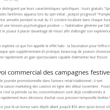
stinguent par leurs caractéristiques spécifiques : tours gratuits “S
oles fantômes apparus lors du spin initial ; jackpot progressif “Pumpk
n’est annulée pendant la nuit du 31 octobre localisée dans chaque fus
ent une tension psychologique positive — l’adrénaline générée par l’at
t le joueur à placer davantage de mises afin d’allonger son expérienc
loite ce que l’on appelle le effet halo : la fascination pour l’effroi 
 chaque spin supplémentaire.
En pratique,
beaucoup de joueurs choisiss
enir rapidement un gain spectaculaire capable d’alimenter leur frisson
envoi commercial des campagnes festive
 journée promotionnelle dans l’univers retail traditionnel ; il sert
la saison marketing des casinos en ligne dès début novembre . Pour
ue c’est la période où les consommateurs sont déjà conditionnés à
rapidement leurs décisions d’achat sous pression temporelle limitée.
e jour‑là un bonus sans dépôt allant jusqu’à $50 ainsi qu’un boost x3