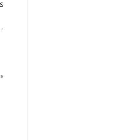
s
.“
ue