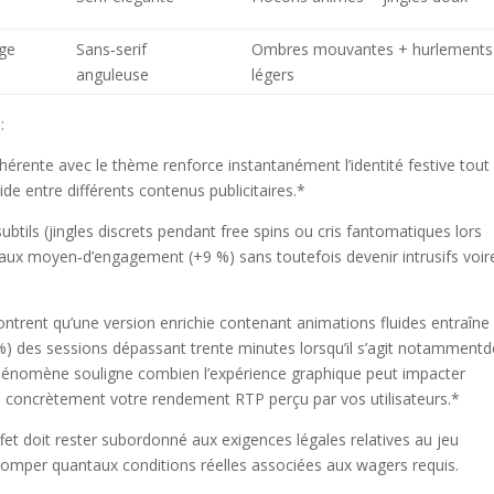
nge
Sans‑serif
Ombres mouvantes + hurlements
anguleuse
légers
:
hérente avec le thème renforce instantanément l’identité festive tout
ide entre différents contenus publicitaires.*
ubtils (jingles discrets pendant free spins ou cris fantomatiques lors
aux moyen‐d’engagement (+9 %) sans toutefois devenir intrusifs voir
ntrent qu’une version enrichie contenant animations fluides entraîne
%) des sessions dépassant trente minutes lorsqu’il s’agit notammentd
hénomène souligne combien l’expérience graphique peut impacter
 concrètement votre rendement RTP perçu par vos utilisateurs.*
effet doit rester subordonné aux exigences légales relatives au jeu
romper quantaux conditions réelles associées aux wagers requis.