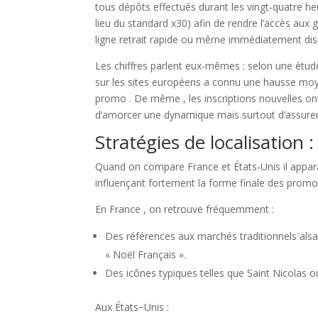
tous dépôts effectués durant les vingt‑quatre heu
lieu du standard x30) afin de rendre l’accès aux
ligne retrait rapide ou même immédiatement dispo
Les chiffres parlent eux-mêmes : selon une étude
sur les sites européens a connu une hausse mo
promo . De même , les inscriptions nouvelles o
d’amorcer une dynamique mais surtout d’assurer 
Stratégies de localisation 
Quand on compare France et États‑Unis il appar
influençant fortement la forme finale des promot
En France , on retrouve fréquemment :
Des références aux marchés traditionnels al
« Noël Français ».
Des icônes typiques telles que Saint Nicolas o
Aux États−Unis :