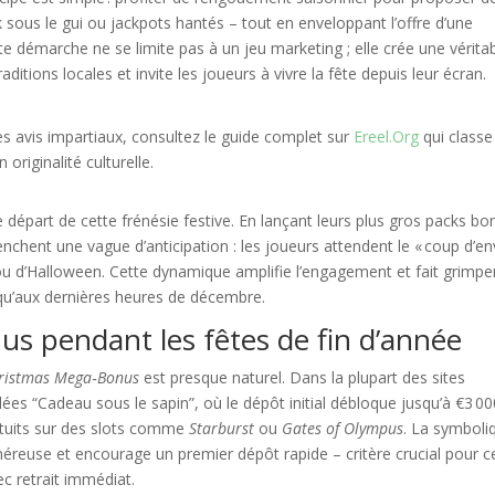
 sous le gui ou jackpots hantés – tout en enveloppant l’offre d’une
te démarche ne se limite pas à un jeu marketing ; elle crée une vérita
ditions locales et invite les joueurs à vivre la fête depuis leur écran.
es avis impartiaux, consultez le guide complet sur
Ereel.Org
qui classe
riginalité culturelle.
 départ de cette frénésie festive. En lançant leurs plus gros packs bo
enchent une vague d’anticipation : les joueurs attendent le « coup d’en
 d’Halloween. Cette dynamique amplifie l’engagement et fait grimper
qu’aux dernières heures de décembre.
us pendant les fêtes de fin d’année
ristmas Mega‑Bonus
est presque naturel. Dans la plupart des sites
es “Cadeau sous le sapin”, où le dépôt initial débloque jusqu’à €3 0
ratuits sur des slots comme
Starburst
ou
Gates of Olympus
. La symboli
néreuse et encourage un premier dépôt rapide – critère crucial pour c
ec retrait immédiat.