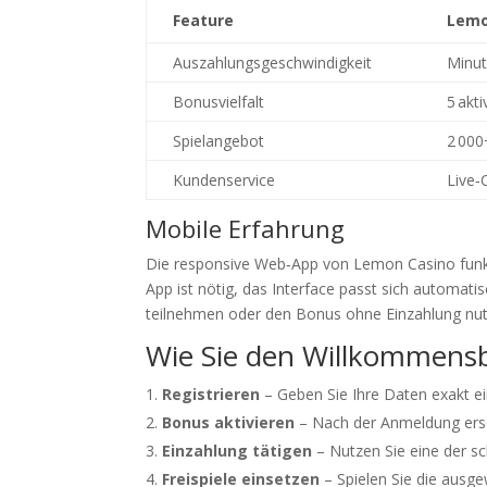
Feature
Lemo
Auszahlungsgeschwindigkeit
Minut
Bonusvielfalt
5 akt
Spielangebot
2 000
Kundenservice
Live‑
Mobile Erfahrung
Die responsive Web‑App von Lemon Casino funkti
App ist nötig, das Interface passt sich automati
teilnehmen oder den Bonus ohne Einzahlung nut
Wie Sie den Willkommens
Registrieren
– Geben Sie Ihre Daten exakt ein
Bonus aktivieren
– Nach der Anmeldung ersc
Einzahlung tätigen
– Nutzen Sie eine der sch
Freispiele einsetzen
– Spielen Sie die ausg