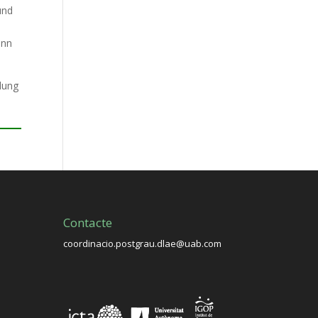
und
enn
lung
Contacte
coordinacio.postgrau.dlae@uab.com