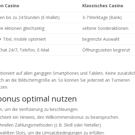
n Casino
Klassisches Casino
en bis zu 24 Stunden (E‑Wallet)
3‑7 Werktage (Bank)
ive Aktionen gleichzeitig
seltene Sonderaktionen
+ Titel, mobile optimiert
begrenzte Auswahl
Chat 24/7, Telefon, E‑Mail
Öffnungszeiten begrenzt
oniert auf allen gängigen Smartphones und Tablets. Keine zusätzlic
sch an die Bildschirmgröße an. So können Sie jederzeit an Turnieren
zen.
bonus optimal nutzen
, um die Verifizierung zu beschleunigen.
heint ein Hinweis, den Willkommensbonus zu beanspruchen.
nellen Zahlungsmethoden (z. B. Skrill oder Neteller).
ewählten Slots, um die Umsatzbedingungen zu erfüllen.