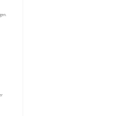
gen.
er