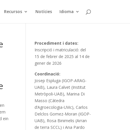
Recursos
Notícies
Idioma
e
Procediment i dates:
Inscripció i matriculació: del
15 de febrer de 2025 al 14 de
gener de 2026
Coordinació:
Josep Espluga (IGOP-ARAG-
e
UAB), Laura Calvet (Institut
Metròpoli-UAB), Marina Di
Masso (Càtedra
gen
d’Agroecologia-UVic), Carlos
uem
Delclos Gomez-Moran (IGOP-
d ein
UAB), Rosa Binimelis (Arran
de terra SCCL) i Ana Pardo