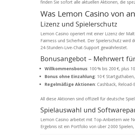
finden Sie sofort alle aktuellen Aktionen, die spe
Was Lemon Casino von and
Lizenz und Spielerschutz
Lemon Casino operiert mit einer Lizenz der Malt
Fairness und Sicherheit. Der Spielerschutz wird 
24‑Stunden‑Live‑Chat‑Support gewährleistet.
Bonusangebot – Mehrwert für
Willkommensbonus
: 100 % bis 200 €, plus 10
Bonus ohne Einzahlung
: 10 € Startguthaben,
Regelmäßige Aktionen
: Cashback, Reload‑
All diese Aktionen sind offiziell für deutsche Sp
Spielauswahl und Softwarepa
Lemon Casino arbeitet mit Top‑Anbietern wie 
Ergebnis ist ein Portfolio von über 2 000 Spielen