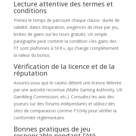
Lecture attentive des termes et
conditions
Prenez le temps de parcourir chaque clause : durée de
validité, dates d’expiration, exigences de mise par jeu,
limites de gains sur les tours gratuits. Un simple
paragraphe peut contenir la condition « les gains des
FT sont plafonnés à 50 € », qui change complètement
la valeur du bonus.
Vérification de la licence et de la
réputation
Assurez‑vous que le casino détient une licence délivrée
par une autorité reconnue (Malte Gaming Authority, UK
Gambling Commission, etc.). Consultez les avis des
joueurs sur des forums indépendants et utilisez des
sites de comparaison comme F1Only pour vérifier la
conformité réglementaire.
Bonnes pratiques de jeu
responsable pendant l’été