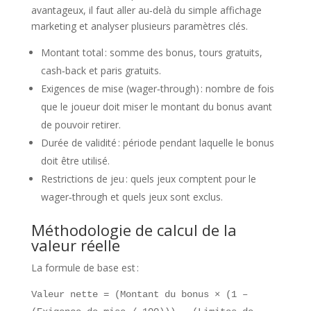
avantageux, il faut aller au‑delà du simple affichage
marketing et analyser plusieurs paramètres clés.
Montant total : somme des bonus, tours gratuits,
cash‑back et paris gratuits.
Exigences de mise (wager‑through) : nombre de fois
que le joueur doit miser le montant du bonus avant
de pouvoir retirer.
Durée de validité : période pendant laquelle le bonus
doit être utilisé.
Restrictions de jeu : quels jeux comptent pour le
wager‑through et quels jeux sont exclus.
Méthodologie de calcul de la
valeur réelle
La formule de base est :
Valeur nette = (Montant du bonus × (1 –