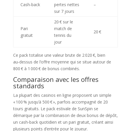
Cash‑back
pertes nettes
–
sur 7 jours
20 € sur le
Pari
match de
20 €
gratuit
tennis du
jour
Ce pack totalise une valeur brute de 2 020 €, bien
au‑dessus de l’offre moyenne qui se situe autour de
800 € à 1 000 € de bonus combinés.
Comparaison avec les offres
standards
La plupart des casinos en ligne proposent un simple
« 100 % jusqu’à 500 € », parfois accompagné de 20
tours gratuits. Le pack estivale de SunSpin se
démarque par la combinaison de deux bonus de dépôt,
un cash‑back quotidien et un pari gratuit, créant ainsi
plusieurs points d’entrée pour le joueur.