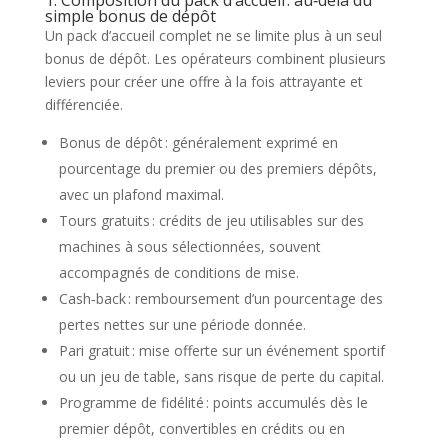
1. Composition du pack d’accueil : au‑delà du
simple bonus de dépôt
Un pack d’accueil complet ne se limite plus à un seul
bonus de dépôt. Les opérateurs combinent plusieurs
leviers pour créer une offre à la fois attrayante et
différenciée.
Bonus de dépôt : généralement exprimé en
pourcentage du premier ou des premiers dépôts,
avec un plafond maximal.
Tours gratuits : crédits de jeu utilisables sur des
machines à sous sélectionnées, souvent
accompagnés de conditions de mise.
Cash‑back : remboursement d’un pourcentage des
pertes nettes sur une période donnée.
Pari gratuit : mise offerte sur un événement sportif
ou un jeu de table, sans risque de perte du capital.
Programme de fidélité : points accumulés dès le
premier dépôt, convertibles en crédits ou en