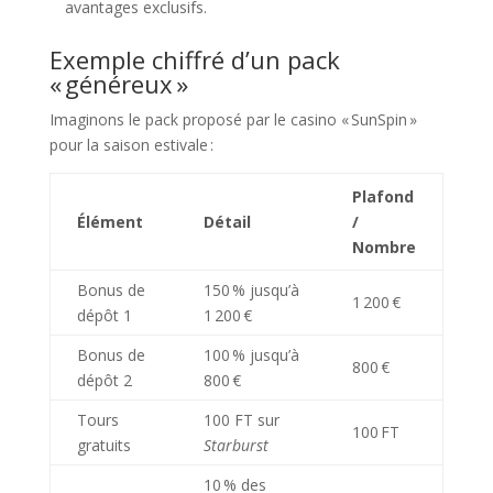
avantages exclusifs.
Exemple chiffré d’un pack
« généreux »
Imaginons le pack proposé par le casino « SunSpin »
pour la saison estivale :
Plafond
Élément
Détail
/
Nombre
Bonus de
150 % jusqu’à
1 200 €
dépôt 1
1 200 €
Bonus de
100 % jusqu’à
800 €
dépôt 2
800 €
Tours
100 FT sur
100 FT
gratuits
Starburst
10 % des