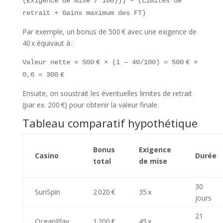
(Exigence de mise / 100))) – (Limites de
retrait + Gains maximum des FT)
Par exemple, un bonus de 500 € avec une exigence de
40 x équivaut à :
Valeur nette = 500 € × (1 – 40/100) = 500 € ×
0,6 = 300 €
Ensuite, on soustrait les éventuelles limites de retrait
(par ex. 200 €) pour obtenir la valeur finale.
Tableau comparatif hypothétique
Bonus
Exigence
Casino
Durée
total
de mise
30
SunSpin
2 020 €
35 x
jours
21
OceanPlay
1 200 €
45 x