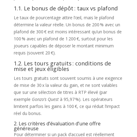
1.1. Le bonus de dépôt : taux vs plafond
Le taux de pourcentage attire l’œil, mais le plafond
détermine la valeur réelle. Un bonus de 200 % avec un
plafond de 300 € est moins intéressant qu’un bonus de
100 % avec un plafond de 1 200 €, surtout pour les
joueurs capables de déposer le montant minimum
requis (souvent 20 €).
1.2. Les tours gratuits : conditions de
mise et jeux éligibles
Les tours gratuits sont souvent soumis à une exigence
de mise de 30 x la valeur du gain, et ne sont valables
que sur une sélection de titres à RTP élevé (par
exemple
Gonzo’s Quest
à 95,97 %). Les opérateurs
limitent parfois les gains à 100 €, ce qui réduit l’impact
réel du bonus.
2. Les critères d’évaluation d’une offre
généreuse
Pour déterminer si un pack d’accueil est réellement