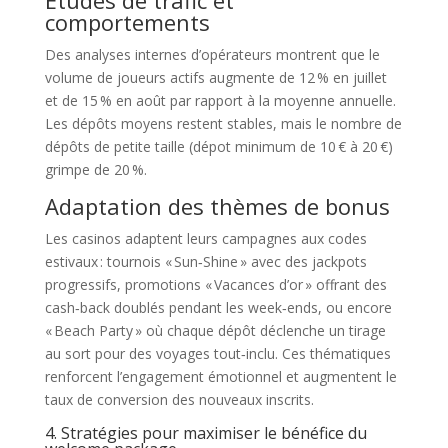
Études de trafic et
comportements
Des analyses internes d’opérateurs montrent que le
volume de joueurs actifs augmente de 12 % en juillet
et de 15 % en août par rapport à la moyenne annuelle.
Les dépôts moyens restent stables, mais le nombre de
dépôts de petite taille (dépot minimum de 10 € à 20 €)
grimpe de 20 %.
Adaptation des thèmes de bonus
Les casinos adaptent leurs campagnes aux codes
estivaux : tournois « Sun‑Shine » avec des jackpots
progressifs, promotions « Vacances d’or » offrant des
cash‑back doublés pendant les week‑ends, ou encore
« Beach Party » où chaque dépôt déclenche un tirage
au sort pour des voyages tout‑inclu. Ces thématiques
renforcent l’engagement émotionnel et augmentent le
taux de conversion des nouveaux inscrits.
4. Stratégies pour maximiser le bénéfice du