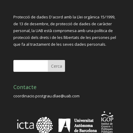
Protecció de dades D'acord amb la Llei orgànica 15/1999,
de 13 de desembre, de protecció de dades de caràcter
personal, la UAB està compromesa amb una política de
protecció dels drets i de les llibertats de les persones pel
que fa al tractament de les seves dades personals.
Contacte
coordinacio.postgrau.dlae@uab.com