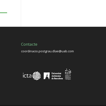
Contacte
coordinacio.postgrau.dlae@uab.com