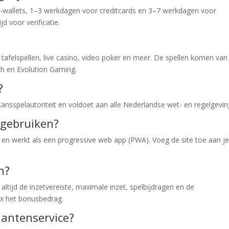
wallets, 1–3 werkdagen voor creditcards en 3–7 werkdagen voor
d voor verificatie.
 tafelspellen, live casino, video poker en meer. De spellen komen van
h en Evolution Gaming.
?
Kansspelautoriteit en voldoet aan alle Nederlandse wet- en regelgevin
 gebruiken?
d en werkt als een progressive web app (PWA). Voeg de site toe aan j
n?
ltijd de inzetvereiste, maximale inzet, spelbijdragen en de
35x het bonusbedrag.
lantenservice?