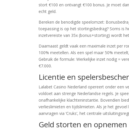
stort €100 en ontvangt €100 bonus. Je moet da
echt geld.
Bereken de benodigde speelomzet: Bonusbedrag 
toepassing is op het stortingsbedrag? Soms is he
inzetvereiste van 35x (bonus+storting) wordt he
Daarnaast geldt vaak een maximale inzet per rond
100% meetellen. Als een spel maar 50% meetelt, 
Gebruik de formule: Werkelijke inzet nodig = ver
€7.000.
Licentie en spelersbesche
Lalabet Casino Nederland opereert onder een ver
voldoet aan strenge Nederlandse regels. Je speel
onafhankelijke klachteninstantie. Bovendien bied
verlieslimieten en tijdslimieten. Als je het gevoel
aanvragen via ‘Cruks’, het centrale uitsluitingsregi
Geld storten en opnemen