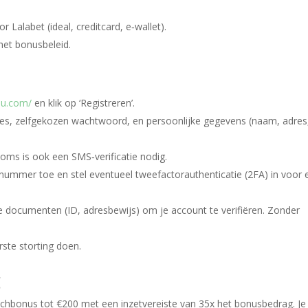
Lalabet (ideal, creditcard, e‑wallet).
et bonusbeleid.
.eu.com/
en klik op ‘Registreren’.
adres, zelfgekozen wachtwoord, en persoonlijke gegevens (naam, adres
 Soms is ook een SMS‑verificatie nodig.
onnummer toe en stel eventueel tweefactorauthenticatie (2FA) in voor 
e documenten (ID, adresbewijs) om je account te verifiëren. Zonder
rste storting doen.
g
chbonus tot €200 met een inzetvereiste van 35x het bonusbedrag. Je