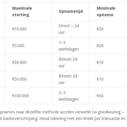
Maximale
Minimale
Opnametijd
storting
opname
Direct – 24
€10.000
€20
uur
1–3
€5.000
€20
werkdagen
Binnen 24
€50.000
€10
uur
Binnen 24
€50.000
€10
uur
3–7
€100.000
€50
werkdagen
t. Opnames naar dezelfde methode worden verwerkt na goedkeuring –
r bankoverschrijving. Houd rekening met een limiet per transactie en