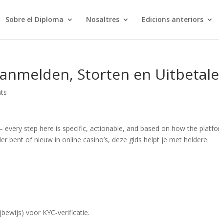
Sobre el Diploma
Nosaltres
Edicions anteriors
Aanmelden, Storten en Uitbetal
ts
– every step here is specific, actionable, and based on how the platf
er bent of nieuw in online casino’s, deze gids helpt je met heldere
jbewijs) voor KYC‑verificatie.