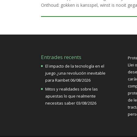
Onthoud: gokken is kansspel, winst is nooit geg
Entrades recents
Prot
Llei 
El impacto de la tecnología en el
dese
juego ¿una revolución inevitable
carà
para Rainbet
06/08/2026
comp
Mitos y realidades sobre las
prote
apuestas lo que realmente
de l
necesitas saber
03/08/2026
trac
pers