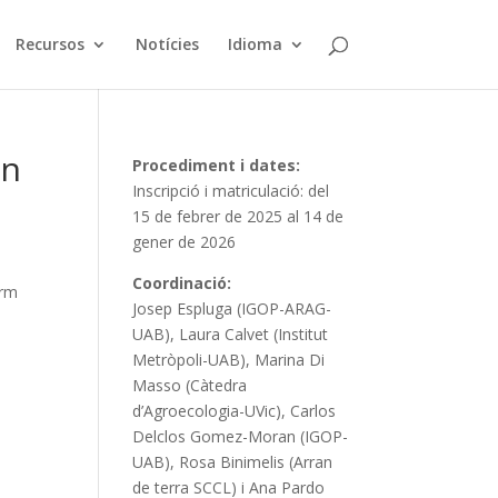
Recursos
Notícies
Idioma
en
Procediment i dates:
Inscripció i matriculació: del
15 de febrer de 2025 al 14 de
gener de 2026
Coordinació:
orm
Josep Espluga (IGOP-ARAG-
UAB), Laura Calvet (Institut
Metròpoli-UAB), Marina Di
Masso (Càtedra
d’Agroecologia-UVic), Carlos
Delclos Gomez-Moran (IGOP-
UAB), Rosa Binimelis (Arran
de terra SCCL) i Ana Pardo