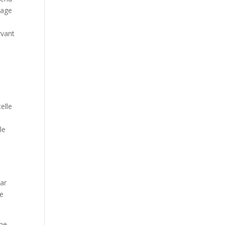
sage
rvant
elle
le
ar
ve
ine