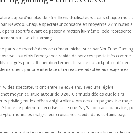
ttire aujourd’hui plus de 45 millions d’utilisateurs actifs chaque mois 
e par Newzoo. Chaque spectateur consacre en moyenne 27 minutes à
x paris sportifs avant de passer à l’action lui‑même ; cela représente
quement sur Twitch Gaming.
de parts de marché dans ce créneau niche, suivi par YouTube Gamin
observe toutefois l’émergence rapide de services spécialisés comme
tils intégrés pour afficher directement le solde du jackpot ou déclenc
se démarquent par une interface ultra‑réactive adaptée aux exigences
 % des spectateurs ont entre 18 et34 ans, avec une légère
chat moyen se situe autour de 3 200 € annuels dédiés aux loisirs
rs privilégient les offres « high‑roller » lors des campagnes live maje
méthode de paiement sécurisée telle que PayPal ou carte bancaire ; p
crypto‑monnaies malgré leur croissance rapide dans certains pays
entation stricte concernant la promotion du jeu en ligne via le con