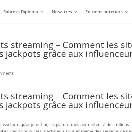
Sobre el Diploma
Nosaltres
Edicions anteriors
ats streaming – Comment les sit
s jackpots grâce aux influenceu
mments
ats streaming – Comment les sit
s jackpots grâce aux influenceu
ussi forte qu’aujourd’hui ; les plateformes permettent à des millions
 poker, des spins sur les machines à sous et même des sessions de par