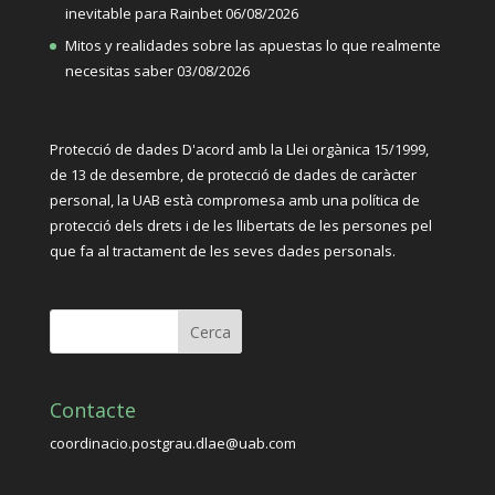
inevitable para Rainbet
06/08/2026
Mitos y realidades sobre las apuestas lo que realmente
necesitas saber
03/08/2026
Protecció de dades D'acord amb la Llei orgànica 15/1999,
de 13 de desembre, de protecció de dades de caràcter
personal, la UAB està compromesa amb una política de
protecció dels drets i de les llibertats de les persones pel
que fa al tractament de les seves dades personals.
Contacte
coordinacio.postgrau.dlae@uab.com