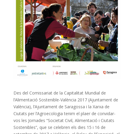
Des del Comissariat de la Capitalitat Mundial de
l’Alimentació Sostenible-València 2017 (Ajuntament de
València), l’Ajuntament de Saragossa i la Xarxa de
Ciutats per l’Agroecologia tenim el plaer de convidar-
vos les Jornades “Societat Civil, Alimentació i Ciutats
Sostenibles”, que
se celebren els dies 15 i 16 de