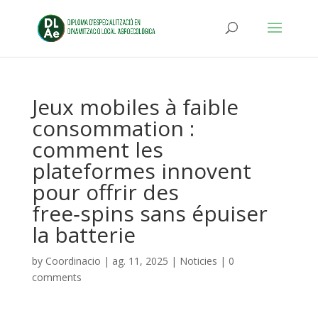
Jeux mobiles à faible
consommation :
comment les
plateformes innovent
pour offrir des
free‑spins sans épuiser
la batterie
by
Coordinacio
|
ag. 11, 2025
|
Noticies
|
0
comments