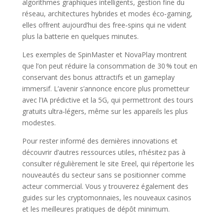
algorithmes graphiques intelligents, gestion fine du
réseau, architectures hybrides et modes éco‑gaming,
elles offrent aujourd’hui des free‑spins qui ne vident
plus la batterie en quelques minutes.
Les exemples de SpinMaster et NovaPlay montrent
que l’on peut réduire la consommation de 30 % tout en
conservant des bonus attractifs et un gameplay
immersif. L’avenir s’annonce encore plus prometteur
avec l’IA prédictive et la 5G, qui permettront des tours
gratuits ultra‑légers, même sur les appareils les plus
modestes.
Pour rester informé des dernières innovations et
découvrir d’autres ressources utiles, n’hésitez pas à
consulter régulièrement le site Ereel, qui répertorie les
nouveautés du secteur sans se positionner comme
acteur commercial. Vous y trouverez également des
guides sur les cryptomonnaies, les nouveaux casinos
et les meilleures pratiques de dépôt minimum.