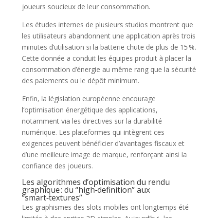
joueurs soucieux de leur consommation.
Les études internes de plusieurs studios montrent que
les utilisateurs abandonnent une application après trois
minutes d’utilisation si la batterie chute de plus de 15 %.
Cette donnée a conduit les équipes produit à placer la
consommation d’énergie au même rang que la sécurité
des paiements ou le dépôt minimum.
Enfin, la législation européenne encourage
l’optimisation énergétique des applications,
notamment via les directives sur la durabilité
numérique. Les plateformes qui intègrent ces
exigences peuvent bénéficier d’avantages fiscaux et
d’une meilleure image de marque, renforçant ainsi la
confiance des joueurs.
Les algorithmes d’optimisation du rendu
graphique : du “high‑definition” aux
“smart‑textures”
Les graphismes des slots mobiles ont longtemps été