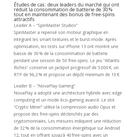
Études de cas : deux leaders du marché qui ont
réduit la consommation de batterie de 30 %
tout en maintenant des bonus de free‑spins
attractifs
Leader A – “SpinMaster Studios”
SpinMaster a repensé son moteur graphique en
intégrant les smart‑textures et le burst‑mode. Après
optimisation, les tests sur iPhone 13 ont montré une
baisse de 30 % de la consommation de batterie
pendant une session de 50 free‑spins. Le jeu “Atlantis
Riches” conserve un jackpot progressif de 5 000 €, un
RTP de 96,2 % et propose un dépôt minimum de 10 €.
Leader B – “NovaPlay Gaming”
NovaPlay a adopté une architecture hybride avec edge
computing et un mode éco‑gaming avancé. Le slot
“Crypto Miner” utilise la compression audio Opus et
propose des free‑spins déclenchés par des
cryptomonnaies. Les mesures indiquent une réduction
de 32 % de la consommation énergétique sur Android
12, tout en offrant jusqu’à 40 free‑spins avec un