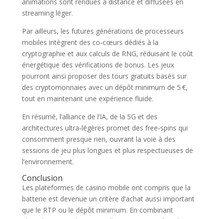
animations sont rendues à distance et diffusées en
streaming léger.
Par ailleurs, les futures générations de processeurs
mobiles intègrent des co‑cœurs dédiés à la
cryptographie et aux calculs de RNG, réduisant le coût
énergétique des vérifications de bonus. Les jeux
pourront ainsi proposer des tours gratuits basés sur
des cryptomonnaies avec un dépôt minimum de 5 €,
tout en maintenant une expérience fluide.
En résumé, l’alliance de l’IA, de la 5G et des
architectures ultra‑légères promet des free‑spins qui
consomment presque rien, ouvrant la voie à des
sessions de jeu plus longues et plus respectueuses de
l’environnement.
Conclusion
Les plateformes de casino mobile ont compris que la
batterie est devenue un critère d’achat aussi important
que le RTP ou le dépôt minimum. En combinant