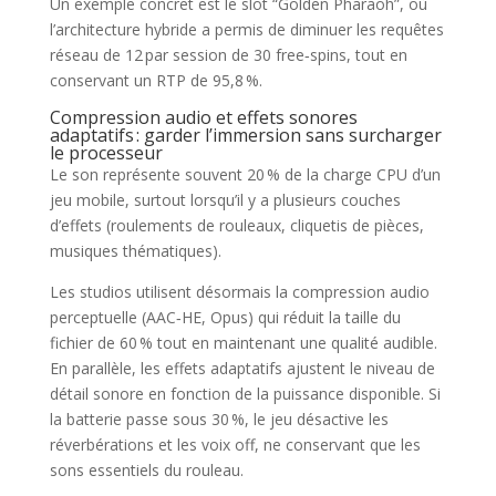
Un exemple concret est le slot “Golden Pharaoh”, où
l’architecture hybride a permis de diminuer les requêtes
réseau de 12 par session de 30 free‑spins, tout en
conservant un RTP de 95,8 %.
Compression audio et effets sonores
adaptatifs : garder l’immersion sans surcharger
le processeur
Le son représente souvent 20 % de la charge CPU d’un
jeu mobile, surtout lorsqu’il y a plusieurs couches
d’effets (roulements de rouleaux, cliquetis de pièces,
musiques thématiques).
Les studios utilisent désormais la compression audio
perceptuelle (AAC‑HE, Opus) qui réduit la taille du
fichier de 60 % tout en maintenant une qualité audible.
En parallèle, les effets adaptatifs ajustent le niveau de
détail sonore en fonction de la puissance disponible. Si
la batterie passe sous 30 %, le jeu désactive les
réverbérations et les voix off, ne conservant que les
sons essentiels du rouleau.