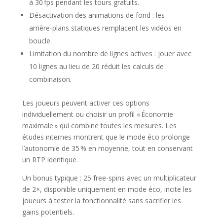
à 30 fps pendant les tours gratuits.
Désactivation des animations de fond : les
arrière‑plans statiques remplacent les vidéos en
boucle.
Limitation du nombre de lignes actives : jouer avec
10 lignes au lieu de 20 réduit les calculs de
combinaison.
Les joueurs peuvent activer ces options
individuellement ou choisir un profil « Économie
maximale » qui combine toutes les mesures. Les
études internes montrent que le mode éco prolonge
l’autonomie de 35 % en moyenne, tout en conservant
un RTP identique.
Un bonus typique : 25 free‑spins avec un multiplicateur
de 2×, disponible uniquement en mode éco, incite les
joueurs à tester la fonctionnalité sans sacrifier les
gains potentiels.