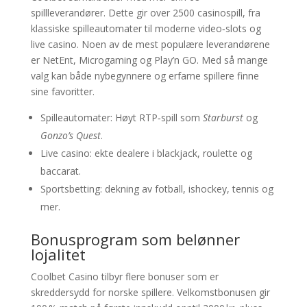
spillleverandører. Dette gir over 2500 casinospill, fra
klassiske spilleautomater til moderne video‑slots og
live casino. Noen av de mest populære leverandørene
er NetEnt, Microgaming og Play’n GO. Med så mange
valg kan både nybegynnere og erfarne spillere finne
sine favoritter.
Spilleautomater: Høyt RTP‑spill som
Starburst
og
Gonzo’s Quest
.
Live casino: ekte dealere i blackjack, roulette og
baccarat.
Sportsbetting: dekning av fotball, ishockey, tennis og
mer.
Bonusprogram som belønner
lojalitet
Coolbet Casino tilbyr flere bonuser som er
skreddersydd for norske spillere. Velkomstbonusen gir