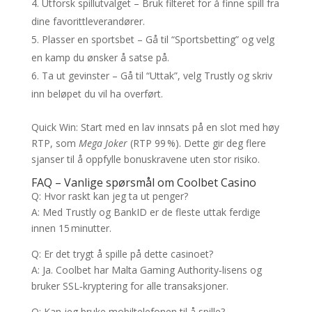
Utforsk spillutvalget – Bruk filteret for å finne spill fra
dine favorittleverandører.
Plasser en sportsbet – Gå til “Sportsbetting” og velg
en kamp du ønsker å satse på.
Ta ut gevinster – Gå til “Uttak”, velg Trustly og skriv
inn beløpet du vil ha overført.
Quick Win: Start med en lav innsats på en slot med høy
RTP, som
Mega Joker
(RTP 99 %). Dette gir deg flere
sjanser til å oppfylle bonuskravene uten stor risiko.
FAQ – Vanlige spørsmål om Coolbet Casino
Q: Hvor raskt kan jeg ta ut penger?
A: Med Trustly og BankID er de fleste uttak ferdige
innen 15 minutter.
Q: Er det trygt å spille på dette casinoet?
A: Ja. Coolbet har Malta Gaming Authority‑lisens og
bruker SSL‑kryptering for alle transaksjoner.
Q: Kan jeg bruke mobiltelefonen til å spille?