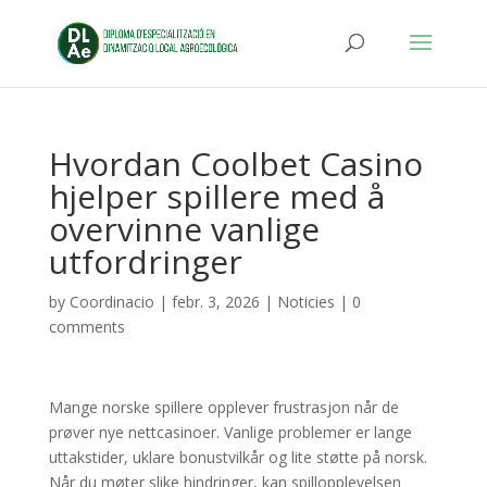
Hvordan Coolbet Casino
hjelper spillere med å
overvinne vanlige
utfordringer
by
Coordinacio
|
febr. 3, 2026
|
Noticies
|
0
comments
Mange norske spillere opplever frustrasjon når de
prøver nye nettcasinoer. Vanlige problemer er lange
uttakstider, uklare bonustvilkår og lite støtte på norsk.
Når du møter slike hindringer, kan spillopplevelsen