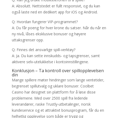
A: Absolutt. Nettstedet er fullt responsivt, og du kan
også laste ned en dedikert app for iOS og Android.
Q: Hvordan fungerer VIP‑programmet?
A: Du får poeng for hver krone du satser. Når du når en
ny nivå, låses eksklusive bonuser og høyere
uttaksgrenser opp.
Q: Finnes det ansvarlige spill‑verktøy?
A: Ja. Du kan sette innskudds‑ og tapsgrenser, samt
aktivere selv‑utelukkelse i kontoinnstillingene.
Konklusjon – Ta kontroll over spillopplevelsen
din
Mange spillere møter hindringer som lange ventetider,
begrenset spillutvalg og uklare bonuser. Coolbet
Casino har designet sin plattform for å løse disse
problemene. Med over 2500 spill fra ledende
leverandører, raske Trustly‑utbetalinger, norsk
kundeservice og et attraktivt bonusprogram, får du en
helhetlig opplevelse som både er trygg og