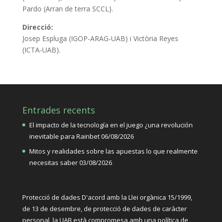
Pardo (Arran de terra SCCL).
Direcció:
Josep Espluga (IGOP-ARAG-UAB) i Victòria Reyes
(ICTA-UAB).
Entrades recents
El impacto de la tecnología en el juego ¿una revolución
inevitable para Rainbet
06/08/2026
Mitos y realidades sobre las apuestas lo que realmente
necesitas saber
03/08/2026
Protecció de dades D'acord amb la Llei orgànica 15/1999,
de 13 de desembre, de protecció de dades de caràcter
personal, la UAB està compromesa amb una política de