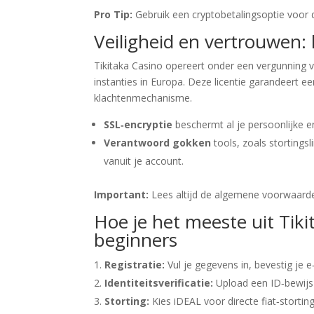
Pro Tip:
Gebruik een cryptobetalingsoptie voor d
Veiligheid en vertrouwen:
Tikitaka Casino opereert onder een vergunning 
instanties in Europa. Deze licentie garandeert e
klachtenmechanisme.
SSL‑encryptie
beschermt al je persoonlijke e
Verantwoord gokken
tools, zoals stortingsli
vanuit je account.
Important:
Lees altijd de algemene voorwaarden
Hoe je het meeste uit Tik
beginners
Registratie:
Vul je gegevens in, bevestig je e
Identiteitsverificatie:
Upload een ID‑bewijs 
Storting:
Kies iDEAL voor directe fiat‑storti