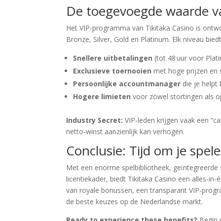
De toegevoegde waarde va
Het VIP‑programma van Tikitaka Casino is ontworp
Bronze, Silver, Gold en Platinum. Elk niveau biedt
Snellere uitbetalingen
(tot 48 uur voor Plat
Exclusieve toernooien
met hoge prijzen en 
Persoonlijke accountmanager
die je helpt
Hogere limieten
voor zowel stortingen als 
Industry Secret:
VIP‑leden krijgen vaak een “
netto‑winst aanzienlijk kan verhogen.
Conclusie: Tijd om je spel
Met een enorme spelbibliotheek, geïntegreerde
licentiekader, biedt Tikitaka Casino een alles‑in
van royale bonussen, een transparant VIP‑prog
de beste keuzes op de Nederlandse markt.
Ready to experience these benefits?
Begin 