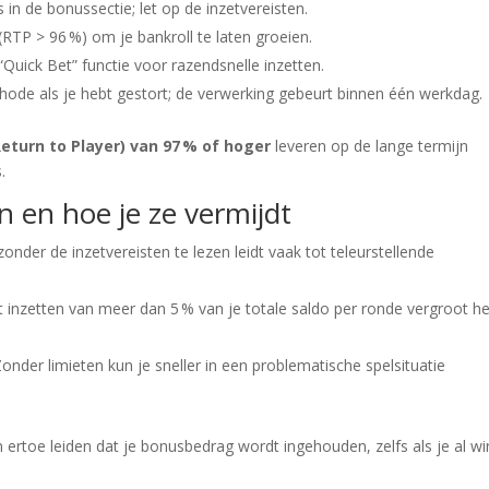
s in de bonussectie; let op de inzetvereisten.
(RTP > 96 %) om je bankroll te laten groeien.
Quick Bet” functie voor razendsnelle inzetten.
hode als je hebt gestort; de verwerking gebeurt binnen één werkdag.
eturn to Player) van 97 % of hoger
leveren op de lange termijn
.
 en hoe je ze vermijdt
nder de inzetvereisten te lezen leidt vaak tot teleurstellende
 inzetten van meer dan 5 % van je totale saldo per ronde vergroot he
onder limieten kun je sneller in een problematische spelsituatie
 ertoe leiden dat je bonusbedrag wordt ingehouden, zelfs als je al wi