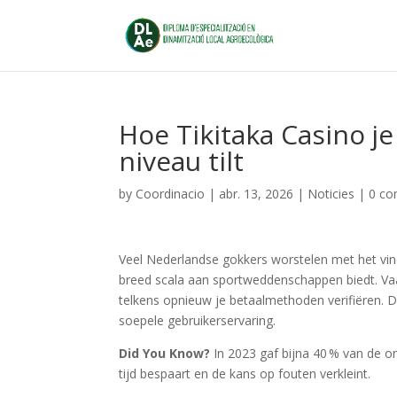
Hoe Tikitaka Casino j
niveau tilt
by
Coordinacio
|
abr. 13, 2026
|
Noticies
|
0 c
Veel Nederlandse gokkers worstelen met het vin
breed scala aan sportweddenschappen biedt. Va
telkens opnieuw je betaalmethoden verifiëren. Dit
soepele gebruikerservaring.
Did You Know?
In 2023 gaf bijna 40 % van de on
tijd bespaart en de kans op fouten verkleint.