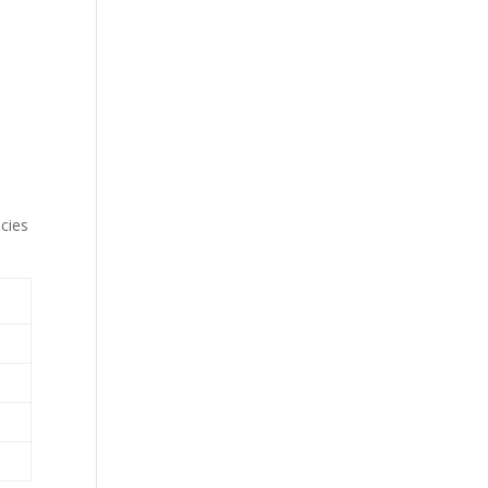
ncies