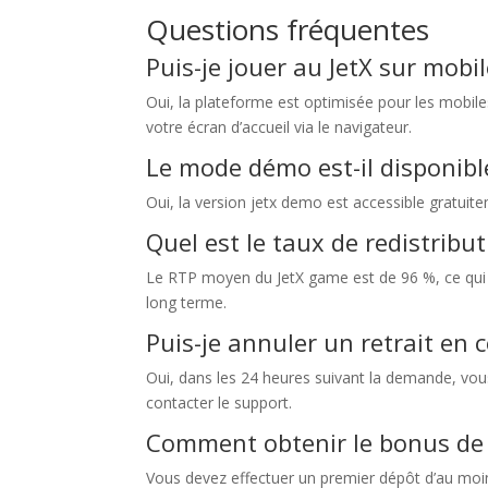
Questions fréquentes
Puis-je jouer au JetX sur mobil
Oui, la plateforme est optimisée pour les mobi
votre écran d’accueil via le navigateur.
Le mode démo est-il disponible
Oui, la version jetx demo est accessible gratuite
Quel est le taux de redistribut
Le RTP moyen du JetX game est de 96 %, ce qui si
long terme.
Puis-je annuler un retrait en 
Oui, dans les 24 heures suivant la demande, vous
contacter le support.
Comment obtenir le bonus de
Vous devez effectuer un premier dépôt d’au moins