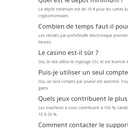
Le dépôt minimum est de 10 € pour les cartes ban
cryptomonnaies.
Combien de temps faut-il pour 
Les retraits par portefeuille électronique prenn
heures.
Le casino est-il sûr ?
Oui, le site utilise le cryptage SSL et est licen
Puis-je utiliser un seul compte
Oui, un seul compte par joueur est autorisé. To
gains.
Quels jeux contribuent le plus
Les machines à sous contribuent à 100 %, tandis 
10 à 20 %.
Comment contacter le support