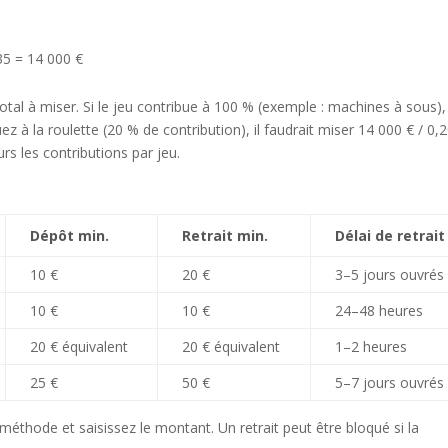
 35 = 14 000 €
al à miser. Si le jeu contribue à 100 % (exemple : machines à sous),
 à la roulette (20 % de contribution), il faudrait miser 14 000 € / 0,
urs les contributions par jeu.
Dépôt min.
Retrait min.
Délai de retrait
10 €
20 €
3–5 jours ouvrés
10 €
10 €
24–48 heures
20 € équivalent
20 € équivalent
1–2 heures
25 €
50 €
5–7 jours ouvrés
a méthode et saisissez le montant. Un retrait peut être bloqué si la