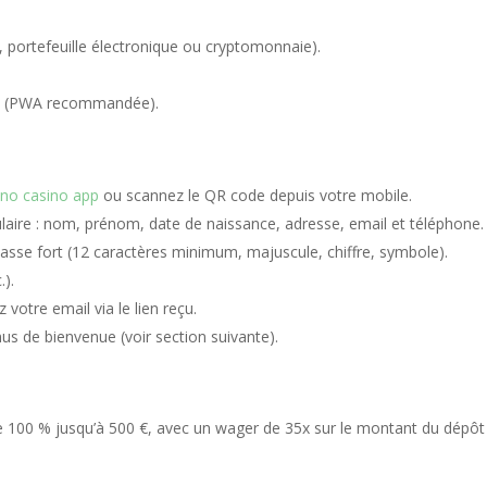
 portefeuille électronique ou cryptomonnaie).
bile (PWA recommandée).
ino casino app
ou scannez le QR code depuis votre mobile.
rmulaire : nom, prénom, date de naissance, adresse, email et téléphone.
passe fort (12 caractères minimum, majuscule, chiffre, symbole).
.).
votre email via le lien reçu.
us de bienvenue (voir section suivante).
 100 % jusqu’à 500 €, avec un wager de 35x sur le montant du dépôt