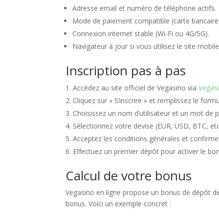
Adresse email et numéro de téléphone actifs.
Mode de paiement compatible (carte bancaire,
Connexion internet stable (Wi-Fi ou 4G/5G).
Navigateur à jour si vous utilisez le site mo
Inscription pas à pas
Accédez au site officiel de Vegasino via
Vegas
Cliquez sur « S’inscrire » et remplissez le fo
Choisissez un nom d’utilisateur et un mot de 
Sélectionnez votre devise (EUR, USD, BTC, etc
Acceptez les conditions générales et confirmez 
Effectuez un premier dépôt pour activer le bon
Calcul de votre bonus
Vegasino en ligne propose un bonus de dépôt de
bonus. Voici un exemple concret :