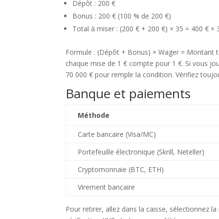
Dépôt : 200 €
Bonus : 200 € (100 % de 200 €)
Total à miser : (200 € + 200 €) × 35 = 400 € ×
Formule : (Dépôt + Bonus) × Wager = Montant tot
chaque mise de 1 € compte pour 1 €. Si vous jouez
70 000 € pour remplir la condition. Vérifiez toujo
Banque et paiements
Méthode
Carte bancaire (Visa/MC)
Portefeuille électronique (Skrill, Neteller)
Cryptomonnaie (BTC, ETH)
Virement bancaire
Pour retirer, allez dans la caisse, sélectionnez l