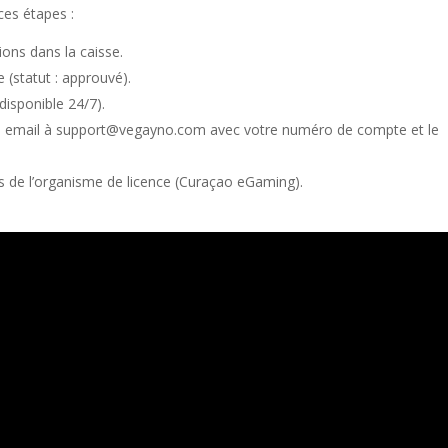
ces étapes :
tions dans la caisse.
 (statut : approuvé).
disponible 24/7).
un email à support@vegayno.com avec votre numéro de compte et le
s de l’organisme de licence (Curaçao eGaming).