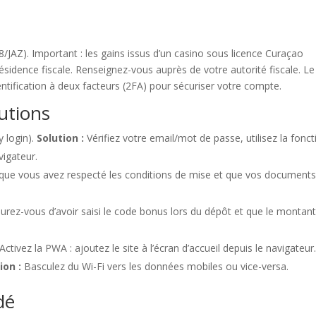
JAZ). Important : les gains issus d’un casino sous licence Curaçao
ésidence fiscale. Renseignez-vous auprès de votre autorité fiscale. Le
hentification à deux facteurs (2FA) pour sécuriser votre compte.
utions
 login).
Solution :
Vérifiez votre email/mot de passe, utilisez la fonct
vigateur.
 que vous avez respecté les conditions de mise et que vos document
urez-vous d’avoir saisi le code bonus lors du dépôt et que le montant
Activez la PWA : ajoutez le site à l’écran d’accueil depuis le navigateur
ion :
Basculez du Wi-Fi vers les données mobiles ou vice-versa.
dé