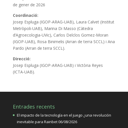
de gener de 2026
Coordinació:
Josep Espluga (IGOP-ARAG-UAB), Laura Calvet (Institut
Metròpoli-UAB), Marina Di Masso (Càtedra
d’Agroecologia-UVic), Carlos Delclos Gomez-Moran
(IGOP-UAB), Rosa Binimelis (Arran de terra SCCL) i Ana
Pardo (Arran de terra SCCL).
Direcció:
Josep Espluga (IGOP-ARAG-UAB) i Victòria Reyes
(ICTA-UAB).
Entrades recents
El impacto de la tecnología en el juego ¿una revolución
inevitable para Rainbet
06/08/2026