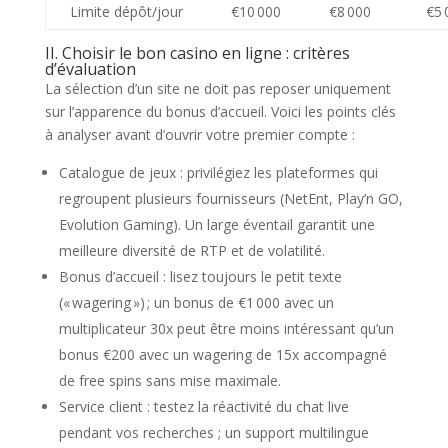
Limite dépôt/jour
€10 000
€8 000
€5 
II. Choisir le bon casino en ligne : critères
d’évaluation
La sélection d’un site ne doit pas reposer uniquement
sur l’apparence du bonus d’accueil. Voici les points clés
à analyser avant d’ouvrir votre premier compte :
Catalogue de jeux : privilégiez les plateformes qui
regroupent plusieurs fournisseurs (NetEnt, Play’n GO,
Evolution Gaming). Un large éventail garantit une
meilleure diversité de RTP et de volatilité.
Bonus d’accueil : lisez toujours le petit texte
(« wagering ») ; un bonus de €1 000 avec un
multiplicateur 30x peut être moins intéressant qu’un
bonus €200 avec un wagering de 15x accompagné
de free spins sans mise maximale.
Service client : testez la réactivité du chat live
pendant vos recherches ; un support multilingue