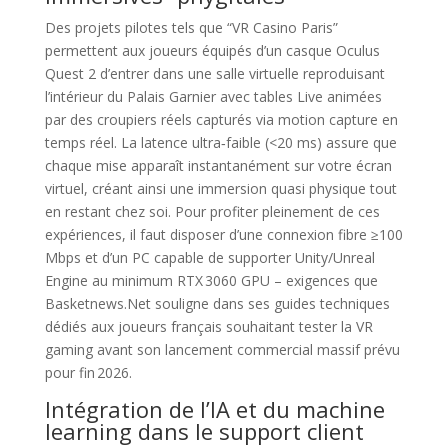
Des projets pilotes tels que “VR Casino Paris”
permettent aux joueurs équipés d’un casque Oculus
Quest 2 d’entrer dans une salle virtuelle reproduisant
l’intérieur du Palais Garnier avec tables Live animées
par des croupiers réels capturés via motion capture en
temps réel. La latence ultra‑faible (<20 ms) assure que
chaque mise apparaît instantanément sur votre écran
virtuel, créant ainsi une immersion quasi physique tout
en restant chez soi. Pour profiter pleinement de ces
expériences, il faut disposer d’une connexion fibre ≥100
Mbps et d’un PC capable de supporter Unity/Unreal
Engine au minimum RTX 3060 GPU – exigences que
Basketnews.Net souligne dans ses guides techniques
dédiés aux joueurs français souhaitant tester la VR
gaming avant son lancement commercial massif prévu
pour fin 2026.
Intégration de l’IA et du machine
learning dans le support client