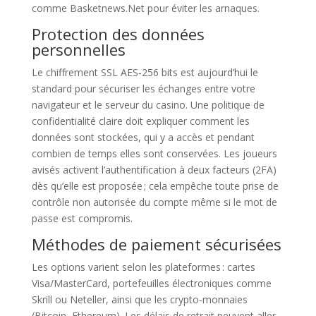
comme Basketnews.Net pour éviter les arnaques.
Protection des données
personnelles
Le chiffrement SSL AES‑256 bits est aujourd’hui le
standard pour sécuriser les échanges entre votre
navigateur et le serveur du casino. Une politique de
confidentialité claire doit expliquer comment les
données sont stockées, qui y a accès et pendant
combien de temps elles sont conservées. Les joueurs
avisés activent l’authentification à deux facteurs (2FA)
dès qu’elle est proposée ; cela empêche toute prise de
contrôle non autorisée du compte même si le mot de
passe est compromis.
Méthodes de paiement sécurisées
Les options varient selon les plateformes : cartes
Visa/MasterCard, portefeuilles électroniques comme
Skrill ou Neteller, ainsi que les crypto‑monnaies
(Bitcoin, Ethereum). Les délais de retrait peuvent aller