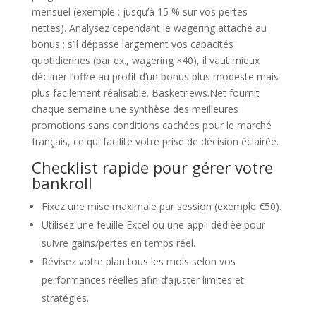
mensuel (exemple : jusqu’à 15 % sur vos pertes
nettes). Analysez cependant le wagering attaché au
bonus ; s’il dépasse largement vos capacités
quotidiennes (par ex., wagering ×40), il vaut mieux
décliner l’offre au profit d’un bonus plus modeste mais
plus facilement réalisable. Basketnews.Net fournit
chaque semaine une synthèse des meilleures
promotions sans conditions cachées pour le marché
français, ce qui facilite votre prise de décision éclairée.
Checklist rapide pour gérer votre
bankroll
Fixez une mise maximale par session (exemple €50).
Utilisez une feuille Excel ou une appli dédiée pour
suivre gains/pertes en temps réel.
Révisez votre plan tous les mois selon vos
performances réelles afin d’ajuster limites et
stratégies.