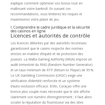
explique comment optimiser vos bonus tout en
maîtrisant votre bankroll. En suivant ces
recommandations, vous limiterez les risques et
maximiserez votre plaisir de jeu.
I. Comprendre le cadre juridique et la sécurité
des casinos en ligne
Licences et autorités de contrôle
Les licences délivrées par des autorités reconnues
garantissent que le casino respecte des normes
strictes en matière d’équité et de protection des
joueurs. La Malta Gaming Authority (MGA) impose un
audit trimestriel du RNG (Random Number Generator)
et un taux minimum de RTP (Return to Player) de 95 %.
Le UK Gambling Commission (UKGC) exige une
vérification d’identité renforcée et un système
d’auto‑exclusion efficace. Enfin, Curaçao offre une
licence plus souple mais nécessite que le site affiche
clairement son numéro d’enregistrement ; il faut alors
scruter la réputation du fournisseur via des sites