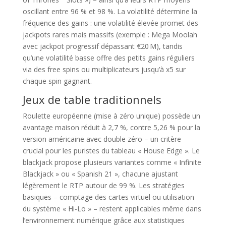
oscillant entre 96 % et 98 %. La volatilité détermine la
fréquence des gains : une volatilité élevée promet des
jackpots rares mais massifs (exemple : Mega Moolah
avec jackpot progressif dépassant €20 M), tandis
qu’une volatilité basse offre des petits gains réguliers
via des free spins ou multiplicateurs jusqu’à x5 sur
chaque spin gagnant.
Jeux de table traditionnels
Roulette européenne (mise à zéro unique) possède un
avantage maison réduit à 2,7 %, contre 5,26 % pour la
version américaine avec double zéro – un critère
crucial pour les puristes du tableau « House Edge ». Le
blackjack propose plusieurs variantes comme « Infinite
Blackjack » ou « Spanish 21 », chacune ajustant
légèrement le RTP autour de 99 %. Les stratégies
basiques – comptage des cartes virtuel ou utilisation
du système « Hi‑Lo » – restent applicables même dans
l’environnement numérique grâce aux statistiques