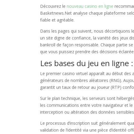
Découvrez le
nouveau casino en ligne
recommandé
Basketnews.Net analyse chaque plateforme selon 
fiable et agréable.
Dans les pages qui suivent, nous décortiquons l
un site digne de confiance, la variété des jeux d
bankroll de façon responsable. Chaque partie se v
que vous puissiez prendre des décisions éclairé
Les bases du jeu en ligne
Le premier casino virtuel apparaît au début des
générateurs de nombres aléatoires (RNG). Aujourd
garantit un taux de retour au joueur (RTP) conf
Sur le plan technique, les serveurs sont hébergé
les communications entre votre navigateur et le s
interception ou altération des données sensibles
Le processus d’inscription suit généralement qu
validation de l’identité via une pièce d’identité of