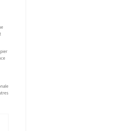
ue
t
pier
nce
onale
utres