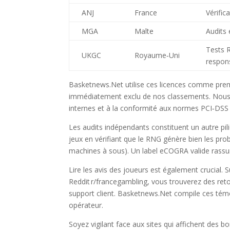
ANJ
France
Vérific
MGA
Malte
Audits
Tests 
UKGC
Royaume‑Uni
respon
Basketnews.Net utilise ces licences comme premie
immédiatement exclu de nos classements. Nous é
internes et à la conformité aux normes PCI‑DSS 
Les audits indépendants constituent un autre pil
jeux en vérifiant que le RNG génère bien les p
machines à sous). Un label eCOGRA valide rassure 
Lire les avis des joueurs est également crucia
Reddit r/francegambling, vous trouverez des retour
support client. Basketnews.Net compile ces témo
opérateur.
Soyez vigilant face aux sites qui affichent des b