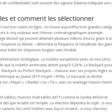
e de confidentialité sont souvent des signaux d’alarme indiquant une 
bles et comment les sélectionner
r tout bon casino en ligne ; on trouve aujourd’hui trois grandes catég
o‑slots à cinq rouleaux avec thèmes cinématographiques (exemple :
ega Moolah
qui peuvent atteindre plusieurs millions d’euros grâce à u
, moyenne ou élevée – détermine la fréquence et l’amplitude des gains
 pour éviter les séquences longues sans résultat.
d’interaction stratégique. La roulette européenne (avec un seul zéro)
s que la roulette américaine atteint jusqu’à 5,26 %. Le blackjack pos
n Blackjack ou Perfect Blackjack – chacune avec ses propres règles su
r théorique au joueur (RTP moyen ≈ 99 %). Le baccarat se décline
 sur « Player », « Banker » ou « Tie », avec un avantage maison minim
ash tables), tournois multi‑tables (MTT) comme le
Sunday Million
et
 dès que la table est remplie. La sélection dépendra du style : si vou
 variante No‑Limit Hold’em avec buy‑in modéré ; si vous cherchez