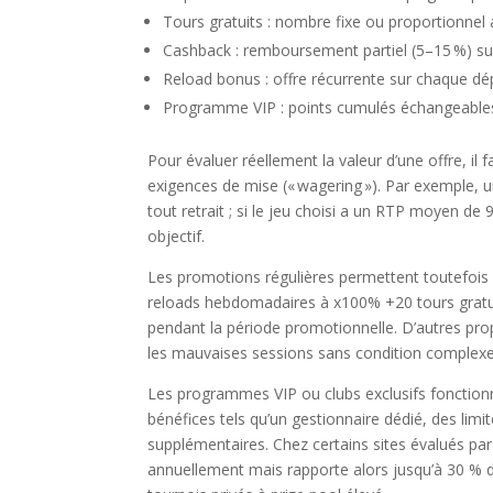
Tours gratuits : nombre fixe ou proportionne
Cashback : remboursement partiel (5–15 %) su
Reload bonus : offre récurrente sur chaque dé
Programme VIP : points cumulés échangeables
Pour évaluer réellement la valeur d’une offre, il 
exigences de mise (« wagering »). Par exemple, 
tout retrait ; si le jeu choisi a un RTP moyen de 
objectif.
Les promotions régulières permettent toutefois d
reloads hebdomadaires à x100% +20 tours gratui
pendant la période promotionnelle. D’autres pro
les mauvaises sessions sans condition complexe
Les programmes VIP ou clubs exclusifs fonctionn
bénéfices tels qu’un gestionnaire dédié, des limi
supplémentaires. Chez certains sites évalués par
annuellement mais rapporte alors jusqu’à 30 % d