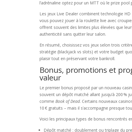
l’adrénaline optez pour un MTT où le prize pool p
Les jeux Live Dealer combinent technologie HD e
vous pouvez jouer à la roulette live avec croupie
offrent souvent des limites plus élevées que le
authenticité sans quitter leur salon.
En résumé, choisissez vos jeux selon trois critère
stratégie (blackjack vs slots) et votre budget q
plaisir tout en préservant votre bankroll.
Bonus, promotions et prog
valeur
Le premier bonus proposé par un nouveau casino
souvent un dépôt matché allant jusqu’à 200 % j
comme
Book of Dead
. Certains nouveaux casin
10 € gratuits – mais il s’accompagne presque tou
Voici les principaux types de bonus rencontrés e
Dépôt matché : doublement ou triplage du pr