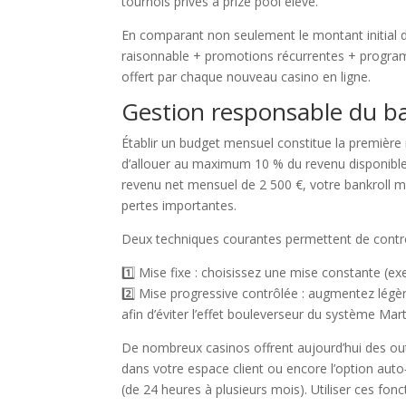
tournois privés à prize pool élevé.
En comparant non seulement le montant initial 
raisonnable + promotions récurrentes + program
offert par chaque nouveau casino en ligne.
Gestion responsable du ba
Établir un budget mensuel constitue la premièr
d’allouer au maximum 10 % du revenu disponible a
revenu net mensuel de 2 500 €, votre bankroll ma
pertes importantes.
Deux techniques courantes permettent de contr
1️⃣ Mise fixe : choisissez une mise constante (ex
2️⃣ Mise progressive contrôlée : augmentez légè
afin d’éviter l’effet bouleverseur du système Mart
De nombreux casinos offrent aujourd’hui des out
dans votre espace client ou encore l’option auto
(de 24 heures à plusieurs mois). Utiliser ces fon