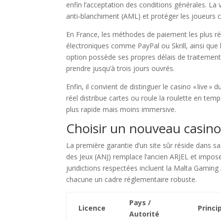
enfin l’acceptation des conditions générales. La 
anti‑blanchiment (AML) et protéger les joueurs c
En France, les méthodes de paiement les plus rép
électroniques comme PayPal ou Skrill, ainsi que
option possède ses propres délais de traitement 
prendre jusqu’à trois jours ouvrés.
Enfin, il convient de distinguer le casino « live
réel distribue cartes ou roule la roulette en tem
plus rapide mais moins immersive.
Choisir un nouveau casino 
La première garantie d’un site sûr réside dans sa
des Jeux (ANJ) remplace l’ancien ARJEL et impose 
juridictions respectées incluent la Malta Gamin
chacune un cadre réglementaire robuste.
Pays /
Licence
Princi
Autorité