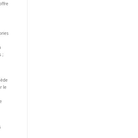
offre
ories
n
 ;
sède
r le
e
s