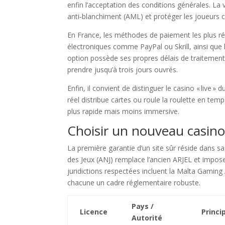
enfin l’acceptation des conditions générales. La 
anti‑blanchiment (AML) et protéger les joueurs c
En France, les méthodes de paiement les plus rép
électroniques comme PayPal ou Skrill, ainsi que
option possède ses propres délais de traitement 
prendre jusqu’à trois jours ouvrés.
Enfin, il convient de distinguer le casino « live
réel distribue cartes ou roule la roulette en tem
plus rapide mais moins immersive.
Choisir un nouveau casino 
La première garantie d’un site sûr réside dans sa
des Jeux (ANJ) remplace l’ancien ARJEL et impose 
juridictions respectées incluent la Malta Gamin
chacune un cadre réglementaire robuste.
Pays /
Licence
Princi
Autorité