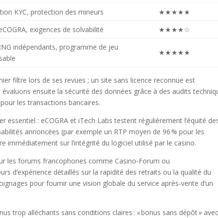
ation KYC, protection des mineurs
★★★★★
 eCOGRA, exigences de solvabilité
★★★★☆
RNG indépendants, programme de jeu
★★★★★
sable
r filtre lors de ses revues ; un site sans licence reconnue est
valuons ensuite la sécurité des données grâce à des audits techniq
pour les transactions bancaires.
ier essentiel : eCOGRA et iTech Labs testent régulièrement l’équité de
robabilités annoncées (par exemple un RTP moyen de 96 % pour les
immédiatement sur l’intégrité du logiciel utilisé par le casino.
l. Sur les forums francophones comme Casino‑Forum ou
s d’expérience détaillés sur la rapidité des retraits ou la qualité du
ignages pour fournir une vision globale du service après‑vente d’un
onus trop alléchants sans conditions claires : « bonus sans dépôt » ave