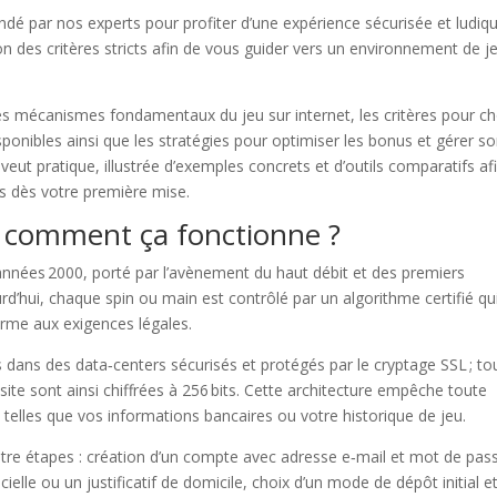
 par nos experts pour profiter d’une expérience sécurisée et ludiqu
des critères stricts afin de vous guider vers un environnement de j
es mécanismes fondamentaux du jeu sur internet, les critères pour ch
isponibles ainsi que les stratégies pour optimiser les bonus et gérer s
eut pratique, illustrée d’exemples concrets et d’outils comparatifs af
es dès votre première mise.
 : comment ça fonctionne ?
 années 2000, porté par l’avènement du haut débit et des premiers
’hui, chaque spin ou main est contrôlé par un algorithme certifié qu
orme aux exigences légales.
s dans des data‑centers sécurisés et protégés par le cryptage SSL ; to
ite sont ainsi chiffrées à 256 bits. Cette architecture empêche toute
 telles que vos informations bancaires ou votre historique de jeu.
atre étapes : création d’un compte avec adresse e‑mail et mot de pas
ficielle ou un justificatif de domicile, choix d’un mode de dépôt initial e