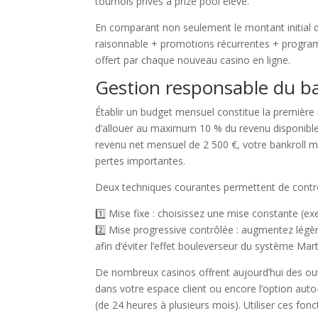
tournois privés à prize pool élevé.
En comparant non seulement le montant initial 
raisonnable + promotions récurrentes + program
offert par chaque nouveau casino en ligne.
Gestion responsable du ba
Établir un budget mensuel constitue la premièr
d’allouer au maximum 10 % du revenu disponible a
revenu net mensuel de 2 500 €, votre bankroll ma
pertes importantes.
Deux techniques courantes permettent de contr
1️⃣ Mise fixe : choisissez une mise constante (ex
2️⃣ Mise progressive contrôlée : augmentez légè
afin d’éviter l’effet bouleverseur du système Mart
De nombreux casinos offrent aujourd’hui des out
dans votre espace client ou encore l’option auto
(de 24 heures à plusieurs mois). Utiliser ces fon