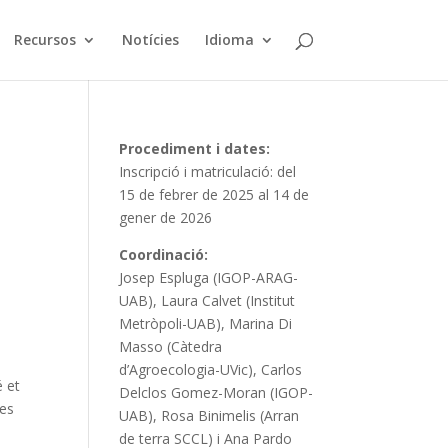
Recursos
Notícies
Idioma
Procediment i dates:
Inscripció i matriculació: del
15 de febrer de 2025 al 14 de
gener de 2026
Coordinació:
Josep Espluga (IGOP-ARAG-
UAB), Laura Calvet (Institut
Metròpoli-UAB), Marina Di
Masso (Càtedra
d’Agroecologia-UVic), Carlos
é et
Delclos Gomez-Moran (IGOP-
des
UAB), Rosa Binimelis (Arran
de terra SCCL) i Ana Pardo