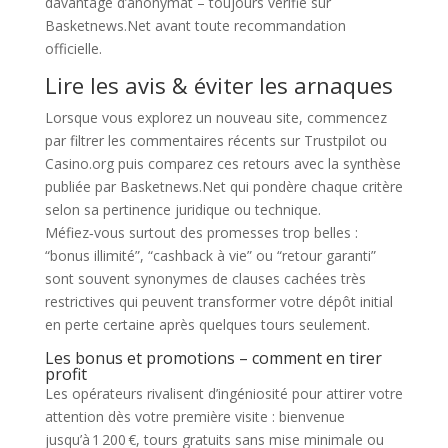
davantage d’anonymat – toujours vérifié sur
Basketnews.Net avant toute recommandation
officielle.
Lire les avis & éviter les arnaques
Lorsque vous explorez un nouveau site, commencez
par filtrer les commentaires récents sur Trustpilot ou
Casino.org puis comparez ces retours avec la synthèse
publiée par Basketnews.Net qui pondère chaque critère
selon sa pertinence juridique ou technique.
Méfiez‑vous surtout des promesses trop belles :
“bonus illimité”, “cashback à vie” ou “retour garanti”
sont souvent synonymes de clauses cachées très
restrictives qui peuvent transformer votre dépôt initial
en perte certaine après quelques tours seulement.
Les bonus et promotions – comment en tirer
profit
Les opérateurs rivalisent d’ingéniosité pour attirer votre
attention dès votre première visite : bienvenue
jusqu’à 1 200 €, tours gratuits sans mise minimale ou