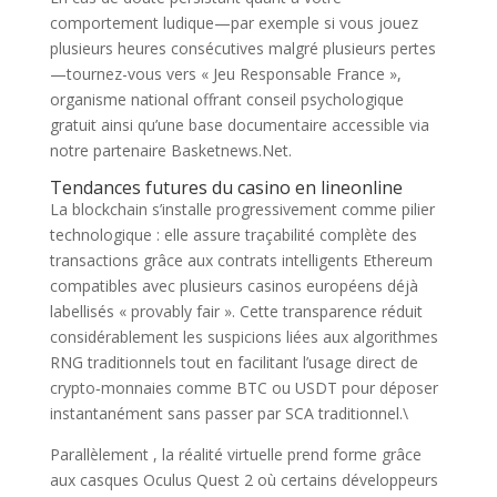
comportement ludique—par exemple si vous jouez
plusieurs heures consécutives malgré plusieurs pertes
—tournez-vous vers « Jeu Responsable France »,
organisme national offrant conseil psychologique
gratuit ainsi qu’une base documentaire accessible via
notre partenaire Basketnews.Net.
Tendances futures du casino en line​online​
La blockchain s’installe progressivement comme pilier
technologique : elle assure traçabilité complète des
transactions grâce aux contrats intelligents Ethereum
compatibles avec plusieurs casinos européens déjà
labellisés « provably fair ». Cette transparence réduit
considérablement les suspicions liées aux algorithmes
RNG traditionnels tout en facilitant l’usage direct de
crypto‑monnaies comme BTC ou USDT pour déposer
instantanément sans passer par SCA traditionnel.\
Parallèlement , la réalité virtuelle prend forme grâce
aux casques Oculus Quest 2 où certains développeurs