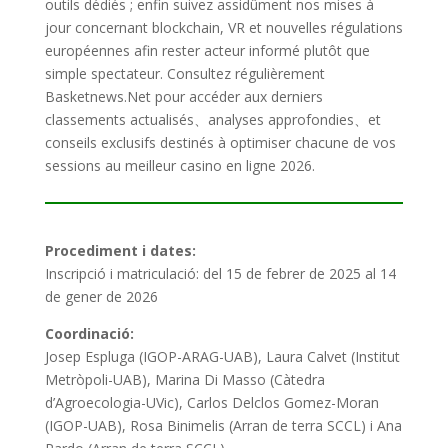
outils dédiés ; enfin suivez assidûment nos mises à
jour concernant blockchain, VR et nouvelles régulations
européennes afin rester acteur informé plutôt que
simple spectateur.​ Consultez régulièrement
Basketnews.Net pour accéder aux derniers
classements actualisés、analyses approfondies、et
conseils exclusifs destinés à optimiser chacune de vos
sessions au meilleur casino en ligne 2026.​
Procediment i dates:
Inscripció i matriculació: del 15 de febrer de 2025 al 14
de gener de 2026
Coordinació:
Josep Espluga (IGOP-ARAG-UAB), Laura Calvet (Institut
Metròpoli-UAB), Marina Di Masso (Càtedra
d’Agroecologia-UVic), Carlos Delclos Gomez-Moran
(IGOP-UAB), Rosa Binimelis (Arran de terra SCCL) i Ana