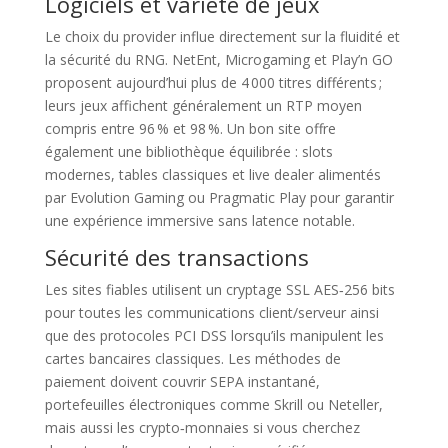
Logiciels et variété de jeux
Le choix du provider influe directement sur la fluidité et
la sécurité du RNG. NetEnt, Microgaming et Play’n GO
proposent aujourd’hui plus de 4 000 titres différents ;
leurs jeux affichent généralement un RTP moyen
compris entre 96 % et 98 %. Un bon site offre
également une bibliothèque équilibrée : slots
modernes, tables classiques et live dealer alimentés
par Evolution Gaming ou Pragmatic Play pour garantir
une expérience immersive sans latence notable.
Sécurité des transactions
Les sites fiables utilisent un cryptage SSL AES‑256 bits
pour toutes les communications client/serveur ainsi
que des protocoles PCI DSS lorsqu’ils manipulent les
cartes bancaires classiques. Les méthodes de
paiement doivent couvrir SEPA instantané,
portefeuilles électroniques comme Skrill ou Neteller,
mais aussi les crypto‑monnaies si vous cherchez