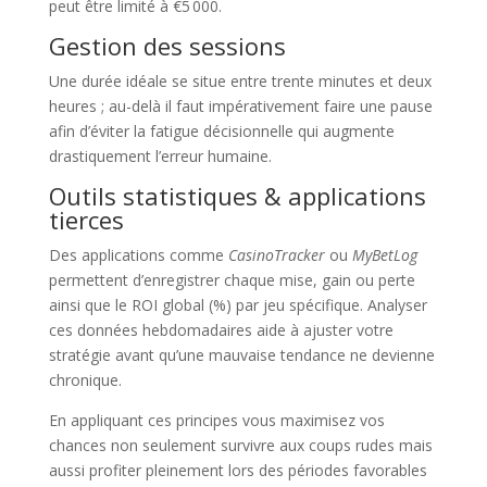
peut être limité à €5 000.
Gestion des sessions
Une durée idéale se situe entre trente minutes et deux
heures ; au-delà il faut impérativement faire une pause
afin d’éviter la fatigue décisionnelle qui augmente
drastiquement l’erreur humaine.
Outils statistiques & applications
tierces
Des applications comme
CasinoTracker
ou
MyBetLog
permettent d’enregistrer chaque mise, gain ou perte
ainsi que le ROI global (%) par jeu spécifique. Analyser
ces données hebdomadaires aide à ajuster votre
stratégie avant qu’une mauvaise tendance ne devienne
chronique.
En appliquant ces principes vous maximisez vos
chances non seulement survivre aux coups rudes mais
aussi profiter pleinement lors des périodes favorables