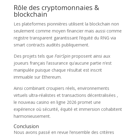
Rôle des cryptomonnaies &
blockchain
Les plateformes pionnières utilisent la blockchain non
seulement comme moyen financier mais aussi comme
registre transparent garantissant l’équité du RNG via
smart contracts audités publiquement.
Des projets tels que
FairSpin
proposent ainsi aux
joueurs français l’assurance qu’aucune partie n’est
manipulée puisque chaque résultat est inscrit
immuable sur Ethereum.
Ainsi combinant croupiers réels, environnements
virtuels ultra‑réalistes et transactions décentralisées ,
le nouveau casino en ligne 2026 promet une
expérience où sécurité, équité et immersion cohabitent
harmonieusement.
Conclusion
Nous avons passé en revue l’ensemble des critères