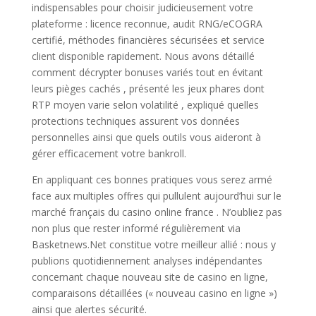
indispensables pour choisir judicieusement votre
plateforme : licence reconnue, audit RNG/eCOGRA
certifié, méthodes financières sécurisées et service
client disponible rapidement. Nous avons détaillé
comment décrypter bonuses variés tout en évitant
leurs pièges cachés , présenté les jeux phares dont
RTP moyen varie selon volatilité , expliqué quelles
protections techniques assurent vos données
personnelles ainsi que quels outils vous aideront à
gérer efficacement votre bankroll.
En appliquant ces bonnes pratiques vous serez armé
face aux multiples offres qui pullulent aujourd’hui sur le
marché français du casino online france . N’oubliez pas
non plus que rester informé régulièrement via
Basketnews.Net constitue votre meilleur allié : nous y
publions quotidiennement analyses indépendantes
concernant chaque nouveau site de casino en ligne,
comparaisons détaillées (« nouveau casino en ligne »)
ainsi que alertes sécurité.