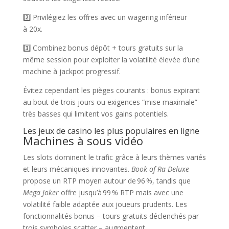
2️⃣ Privilégiez les offres avec un wagering inférieur
à 20x.
3️⃣ Combinez bonus dépôt + tours gratuits sur la
même session pour exploiter la volatilité élevée d’une
machine à jackpot progressif.
Évitez cependant les pièges courants : bonus expirant
au bout de trois jours ou exigences “mise maximale”
très basses qui limitent vos gains potentiels.
Les jeux de casino les plus populaires en ligne
Machines à sous vidéo
Les slots dominent le trafic grâce à leurs thèmes variés
et leurs mécaniques innovantes.
Book of Ra Deluxe
propose un RTP moyen autour de 96 %, tandis que
Mega Joker
offre jusqu’à 99 % RTP mais avec une
volatilité faible adaptée aux joueurs prudents. Les
fonctionnalités bonus – tours gratuits déclenchés par
trois symboles scatter – augmentent