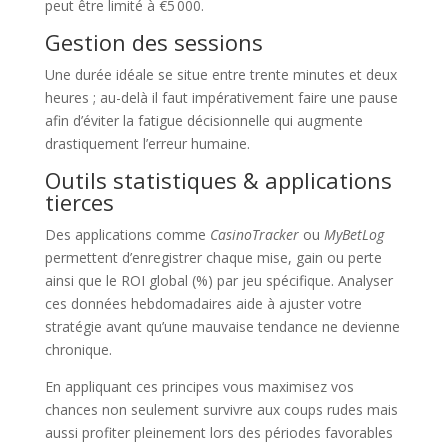
peut être limité à €5 000.
Gestion des sessions
Une durée idéale se situe entre trente minutes et deux
heures ; au-delà il faut impérativement faire une pause
afin d’éviter la fatigue décisionnelle qui augmente
drastiquement l’erreur humaine.
Outils statistiques & applications
tierces
Des applications comme
CasinoTracker
ou
MyBetLog
permettent d’enregistrer chaque mise, gain ou perte
ainsi que le ROI global (%) par jeu spécifique. Analyser
ces données hebdomadaires aide à ajuster votre
stratégie avant qu’une mauvaise tendance ne devienne
chronique.
En appliquant ces principes vous maximisez vos
chances non seulement survivre aux coups rudes mais
aussi profiter pleinement lors des périodes favorables