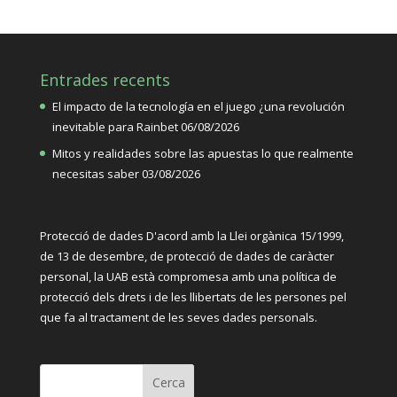
Entrades recents
El impacto de la tecnología en el juego ¿una revolución
inevitable para Rainbet
06/08/2026
Mitos y realidades sobre las apuestas lo que realmente
necesitas saber
03/08/2026
Protecció de dades D'acord amb la Llei orgànica 15/1999,
de 13 de desembre, de protecció de dades de caràcter
personal, la UAB està compromesa amb una política de
protecció dels drets i de les llibertats de les persones pel
que fa al tractament de les seves dades personals.