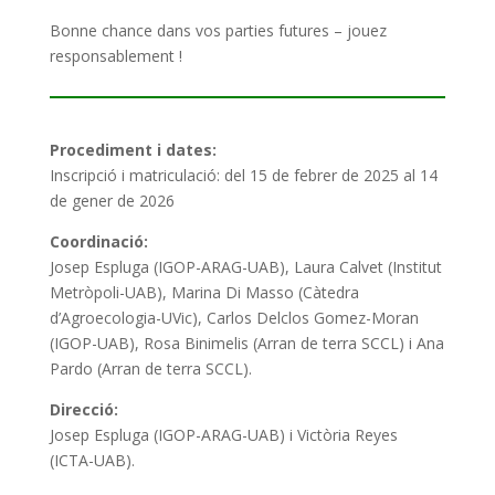
Bonne chance dans vos parties futures – jouez
responsablement !
Procediment i dates:
Inscripció i matriculació: del 15 de febrer de 2025 al 14
de gener de 2026
Coordinació:
Josep Espluga (IGOP-ARAG-UAB), Laura Calvet (Institut
Metròpoli-UAB), Marina Di Masso (Càtedra
d’Agroecologia-UVic), Carlos Delclos Gomez-Moran
(IGOP-UAB), Rosa Binimelis (Arran de terra SCCL) i Ana
Pardo (Arran de terra SCCL).
Direcció:
Josep Espluga (IGOP-ARAG-UAB) i Victòria Reyes
(ICTA-UAB).