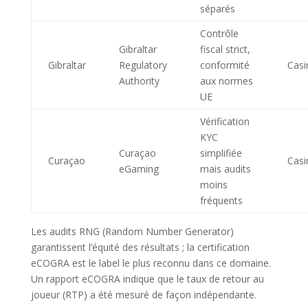
séparés
Contrôle
Gibraltar
fiscal strict,
Gibraltar
Regulatory
conformité
Casi
Authority
aux normes
UE
Vérification
KYC
Curaçao
simplifiée
Curaçao
Casi
eGaming
mais audits
moins
fréquents
Les audits RNG (Random Number Generator)
garantissent l’équité des résultats ; la certification
eCOGRA est le label le plus reconnu dans ce domaine.
Un rapport eCOGRA indique que le taux de retour au
joueur (RTP) a été mesuré de façon indépendante.