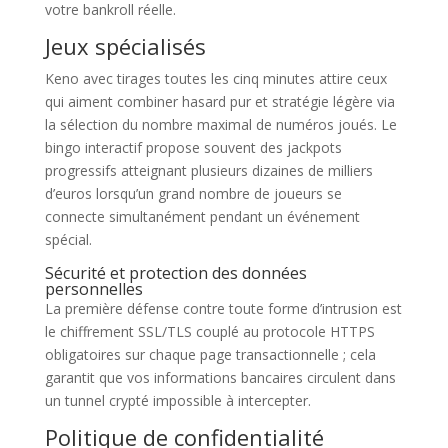
votre bankroll réelle.
Jeux spécialisés
Keno avec tirages toutes les cinq minutes attire ceux
qui aiment combiner hasard pur et stratégie légère via
la sélection du nombre maximal de numéros joués. Le
bingo interactif propose souvent des jackpots
progressifs atteignant plusieurs dizaines de milliers
d’euros lorsqu’un grand nombre de joueurs se
connecte simultanément pendant un événement
spécial.
Sécurité et protection des données
personnelles
La première défense contre toute forme d’intrusion est
le chiffrement SSL/TLS couplé au protocole HTTPS
obligatoires sur chaque page transactionnelle ; cela
garantit que vos informations bancaires circulent dans
un tunnel crypté impossible à intercepter.
Politique de confidentialité