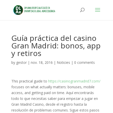
Guía práctica del casino
Gran Madrid: bonos, app
y retiros
by
gestor
|
nov. 18, 2016
|
Noticies
|
0 comments
This practical guide to
https://casinogranmadrid7.com/
focuses on what actually matters: bonuses, mobile
access, and getting paid on time. Aquí encontrarás
todo lo que necesitas saber para empezar a jugar en
Gran Madrid Casino, desde el registro hasta la
resolución de problemas comunes. Sigue estos pasos