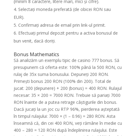
(minim 8 caractere, litere mari, mici și cifre).
Selectați moneda preferată (de obicei RON sau
EUR).
Confirmați adresa de email prin link-ul primit.
Efectuați primul depozit pentru a activa bonusul de
bun venit, dacă doriți.
Bonus Mathematics
Să analizăm un exemplu tipic de casino 777 bonus. Să
presupunem că oferta este: 100% până la 500 RON, cu
rulaj de 35x suma bonusului. Depuneți 200 RON.
Primești bonus 200 RON (100% din 200). Total de
jucat: 200 (depunere) + 200 (bonus) = 400 RON. Rulajul
necesar: 35 × 200 = 7000 RON. Trebuie să pariați 7000
RON înainte de a putea retrage câștigurile din bonus.
Dacă jucați la un joc cu RTP 96%, pierderea așteptată
în timpul rulajului: 7000 × (1 – 0.96) = 280 RON. Asta
înseamnă că, din cei 400 RON, veți rămâne în medie cu
400 – 280 = 120 RON după îndeplinirea rulajului. Este