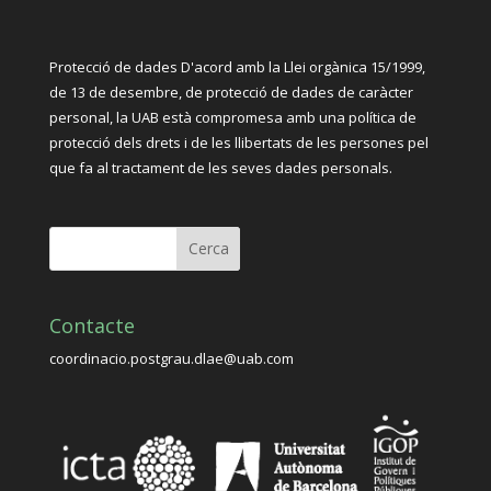
Protecció de dades D'acord amb la Llei orgànica 15/1999,
de 13 de desembre, de protecció de dades de caràcter
personal, la UAB està compromesa amb una política de
protecció dels drets i de les llibertats de les persones pel
que fa al tractament de les seves dades personals.
Contacte
coordinacio.postgrau.dlae@uab.com