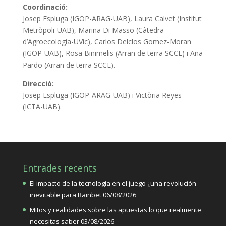
Coordinació:
Josep Espluga (IGOP-ARAG-UAB), Laura Calvet (Institut
Metròpoli-UAB), Marina Di Masso (Càtedra
d’Agroecologia-UVic), Carlos Delclos Gomez-Moran
(IGOP-UAB), Rosa Binimelis (Arran de terra SCCL) i Ana
Pardo (Arran de terra SCCL).
Direcció:
Josep Espluga (IGOP-ARAG-UAB) i Victòria Reyes
(ICTA-UAB).
Entrades recents
El impacto de la tecnología en el juego ¿una revolución
inevitable para Rainbet
06/08/2026
Mitos y realidades sobre las apuestas lo que realmente
necesitas saber
03/08/2026