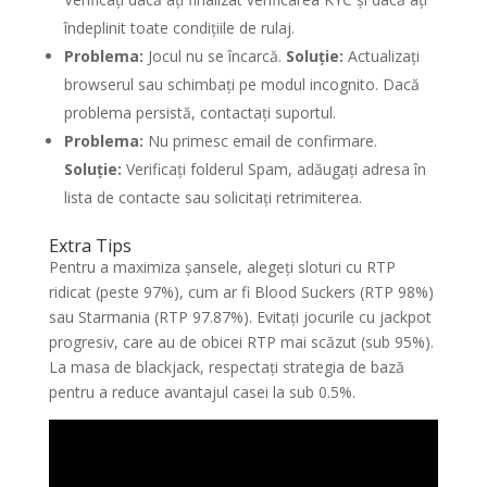
îndeplinit toate condițiile de rulaj.
Problema:
Jocul nu se încarcă.
Soluție:
Actualizați
browserul sau schimbați pe modul incognito. Dacă
problema persistă, contactați suportul.
Problema:
Nu primesc email de confirmare.
Soluție:
Verificați folderul Spam, adăugați adresa în
lista de contacte sau solicitați retrimiterea.
Extra Tips
Pentru a maximiza șansele, alegeți sloturi cu RTP
ridicat (peste 97%), cum ar fi Blood Suckers (RTP 98%)
sau Starmania (RTP 97.87%). Evitați jocurile cu jackpot
progresiv, care au de obicei RTP mai scăzut (sub 95%).
La masa de blackjack, respectați strategia de bază
pentru a reduce avantajul casei la sub 0.5%.