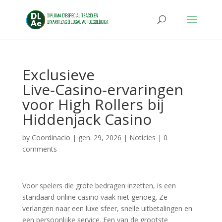
Exclusieve
Live‑Casino‑ervaringen
voor High Rollers bij
Hiddenjack Casino
by
Coordinacio
|
gen. 29, 2026
|
Noticies
|
0
comments
Voor spelers die grote bedragen inzetten, is een
standaard online casino vaak niet genoeg. Ze
verlangen naar een luxe sfeer, snelle uitbetalingen en
een persoonlijke service. Een van de grootste