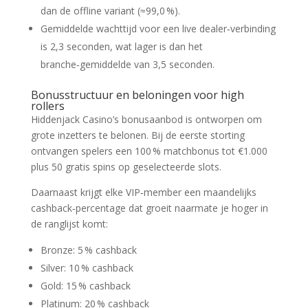
dan de offline variant (≈99,0 %).
Gemiddelde wachttijd voor een live dealer‑verbinding
is 2,3 seconden, wat lager is dan het
branche‑gemiddelde van 3,5 seconden.
Bonusstructuur en beloningen voor high
rollers
Hiddenjack Casino’s bonusaanbod is ontworpen om
grote inzetters te belonen. Bij de eerste storting
ontvangen spelers een 100 % matchbonus tot €1.000
plus 50 gratis spins op geselecteerde slots.
Daarnaast krijgt elke VIP‑member een maandelijks
cashback‑percentage dat groeit naarmate je hoger in
de ranglijst komt:
Bronze: 5 % cashback
Silver: 10 % cashback
Gold: 15 % cashback
Platinum: 20 % cashback