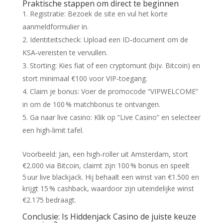
Praktische stappen om direct te beginnen
Registratie: Bezoek de site en vul het korte
aanmeldformulier in.
Identiteitscheck: Upload een ID‑document om de
KSA‑vereisten te vervullen.
Storting: Kies fiat of een cryptomunt (bijv. Bitcoin) en
stort minimaal €100 voor VIP‑toegang.
Claim je bonus: Voer de promocode “VIPWELCOME”
in om de 100 % matchbonus te ontvangen.
Ga naar live casino: Klik op “Live Casino” en selecteer
een high‑limit tafel.
Voorbeeld: Jan, een high‑roller uit Amsterdam, stort
€2.000 via Bitcoin, claimt zijn 100 % bonus en speelt
5 uur live blackjack. Hij behaalt een winst van €1.500 en
krijgt 15 % cashback, waardoor zijn uiteindelijke winst
€2.175 bedraagt.
Conclusie: Is Hiddenjack Casino de juiste keuze