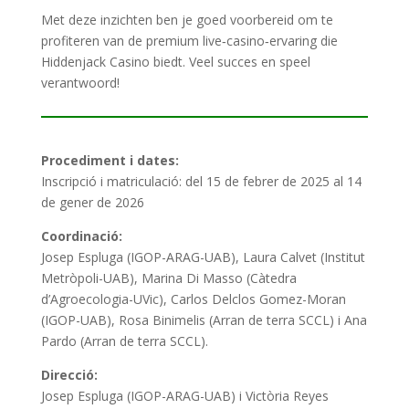
Met deze inzichten ben je goed voorbereid om te
profiteren van de premium live‑casino‑ervaring die
Hiddenjack Casino biedt. Veel succes en speel
verantwoord!
Procediment i dates:
Inscripció i matriculació: del 15 de febrer de 2025 al 14
de gener de 2026
Coordinació:
Josep Espluga (IGOP-ARAG-UAB), Laura Calvet (Institut
Metròpoli-UAB), Marina Di Masso (Càtedra
d’Agroecologia-UVic), Carlos Delclos Gomez-Moran
(IGOP-UAB), Rosa Binimelis (Arran de terra SCCL) i Ana
Pardo (Arran de terra SCCL).
Direcció:
Josep Espluga (IGOP-ARAG-UAB) i Victòria Reyes