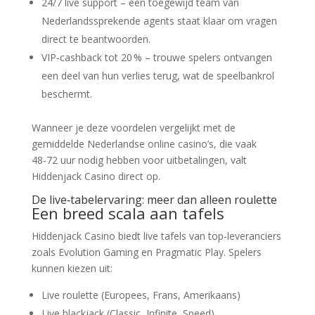
24/7 live support – een toegewijd team van
Nederlandssprekende agents staat klaar om vragen
direct te beantwoorden.
VIP‑cashback tot 20 % – trouwe spelers ontvangen
een deel van hun verlies terug, wat de speelbankrol
beschermt.
Wanneer je deze voordelen vergelijkt met de
gemiddelde Nederlandse online casino’s, die vaak
48‑72 uur nodig hebben voor uitbetalingen, valt
Hiddenjack Casino direct op.
De live‑tabelervaring: meer dan alleen roulette
Een breed scala aan tafels
Hiddenjack Casino biedt live tafels van top‑leveranciers
zoals Evolution Gaming en Pragmatic Play. Spelers
kunnen kiezen uit:
Live roulette (Europees, Frans, Amerikaans)
Live blackjack (Classic, Infinite, Speed)