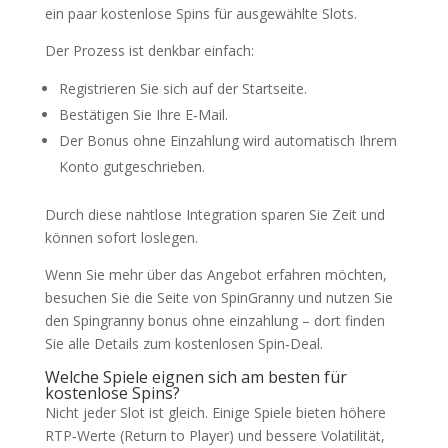
ein paar kostenlose Spins für ausgewählte Slots.
Der Prozess ist denkbar einfach:
Registrieren Sie sich auf der Startseite.
Bestätigen Sie Ihre E‑Mail.
Der Bonus ohne Einzahlung wird automatisch Ihrem
Konto gutgeschrieben.
Durch diese nahtlose Integration sparen Sie Zeit und
können sofort loslegen.
Wenn Sie mehr über das Angebot erfahren möchten,
besuchen Sie die Seite von SpinGranny und nutzen Sie
den Spingranny bonus ohne einzahlung – dort finden
Sie alle Details zum kostenlosen Spin‑Deal.
Welche Spiele eignen sich am besten für
kostenlose Spins?
Nicht jeder Slot ist gleich. Einige Spiele bieten höhere
RTP‑Werte (Return to Player) und bessere Volatilität,