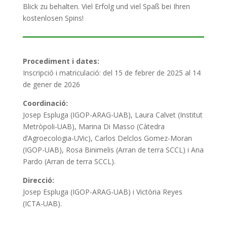
Blick zu behalten. Viel Erfolg und viel Spaß bei Ihren
kostenlosen Spins!
Procediment i dates:
Inscripció i matriculació: del 15 de febrer de 2025 al 14
de gener de 2026
Coordinació:
Josep Espluga (IGOP-ARAG-UAB), Laura Calvet (Institut
Metròpoli-UAB), Marina Di Masso (Càtedra
d’Agroecologia-UVic), Carlos Delclos Gomez-Moran
(IGOP-UAB), Rosa Binimelis (Arran de terra SCCL) i Ana
Pardo (Arran de terra SCCL).
Direcció:
Josep Espluga (IGOP-ARAG-UAB) i Victòria Reyes
(ICTA-UAB).