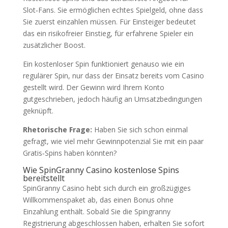
Slot‑Fans. Sie ermöglichen echtes Spielgeld, ohne dass
Sie zuerst einzahlen müssen. Für Einsteiger bedeutet
das ein risikofreier Einstieg, für erfahrene Spieler ein
zusätzlicher Boost.
Ein kostenloser Spin funktioniert genauso wie ein
regulärer Spin, nur dass der Einsatz bereits vom Casino
gestellt wird. Der Gewinn wird Ihrem Konto
gutgeschrieben, jedoch häufig an Umsatzbedingungen
geknüpft.
Rhetorische Frage:
Haben Sie sich schon einmal
gefragt, wie viel mehr Gewinnpotenzial Sie mit ein paar
Gratis‑Spins haben könnten?
Wie SpinGranny Casino kostenlose Spins
bereitstellt
SpinGranny Casino hebt sich durch ein großzügiges
Willkommenspaket ab, das einen Bonus ohne
Einzahlung enthält. Sobald Sie die Spingranny
Registrierung abgeschlossen haben, erhalten Sie sofort