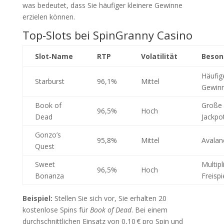
was bedeutet, dass Sie häufiger kleinere Gewinne
erzielen können.
Top‑Slots bei SpinGranny Casino
Slot‑Name
RTP
Volatilität
Beson
Häufig
Starburst
96,1%
Mittel
Gewin
Book of
Große
96,5%
Hoch
Dead
Jackpo
Gonzo’s
95,8%
Mittel
Avalan
Quest
Sweet
Multip
96,5%
Hoch
Bonanza
Freisp
Beispiel:
Stellen Sie sich vor, Sie erhalten 20
kostenlose Spins für
Book of Dead
. Bei einem
durchschnittlichen Einsatz von 0,10 € pro Spin und