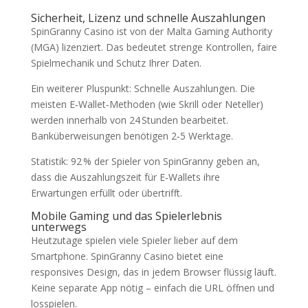
Sicherheit, Lizenz und schnelle Auszahlungen
SpinGranny Casino ist von der Malta Gaming Authority
(MGA) lizenziert. Das bedeutet strenge Kontrollen, faire
Spielmechanik und Schutz Ihrer Daten.
Ein weiterer Pluspunkt: Schnelle Auszahlungen. Die
meisten E‑Wallet‑Methoden (wie Skrill oder Neteller)
werden innerhalb von 24 Stunden bearbeitet.
Banküberweisungen benötigen 2‑5 Werktage.
Statistik: 92 % der Spieler von SpinGranny geben an,
dass die Auszahlungszeit für E‑Wallets ihre
Erwartungen erfüllt oder übertrifft.
Mobile Gaming und das Spielerlebnis
unterwegs
Heutzutage spielen viele Spieler lieber auf dem
Smartphone. SpinGranny Casino bietet eine
responsives Design, das in jedem Browser flüssig läuft.
Keine separate App nötig – einfach die URL öffnen und
losspielen.