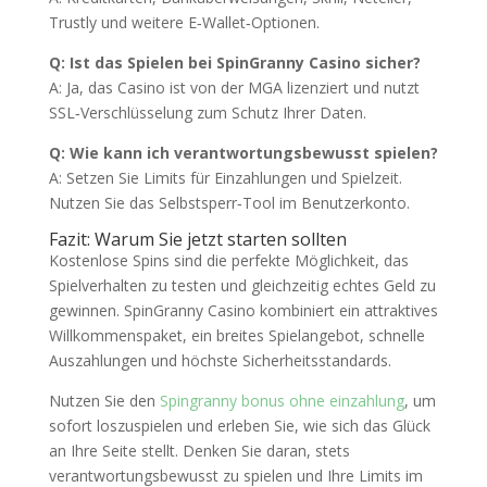
Trustly und weitere E‑Wallet‑Optionen.
Q: Ist das Spielen bei SpinGranny Casino sicher?
A: Ja, das Casino ist von der MGA lizenziert und nutzt
SSL‑Verschlüsselung zum Schutz Ihrer Daten.
Q: Wie kann ich verantwortungsbewusst spielen?
A: Setzen Sie Limits für Einzahlungen und Spielzeit.
Nutzen Sie das Selbstsperr‑Tool im Benutzerkonto.
Fazit: Warum Sie jetzt starten sollten
Kostenlose Spins sind die perfekte Möglichkeit, das
Spielverhalten zu testen und gleichzeitig echtes Geld zu
gewinnen. SpinGranny Casino kombiniert ein attraktives
Willkommenspaket, ein breites Spielangebot, schnelle
Auszahlungen und höchste Sicherheitsstandards.
Nutzen Sie den
Spingranny bonus ohne einzahlung
, um
sofort loszuspielen und erleben Sie, wie sich das Glück
an Ihre Seite stellt. Denken Sie daran, stets
verantwortungsbewusst zu spielen und Ihre Limits im